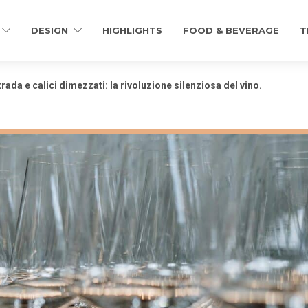
DESIGN
HIGHLIGHTS
FOOD & BEVERAGE
T
rada e calici dimezzati: la rivoluzione silenziosa del vino.