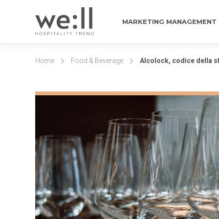
MARKETING MANAGEMENT
Home
Food & Beverage
Alcolock, codice della st