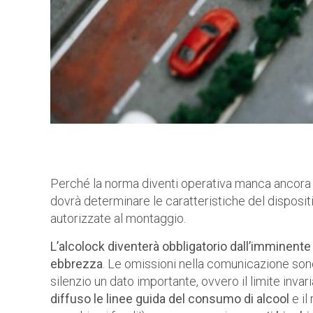
Perché la norma diventi operativa manca ancora 
dovrà determinare le caratteristiche del dispositiv
autorizzate al montaggio.
L’alcolock diventerà obbligatorio dall’imminente
ebbrezza
. Le omissioni nella comunicazione sono
silenzio un dato importante, ovvero il limite invar
diffuso le linee guida del consumo di alcool
e il