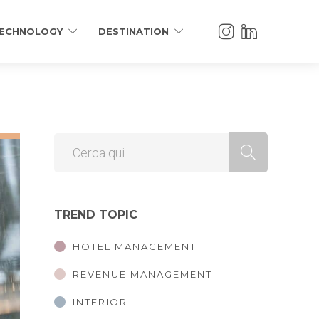
ECHNOLOGY
DESTINATION
TREND TOPIC
HOTEL MANAGEMENT
REVENUE MANAGEMENT
INTERIOR