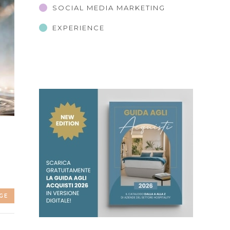
SOCIAL MEDIA MARKETING
EXPERIENCE
GE