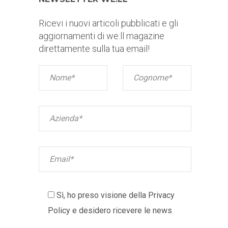
Ricevi i nuovi articoli pubblicati e gli
aggiornamenti di we:ll magazine
direttamente sulla tua email!
Sì, ho preso visione della
Privacy
Policy
e desidero ricevere le news