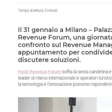
Tempo di lettura:
2
minuti.
Il 31 gennaio a Milano – Palaz
Revenue Forum, una giornata
confronto sul Revenue Manag
appuntamento per condivider
discutere soluzioni.
Hotel Revenue Forum
soffia la sesta candelina e
leader di rilievo internazionale e operatori turi
la tecnologia e l’innovazione possono rispondere 