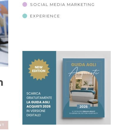
SOCIAL MEDIA MARKETING
EXPERIENCE
n
NT