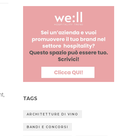
t,
TAGS
ARCHITETTURE DI VINO
BANDI E CONCORSI