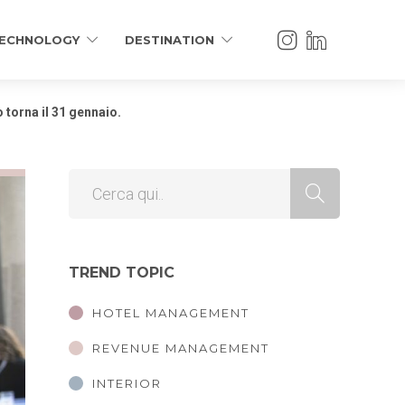
ECHNOLOGY
DESTINATION
 torna il 31 gennaio.
TREND TOPIC
HOTEL MANAGEMENT
REVENUE MANAGEMENT
INTERIOR