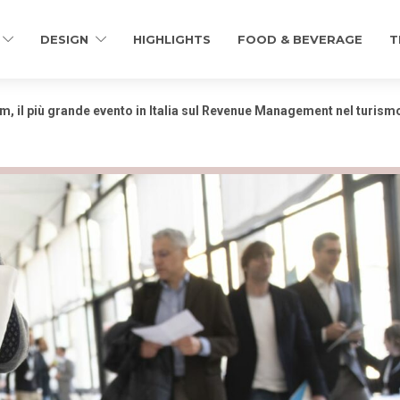
DESIGN
HIGHLIGHTS
FOOD & BEVERAGE
T
, il più grande evento in Italia sul Revenue Management nel turismo