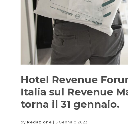
Hotel Revenue Forum
Italia sul Revenue 
torna il 31 gennaio.
by
Redazione
5 Gennaio 2023