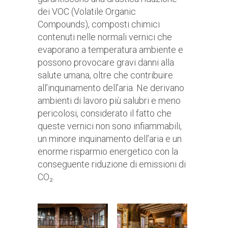
dei VOC (Volatile Organic
Compounds), composti chimici
contenuti nelle normali vernici che
evaporano a temperatura ambiente e
possono provocare gravi danni alla
salute umana, oltre che contribuire
all’inquinamento dell’aria. Ne derivano
ambienti di lavoro più salubri e meno
pericolosi, considerato il fatto che
queste vernici non sono infiammabili,
un minore inquinamento dell’aria e un
enorme risparmio energetico con la
conseguente riduzione di emissioni di
CO₂.