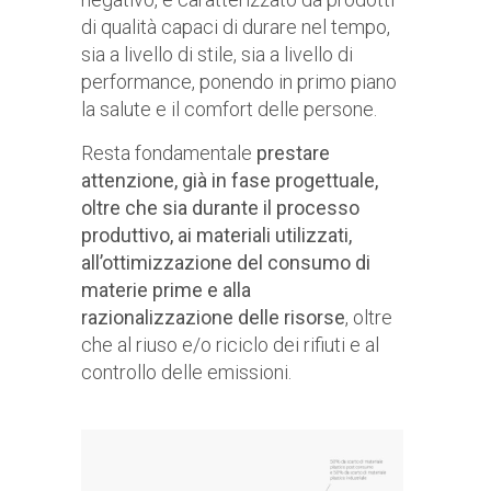
di qualità capaci di durare nel tempo,
sia a livello di stile, sia a livello di
performance, ponendo in primo piano
la salute e il comfort delle persone.
Resta fondamentale
prestare
attenzione, già in fase progettuale,
oltre che sia durante il processo
produttivo, ai materiali utilizzati,
all’ottimizzazione del consumo di
materie prime e alla
razionalizzazione delle risorse
, oltre
che al riuso e/o riciclo dei rifiuti e al
controllo delle emissioni.