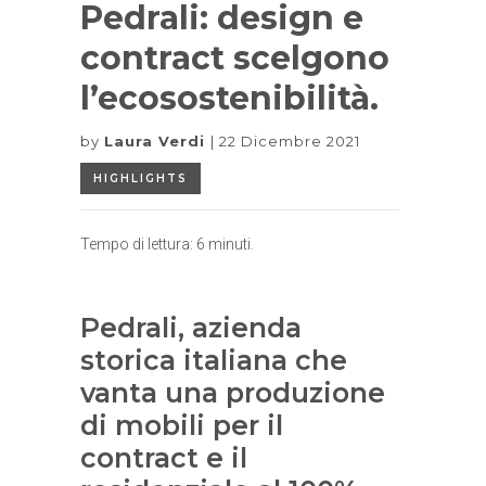
Pedrali: design e
contract scelgono
l’ecosostenibilità.
by
Laura Verdi
22 Dicembre 2021
HIGHLIGHTS
Tempo di lettura:
6
minuti.
Pedrali, azienda
storica italiana che
vanta una produzione
di mobili per il
contract e il