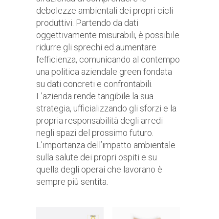
debolezze ambientali dei propri cicli
produttivi. Partendo da dati
oggettivamente misurabili, è possibile
ridurre gli sprechi ed aumentare
l’efficienza, comunicando al contempo
una politica aziendale green fondata
su dati concreti e confrontabili.
L’azienda rende tangibile la sua
strategia, ufficializzando gli sforzi e la
propria responsabilità degli arredi
negli spazi del prossimo futuro.
L’importanza dell’impatto ambientale
sulla salute dei propri ospiti e su
quella degli operai che lavorano è
sempre più sentita.