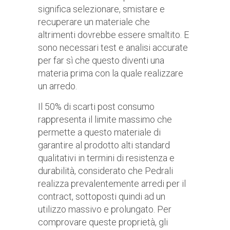
significa selezionare, smistare e
recuperare un materiale che
altrimenti dovrebbe essere smaltito. E
sono necessari test e analisi accurate
per far sì che questo diventi una
materia prima con la quale realizzare
un arredo.
Il 50% di scarti post consumo
rappresenta il limite massimo che
permette a questo materiale di
garantire al prodotto alti standard
qualitativi in termini di resistenza e
durabilità, considerato che Pedrali
realizza prevalentemente arredi per il
contract, sottoposti quindi ad un
utilizzo massivo e prolungato. Per
comprovare queste proprietà, gli