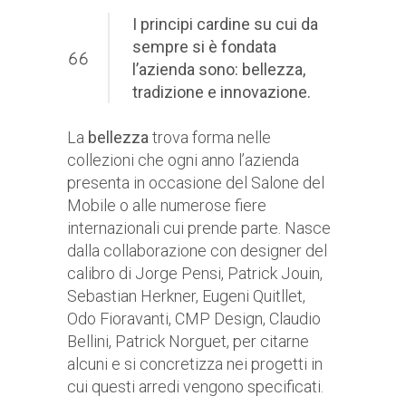
I principi cardine su cui da
sempre si è fondata
l’azienda sono: bellezza,
tradizione e innovazione.
La
bellezza
trova forma nelle
collezioni che ogni anno l’azienda
presenta in occasione del Salone del
Mobile o alle numerose fiere
internazionali cui prende parte. Nasce
dalla collaborazione con designer del
calibro di Jorge Pensi, Patrick Jouin,
Sebastian Herkner, Eugeni Quitllet,
Odo Fioravanti, CMP Design, Claudio
Bellini, Patrick Norguet, per citarne
alcuni e si concretizza nei progetti in
cui questi arredi vengono specificati.