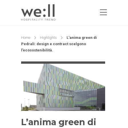
Home
Highlights
L’anima green di
Pedrali: design e contract scelgono
l’ecosostenibilità.
L’anima green di