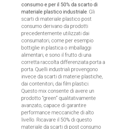
consumo e per il 50% da scarto di
materiale plastico industriale
. Gli
scarti di materiale plastico post
consumo derivano da prodotti
precedentemente utilizzati dai
consumatori, come per esempio
bottiglie in plastica o imballaggi
alimentari, e sono il frutto di una
corretta raccolta differenziata porta a
porta. Quelli industriali provengono
invece da scarti di materie plastiche,
dai contenitori, dai film plastici.
Questo mix consente di avere un
prodotto “green” qualitativamente
avanzato, capace di garantire
performance meccaniche di alto
livello. Ricavare il 50% di questo
materiale da scarti di post consumo