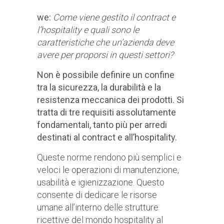
we:
Come viene gestito il contract e
l’hospitality e quali sono le
caratteristiche che un’azienda deve
avere per proporsi in questi settori?
Non è possibile definire un confine
tra la sicurezza, la durabilità e la
resistenza meccanica dei prodotti. Si
tratta di tre requisiti assolutamente
fondamentali, tanto più per arredi
destinati al contract e all’hospitality.
Queste norme rendono più semplici e
veloci le operazioni di manutenzione,
usabilità e igienizzazione. Questo
consente di dedicare le risorse
umane all’interno delle strutture
ricettive del mondo hospitality al