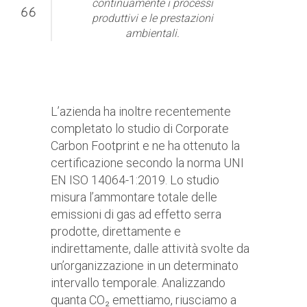
continuamente i processi
produttivi e le prestazioni
ambientali.
L’azienda ha inoltre recentemente
completato lo studio di Corporate
Carbon Footprint e ne ha ottenuto la
certificazione secondo la norma UNI
EN ISO 14064-1:2019. Lo studio
misura l’ammontare totale delle
emissioni di gas ad effetto serra
prodotte, direttamente e
indirettamente, dalle attività svolte da
un’organizzazione in un determinato
intervallo temporale. Analizzando
quanta CO₂ emettiamo, riusciamo a