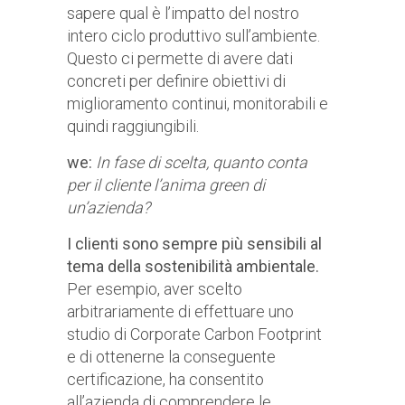
sapere qual è l’impatto del nostro
intero ciclo produttivo sull’ambiente.
Questo ci permette di avere dati
concreti per definire obiettivi di
miglioramento continui, monitorabili e
quindi raggiungibili.
we:
In fase di scelta, quanto conta
per il cliente l’anima green di
un’azienda?
I clienti sono sempre più sensibili al
tema della sostenibilità ambientale.
Per esempio, aver scelto
arbitrariamente di effettuare uno
studio di Corporate Carbon Footprint
e di ottenerne la conseguente
certificazione, ha consentito
all’azienda di comprendere le