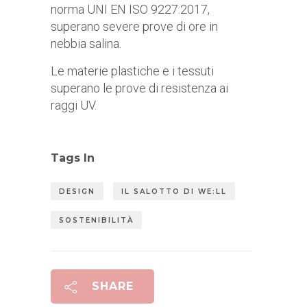
norma UNI EN ISO 9227:2017,
superano severe prove di ore in
nebbia salina.
Le materie plastiche e i tessuti
superano le prove di resistenza ai
raggi UV.
Tags In
DESIGN
IL SALOTTO DI WE:LL
SOSTENIBILITÀ
SHARE