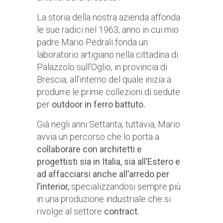
La storia della nostra azienda affonda
le sue radici nel 1963, anno in cui mio
padre Mario Pedrali fonda un
laboratorio artigiano nella cittadina di
Palazzolo sull’Oglio, in provincia di
Brescia, all’interno del quale inizia a
produrre le prime collezioni di sedute
per
outdoor in ferro battuto.
Già negli anni Settanta, tuttavia, Mario
avvia un percorso che lo porta a
collaborare con architetti e
progettisti sia in Italia, sia all’Estero e
ad affacciarsi anche all’arredo per
l’interior,
specializzandosi sempre più
in una produzione industriale che si
rivolge al settore
contract.