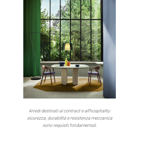
Arredi destinati al contract e all’hospitality:
sicurezza, durabilità e resistenza meccanica
sono requisiti fondamentali.