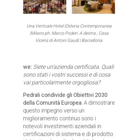
Una Verticale Hotel |Osteria Contemporanea
|Milano ph. Marco Poderi. A destra , Casa
Vicens di Antoni Gaudì | Barcellona.
we:
Siete un’azienda certificata. Quali
sono stati i vostri successi e di cosa
vai particolarmente orgogliosa?
Pedrali condivide gli Obiettivi 2030
della Comunità Europea
. A dimostrare
questo impegno verso un
miglioramento continuo sono i
notevoli investimenti aziendali in
certificazioni di sistema e di prodotto.