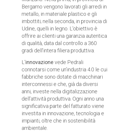
Bergamo vengono lavorati gli arredi in
metallo, in materiale plastico e gli
imbottiti; nella seconda, in provincia di
Udine, quelli in legno. L’obiettivo è
offrire ai clienti una garanzia autentica
di qualità, data dal controllo a 360
gradi dell’intera filiera produttiva.
L’
innovazione
vede Pedrali
connotarsi come un’industria 4.0 le cui
fabbriche sono dotate di macchinari
interconnessi e che, già da diversi
anni, investe nella digitalizzazione
dell’attività produttiva. Ogni anno una
significativa parte del fatturato viene
investita in innovazione, tecnologia e
impianti, oltre che in sostenibilità
ambientale.