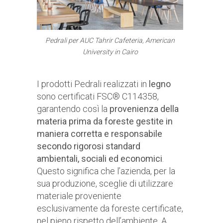
Pedrali per AUC Tahrir Cafeteria, American
University in Cairo
I prodotti Pedrali realizzati in
legno
sono certificati FSC® C114358,
garantendo così la
provenienza della
materia prima da foreste gestite in
maniera corretta e responsabile
secondo rigorosi standard
ambientali, sociali ed economici
.
Questo significa che l’azienda, per la
sua produzione, sceglie di utilizzare
materiale proveniente
esclusivamente da foreste certificate,
nel pieno rispetto dell’ambiente. A