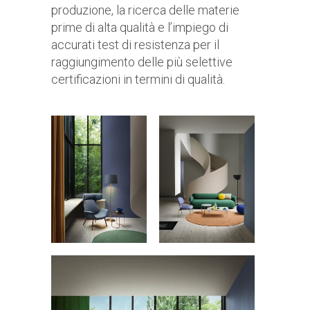
produzione, la ricerca delle materie
prime di alta qualità e l’impiego di
accurati test di resistenza per il
raggiungimento delle più selettive
certificazioni in termini di qualità.