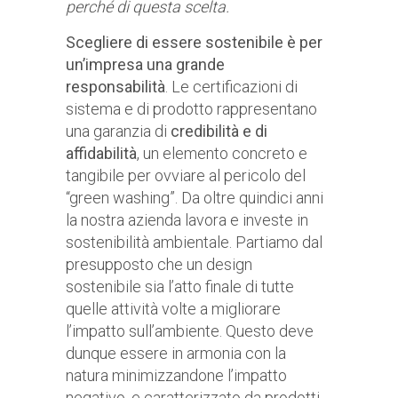
perché di questa scelta.
Scegliere di essere sostenibile è per
un’impresa una grande
responsabilità
. Le certificazioni di
sistema e di prodotto rappresentano
una garanzia di
credibilità e di
affidabilità
, un elemento concreto e
tangibile per ovviare al pericolo del
“green washing”. Da oltre quindici anni
la nostra azienda lavora e investe in
sostenibilità ambientale. Partiamo dal
presupposto che un design
sostenibile sia l’atto finale di tutte
quelle attività volte a migliorare
l’impatto sull’ambiente. Questo deve
dunque essere in armonia con la
natura minimizzandone l’impatto
negativo, e caratterizzato da prodotti