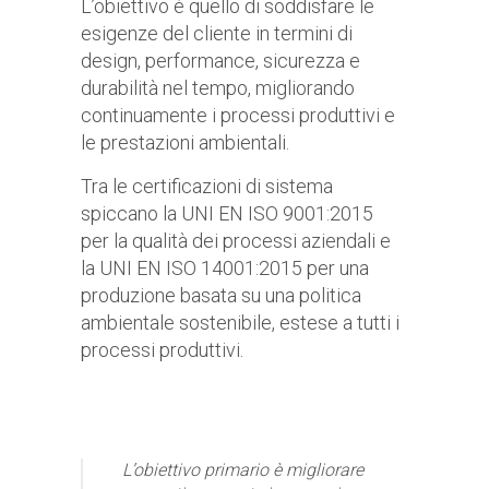
L’obiettivo è quello di soddisfare le
esigenze del cliente in termini di
design, performance, sicurezza e
durabilità nel tempo, migliorando
continuamente i processi produttivi e
le prestazioni ambientali.
Tra le certificazioni di sistema
spiccano la UNI EN ISO 9001:2015
per la qualità dei processi aziendali e
la UNI EN ISO 14001:2015 per una
produzione basata su una politica
ambientale sostenibile, estese a tutti i
processi produttivi.
L’obiettivo primario è migliorare