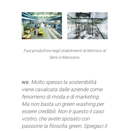
Fasi produttive negli stabilimenti di Mornico al
Serio e Manzano.
w
e
:
Molto spesso la sostenibilità
viene cavalcata dalle aziende come
fenomeno di moda e di marketing.
Ma non basta un green washing per
essere credibili. Non è questo il caso
vostro, che avete sposato con
passione la filosofia green. Spiegaci il