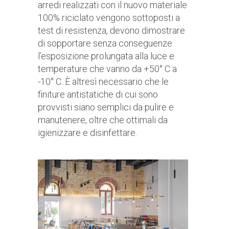
arredi realizzati con il nuovo materiale
100% riciclato vengono sottoposti a
test di resistenza, devono dimostrare
di sopportare senza conseguenze
l’esposizione prolungata alla luce e
temperature che vanno da +50° C a
-10° C. È altresì necessario che le
finiture antistatiche di cui sono
provvisti siano semplici da pulire e
manutenere, oltre che ottimali da
igienizzare e disinfettare.