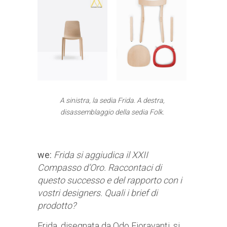
A sinistra, la sedia Frida. A destra,
disassemblaggio della sedia Folk.
we:
Frida si aggiudica il XXII
Compasso d’Oro. Raccontaci di
questo successo e del rapporto con i
vostri designers. Quali i brief di
prodotto?
Frida, disegnata da Odo Fioravanti, si