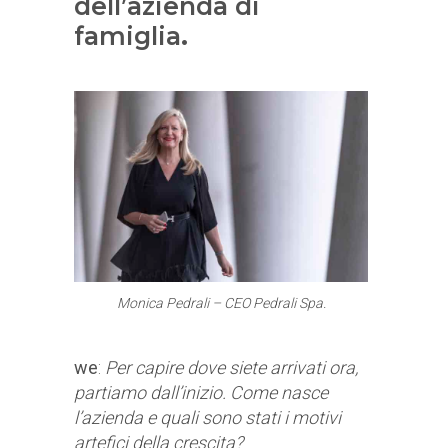
dell’azienda di
famiglia
.
Monica Pedrali – CEO Pedrali Spa.
we
:
Per capire dove siete arrivati ora,
partiamo dall’inizio. Come nasce
l’azienda e quali sono stati i motivi
artefici della crescita?