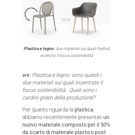
Plastica e legno
: due materiali sui quali
Pedrali
incentra il focus sostenibilità
we:
Plastica e legno: sono questi i
due materiali sui quali incentrate il
focus sostenibilità. Quali sono i
cardini green della produzione?
Per quanto riguarda la
plastica
,
abbiamo recentemente presentati
un
nuovo materiale composto per il 50%
da scarto di materiale plastico post