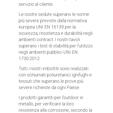
servizio al cliente.
Le nostre sedute superano le norme
più severe previste dalla normativa
europea UNI EN 16139 per la
sicurezza, resistenza e durabilità negli
ambienti contract. I nostri tavoli
superano i test di stabilità per l’utilizzo
negli ambienti pubblici UNI EN
1730:2012.
Tutti i nostri imbottiti sono realizzati
con schiumati poliuretanici ignifughi e
tessuti che superano le prove più
severe richieste da ogni Paese.
I prodotti garantiti per l’outdoor in
metallo, per verificare la loro
resistenza alla corrosione, secondo la