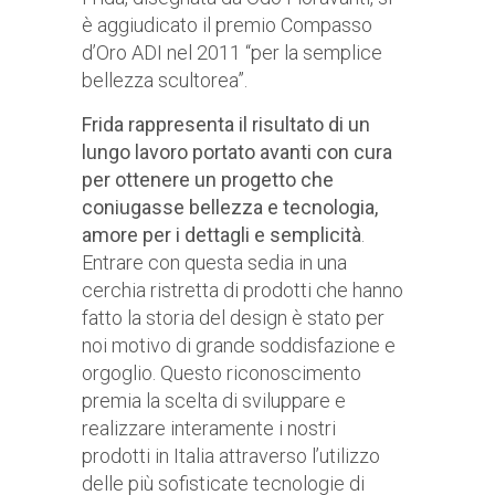
è aggiudicato il premio Compasso
d’Oro ADI nel 2011 “per la semplice
bellezza scultorea”.
Frida rappresenta il risultato di un
lungo lavoro portato avanti con cura
per ottenere un progetto che
coniugasse bellezza e tecnologia,
amore per i dettagli e semplicità
.
Entrare con questa sedia in una
cerchia ristretta di prodotti che hanno
fatto la storia del design è stato per
noi motivo di grande soddisfazione e
orgoglio. Questo riconoscimento
premia la scelta di sviluppare e
realizzare interamente i nostri
prodotti in Italia attraverso l’utilizzo
delle più sofisticate tecnologie di