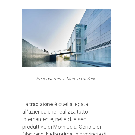
Headquartere a Mornico al Serio.
La
tradizione
è quella legata
all’azienda che realizza tutto
internamente, nelle due sedi
produttive di Mornico al Serio e di
Manzano. Nella prima, in provincia di