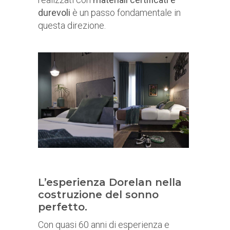
durevoli
è un passo fondamentale in
questa direzione.
L’esperienza Dorelan nella
costruzione del sonno
perfetto.
Con quasi 60 anni di esperienza e