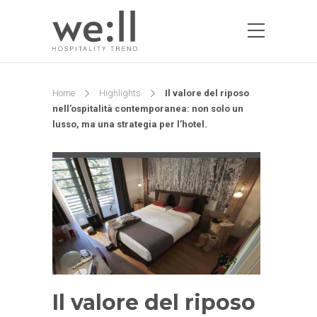
Home
Highlights
Il valore del riposo
nell’ospitalità contemporanea: non solo un
lusso, ma una strategia per l’hotel.
Il valore del riposo