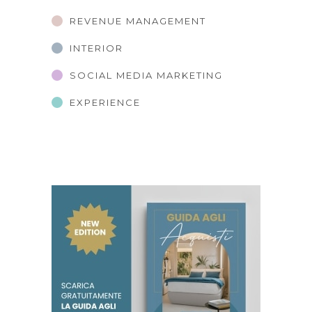
REVENUE MANAGEMENT
INTERIOR
SOCIAL MEDIA MARKETING
EXPERIENCE