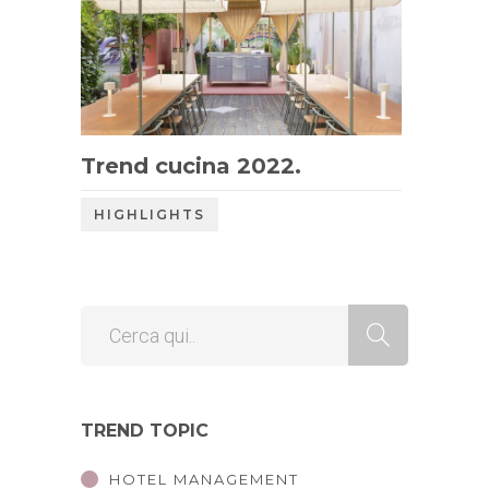
Trend cucina 2022.
HIGHLIGHTS
TREND TOPIC
HOTEL MANAGEMENT