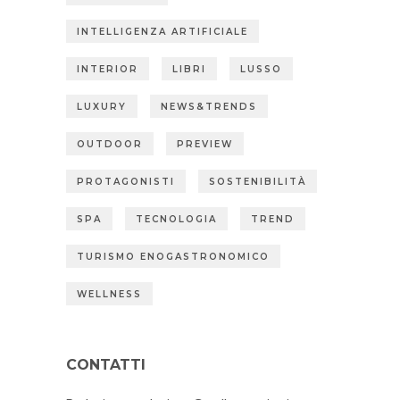
INTELLIGENZA ARTIFICIALE
INTERIOR
LIBRI
LUSSO
LUXURY
NEWS&TRENDS
OUTDOOR
PREVIEW
PROTAGONISTI
SOSTENIBILITÀ
SPA
TECNOLOGIA
TREND
TURISMO ENOGASTRONOMICO
WELLNESS
CONTATTI