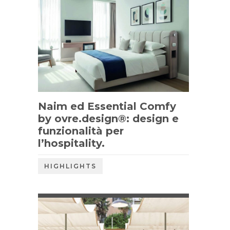
Naim ed Essential Comfy
by ovre.design®: design e
funzionalità per
l’hospitality.
HIGHLIGHTS