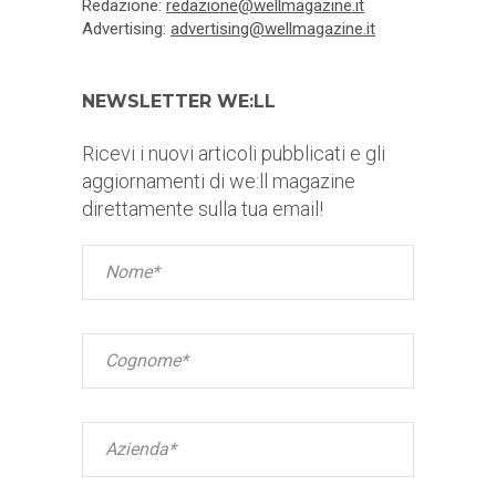
Redazione:
redazione@wellmagazine.it
Advertising:
advertising@wellmagazine.it
NEWSLETTER WE:LL
Ricevi i nuovi articoli pubblicati e gli
aggiornamenti di we:ll magazine
direttamente sulla tua email!