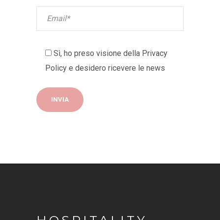
Sì, ho preso visione della
Privacy
Policy
e desidero ricevere le news