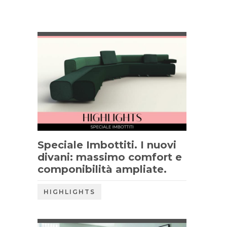
Speciale Imbottiti. I nuovi
divani: massimo comfort e
componibilità ampliate.
HIGHLIGHTS