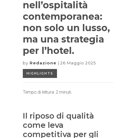
nell’ospitalità
contemporanea:
non solo un lusso,
ma una strategia
per l’hotel.
by
Redazione
26 Maggio 2025
HIGHLIGHTS
Tempo di lettura:
2
minuti.
Il riposo di qualità
come leva
competitiva per gli