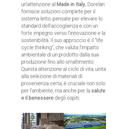
un’attenzione al
Made in Italy
, Dorelan
fornisce soluzioni complete per il
sistema letto, pensate per elevare lo
standard dell’accoglienza e con un
forte impegno verso l’innovazione e la
sostenibilità. Il suo approccio è il “life
cycle thinking”, che valuta l’impatto
ambientale di un prodotto dalla sua
produzione fino allo smaltimento.
Questa attenzione al ciclo di vita, unita
alla selezione di materiali di
provenienza certa, è cruciale non solo
per l’ambiente, ma anche per la
salute
e il benessere
degli ospiti.