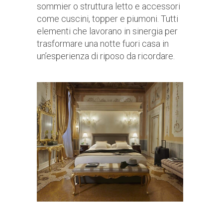
sommier o struttura letto e accessori
come cuscini, topper e piumoni. Tutti
elementi che lavorano in sinergia per
trasformare una notte fuori casa in
un’esperienza di riposo da ricordare.