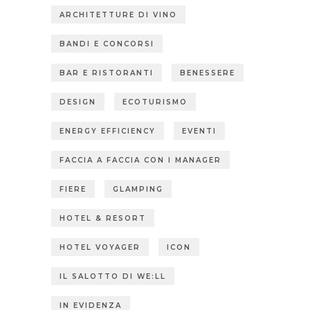
ARCHITETTURE DI VINO
BANDI E CONCORSI
BAR E RISTORANTI
BENESSERE
DESIGN
ECOTURISMO
ENERGY EFFICIENCY
EVENTI
FACCIA A FACCIA CON I MANAGER
FIERE
GLAMPING
HOTEL & RESORT
HOTEL VOYAGER
ICON
IL SALOTTO DI WE:LL
IN EVIDENZA