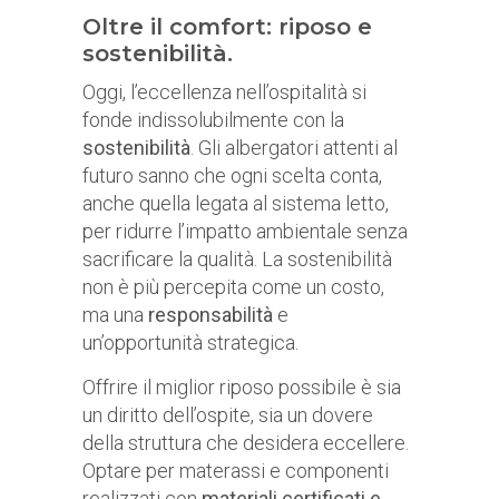
Oltre il comfort: riposo e
sostenibilità.
Oggi, l’eccellenza nell’ospitalità si
fonde indissolubilmente con la
sostenibilità
. Gli albergatori attenti al
futuro sanno che ogni scelta conta,
anche quella legata al sistema letto,
per ridurre l’impatto ambientale senza
sacrificare la qualità. La sostenibilità
non è più percepita come un costo,
ma una
responsabilità
e
un’opportunità strategica.
Offrire il miglior riposo possibile è sia
un diritto dell’ospite, sia un dovere
della struttura che desidera eccellere.
Optare per materassi e componenti
realizzati con
materiali certificati e