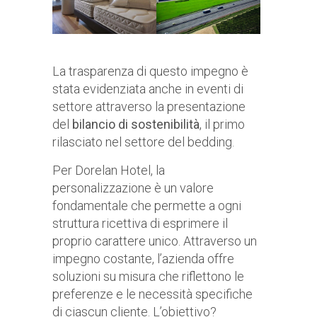
La trasparenza di questo impegno è
stata evidenziata anche in eventi di
settore attraverso la presentazione
del
bilancio di sostenibilità
, il primo
rilasciato nel settore del bedding.
Per Dorelan Hotel, la
personalizzazione è un valore
fondamentale che permette a ogni
struttura ricettiva di esprimere il
proprio carattere unico. Attraverso un
impegno costante, l’azienda offre
soluzioni su misura che riflettono le
preferenze e le necessità specifiche
di ciascun cliente. L’obiettivo?