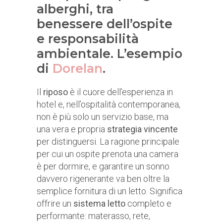
alberghi, tra
benessere dell’ospite
e responsabilità
ambientale. L’esempio
di
Dorelan
.
Il
riposo
è il cuore dell’esperienza in
hotel e, nell’ospitalità contemporanea,
non è più solo un servizio base, ma
una vera e propria
strategia vincente
per distinguersi. La ragione principale
per cui un ospite prenota una camera
è per dormire, e garantire un sonno
davvero rigenerante va ben oltre la
semplice fornitura di un letto. Significa
offrire un
sistema letto
completo e
performante: materasso, rete,