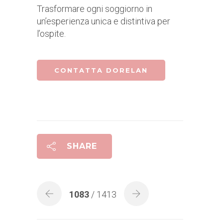
Trasformare ogni soggiorno in
un’esperienza unica e distintiva per
l’ospite.
CONTATTA DORELAN
SHARE
1083
/ 1413