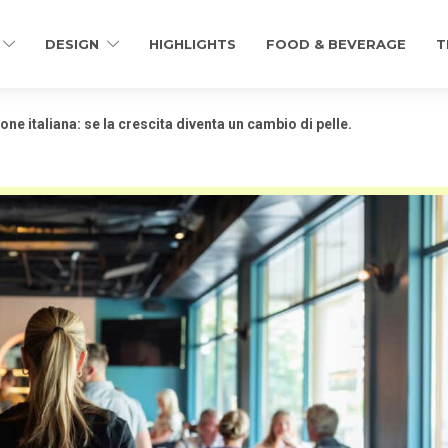
DESIGN
HIGHLIGHTS
FOOD & BEVERAGE
T
ione italiana: se la crescita diventa un cambio di pelle.