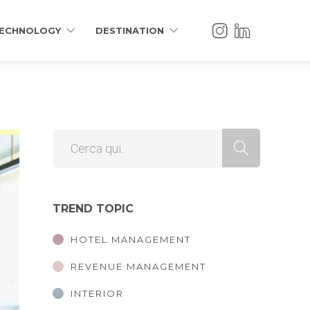
ECHNOLOGY
DESTINATION
TREND TOPIC
HOTEL MANAGEMENT
REVENUE MANAGEMENT
INTERIOR