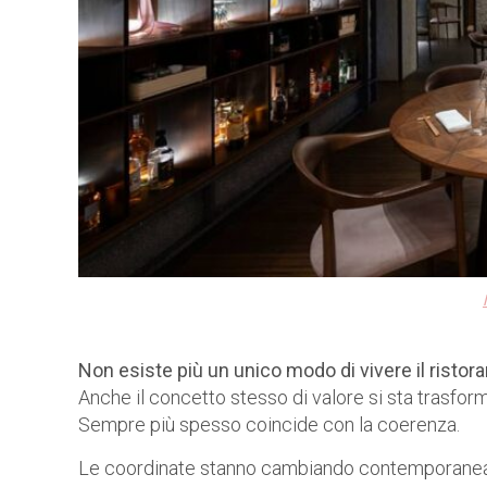
Non esiste più un unico modo di vivere il ristor
Anche il concetto stesso di valore si sta trasfo
Sempre più spesso coincide con la coerenza.
Le coordinate stanno cambiando contemporaneamen