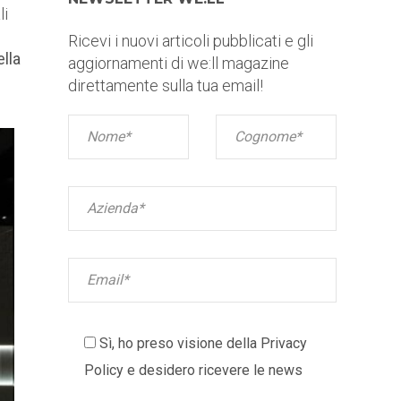
li
Ricevi i nuovi articoli pubblicati e gli
ella
aggiornamenti di we:ll magazine
direttamente sulla tua email!
Sì, ho preso visione della
Privacy
Policy
e desidero ricevere le news