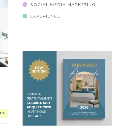
SOCIAL MEDIA MARKETING
EXPERIENCE
IO