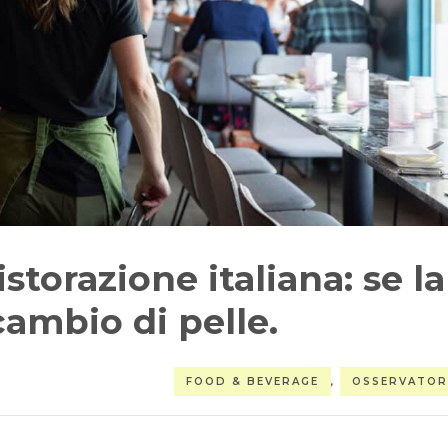
istorazione italiana: se la
cambio di pelle.
FOOD & BEVERAGE
,
OSSERVATOR