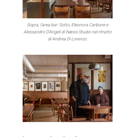
Sopra, l’area bar. Sotto, Eleonora Carbone e
Alessandro D’Angeli di Næssi Studio nel ritratto
di Andrea Di Lorenzo.