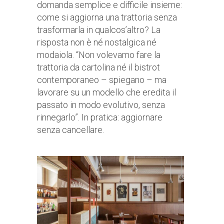
domanda semplice e difficile insieme:
come si aggiorna una trattoria senza
trasformarla in qualcos’altro? La
risposta non è né nostalgica né
modaiola. “Non volevamo fare la
trattoria da cartolina né il bistrot
contemporaneo – spiegano – ma
lavorare su un modello che eredita il
passato in modo evolutivo, senza
rinnegarlo”. In pratica: aggiornare
senza cancellare.