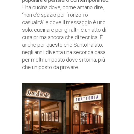
Una cucina dove, come amano dire,
“non c’è spazio per fronzoli o
casualità” e dove il messaggio è uno
solo: cucinare per gli altri è un atto di
cura prima ancora che di tecnica. È
anche per questo che SantoPalato,
negli anni, diventa una seconda casa
per molti: un posto dove si torna, più
che un posto da provare.