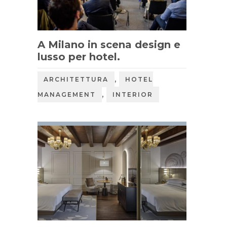
A Milano in scena design e
lusso per hotel.
,
ARCHITETTURA
HOTEL
,
MANAGEMENT
INTERIOR