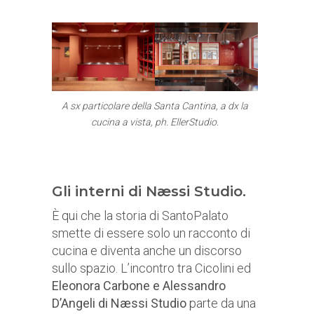
A sx particolare della Santa Cantina, a dx la
cucina a vista, ph. EllerStudio.
Gli interni di Næssi Studio.
È qui che la storia di SantoPalato
smette di essere solo un racconto di
cucina e diventa anche un discorso
sullo spazio. L’incontro tra Cicolini ed
Eleonora Carbone e Alessandro
D’Angeli di Næssi Studio
parte da una