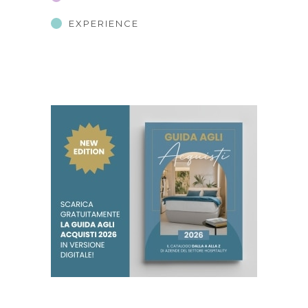
EXPERIENCE