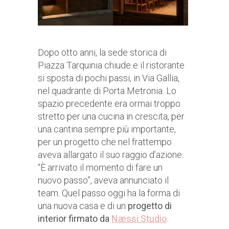
Dopo otto anni, la sede storica di
Piazza Tarquinia chiude e il ristorante
si sposta di pochi passi, in Via Gallia,
nel quadrante di Porta Metronia. Lo
spazio precedente era ormai troppo
stretto per una cucina in crescita, per
una cantina sempre più importante,
per un progetto che nel frattempo
aveva allargato il suo raggio d’azione.
“È arrivato il momento di fare un
nuovo passo”, aveva annunciato il
team. Quel passo oggi ha la forma di
una nuova casa e di un
progetto di
interior firmato da
Næssi Studio
.