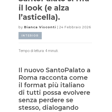
il look (e alza
l’asticella).
by
Bianca Visconti
24 Febbraio 2026
INTERIOR
Tempo di lettura:
4
minuti.
Il nuovo SantoPalato a
Roma racconta come
il format più italiano
di tutti possa evolvere
senza perdere se
stesso, dialogando