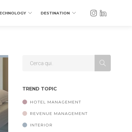
ECHNOLOGY
DESTINATION
TREND TOPIC
HOTEL MANAGEMENT
REVENUE MANAGEMENT
INTERIOR