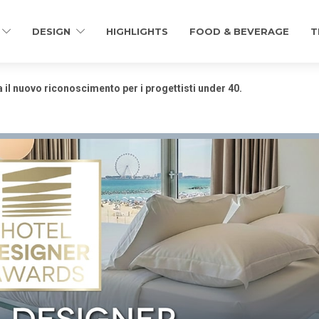
DESIGN
HIGHLIGHTS
FOOD & BEVERAGE
T
 il nuovo riconoscimento per i progettisti under 40.