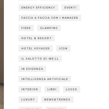
ENERGY EFFICIENCY
EVENTI
FACCIA A FACCIA CON I MANAGER
FIERE
GLAMPING
HOTEL & RESORT
HOTEL VOYAGER
ICON
IL SALOTTO DI WE:LL
IN EVIDENZA
INTELLIGENZA ARTIFICIALE
INTERIOR
LIBRI
LUSSO
LUXURY
NEWS&TRENDS