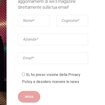
aggiornamenti di we:ll magazine
direttamente sulla tua email!
Sì, ho preso visione della
Privacy
Policy
e desidero ricevere le news