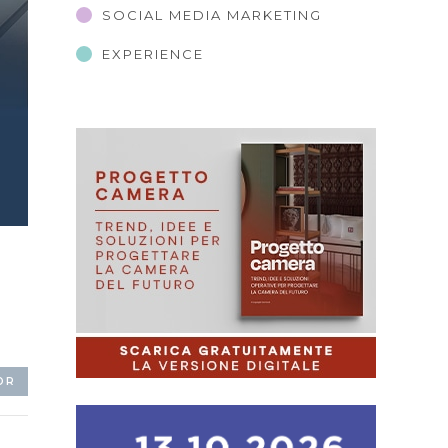
SOCIAL MEDIA MARKETING
EXPERIENCE
OR