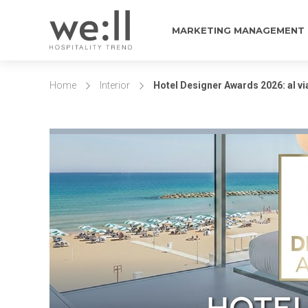
MARKETING MANAGEMENT
Home
Interior
Hotel Designer Awards 2026: al via