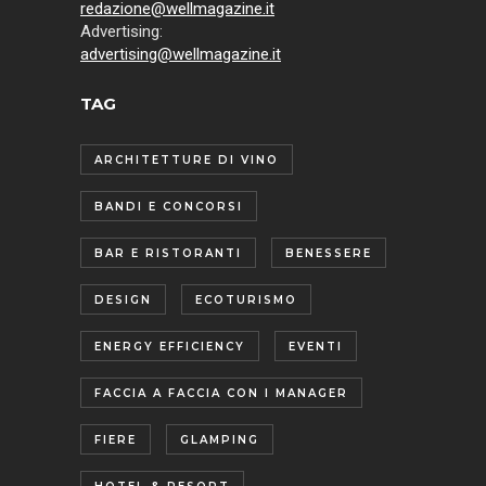
redazione@wellmagazine.it
Advertising:
advertising@wellmagazine.it
TAG
ARCHITETTURE DI VINO
BANDI E CONCORSI
BAR E RISTORANTI
BENESSERE
DESIGN
ECOTURISMO
ENERGY EFFICIENCY
EVENTI
FACCIA A FACCIA CON I MANAGER
FIERE
GLAMPING