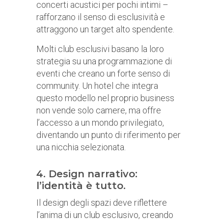
concerti acustici per pochi intimi –
rafforzano il senso di esclusività e
attraggono un target alto spendente.
Molti club esclusivi basano la loro
strategia su una programmazione di
eventi che creano un forte senso di
community. Un hotel che integra
questo modello nel proprio business
non vende solo camere, ma offre
l’accesso a un mondo privilegiato,
diventando un punto di riferimento per
una nicchia selezionata.
4. Design narrativo:
l’identità è tutto.
Il design degli spazi deve riflettere
l’anima di un club esclusivo, creando