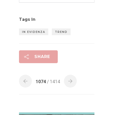
Tags In
IN EVIDENZA
TREND
SHARE
1074
/ 1414