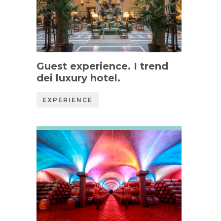
Guest experience. I trend
dei luxury hotel.
EXPERIENCE