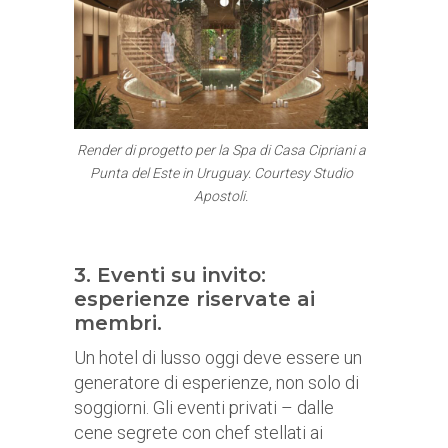
Render di progetto per la Spa di Casa Cipriani a
Punta del Este in Uruguay. Courtesy Studio
Apostoli.
3. Eventi su invito:
esperienze riservate ai
membri.
Un hotel di lusso oggi deve essere un
generatore di esperienze, non solo di
soggiorni. Gli eventi privati – dalle
cene segrete con chef stellati ai