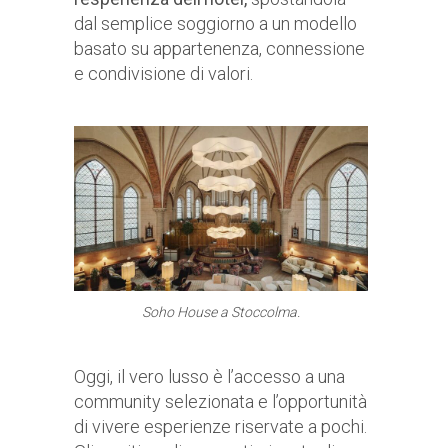
dal semplice soggiorno a un modello
basato su appartenenza, connessione
e condivisione di valori.
Soho House a Stoccolma.
Oggi, il vero lusso è l’accesso a una
community selezionata e l’opportunità
di vivere esperienze riservate a pochi.