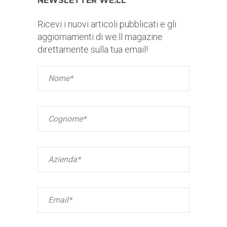
NEWSLETTER WE:LL
Ricevi i nuovi articoli pubblicati e gli
aggiornamenti di we:ll magazine
direttamente sulla tua email!