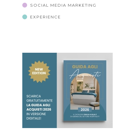
SOCIAL MEDIA MARKETING
EXPERIENCE