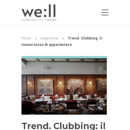
Home
Experience
Trend. Clubbing: il
nuovo lusso di appartenere.
Trend. Clubbing: il