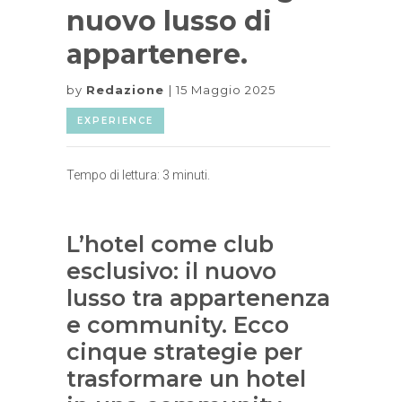
nuovo lusso di
appartenere.
by
Redazione
15 Maggio 2025
EXPERIENCE
Tempo di lettura:
3
minuti.
L’hotel come club
esclusivo: il nuovo
lusso tra appartenenza
e community. Ecco
cinque strategie per
trasformare un hotel