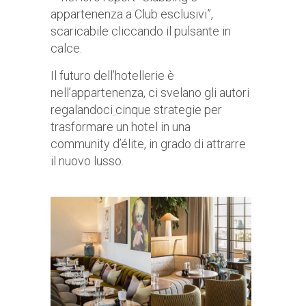
appartenenza a Club esclusivi”,
scaricabile cliccando il pulsante in
calce.
Il futuro dell’hotellerie è
nell’appartenenza, ci svelano gli autori
regalandoci
cinque strategie per
trasformare un hotel in una
community d’élite, in grado di attrarre
il nuovo lusso.