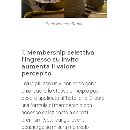
Soho House a Roma.
1. Membership selettiva:
l’ingresso su invito
aumenta il valore
percepito.
I club più esclusivi non accolgono
chiunque, e lo stesso principio può
essere applicato all’hotellerie. Creare
una formula di membership con
accesso selezionato a servizi
premium (spa, lounge, eventi,
concierge su misura) non solo