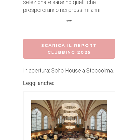
selezionate saranno quelli che
prospereranno nei prossimi anni
°°°
SCARICA IL REPORT
CLUBBING 2025
In apertura: Soho House a Stoccolma.
Leggi anche: