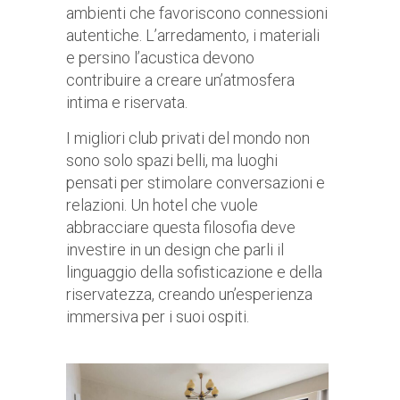
ambienti che favoriscono connessioni
autentiche. L’arredamento, i materiali
e persino l’acustica devono
contribuire a creare un’atmosfera
intima e riservata.
I migliori club privati del mondo non
sono solo spazi belli, ma luoghi
pensati per stimolare conversazioni e
relazioni. Un hotel che vuole
abbracciare questa filosofia deve
investire in un design che parli il
linguaggio della sofisticazione e della
riservatezza, creando un’esperienza
immersiva per i suoi ospiti.