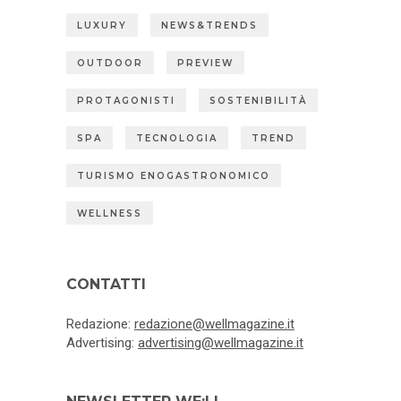
LUXURY
NEWS&TRENDS
OUTDOOR
PREVIEW
PROTAGONISTI
SOSTENIBILITÀ
SPA
TECNOLOGIA
TREND
TURISMO ENOGASTRONOMICO
WELLNESS
CONTATTI
Redazione:
redazione@wellmagazine.it
Advertising:
advertising@wellmagazine.it