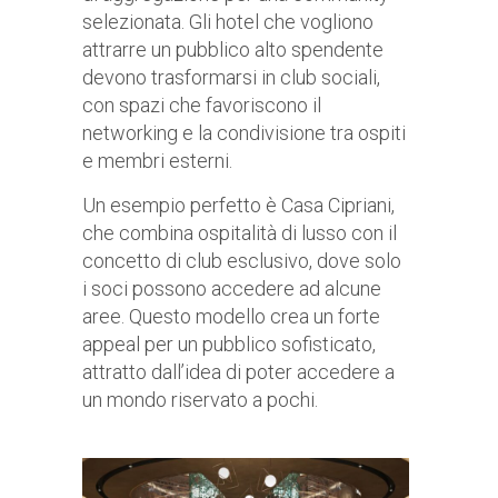
selezionata. Gli hotel che vogliono
attrarre un pubblico alto spendente
devono trasformarsi in club sociali,
con spazi che favoriscono il
networking e la condivisione tra ospiti
e membri esterni.
Un esempio perfetto è Casa Cipriani,
che combina ospitalità di lusso con il
concetto di club esclusivo, dove solo
i soci possono accedere ad alcune
aree. Questo modello crea un forte
appeal per un pubblico sofisticato,
attratto dall’idea di poter accedere a
un mondo riservato a pochi.