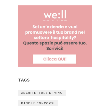
TAGS
ARCHITETTURE DI VINO
BANDI E CONCORSI