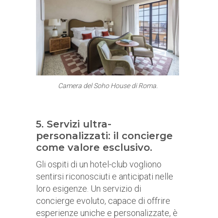
Camera del Soho House di Roma.
5. Servizi ultra-
personalizzati: il concierge
come valore esclusivo.
Gli ospiti di un hotel-club vogliono
sentirsi riconosciuti e anticipati nelle
loro esigenze. Un servizio di
concierge evoluto, capace di offrire
esperienze uniche e personalizzate, è