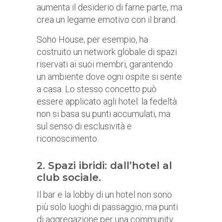
aumenta il desiderio di farne parte, ma
crea un legame emotivo con il brand.
Soho House, per esempio, ha
costruito un network globale di spazi
riservati ai suoi membri, garantendo
un ambiente dove ogni ospite si sente
a casa. Lo stesso concetto può
essere applicato agli hotel: la fedeltà
non si basa su punti accumulati, ma
sul senso di esclusività e
riconoscimento.
2. Spazi ibridi: dall’hotel al
club sociale.
Il bar e la lobby di un hotel non sono
più solo luoghi di passaggio, ma punti
di aggregazione per una community