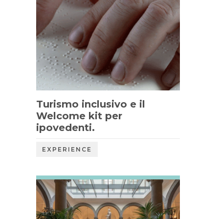
Turismo inclusivo e il
Welcome kit per
ipovedenti.
EXPERIENCE