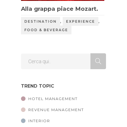
Alla grappa piace Mozart.
,
,
DESTINATION
EXPERIENCE
FOOD & BEVERAGE
TREND TOPIC
HOTEL MANAGEMENT
REVENUE MANAGEMENT
INTERIOR