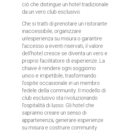
ciò che distingue un hotel tradizionale
da un vero club esclusivo.
Che si tratti di prenotare un ristorante
inaccessibile, organizzare
un’esperienza su misura o garantire
l’accesso a eventi riservati, il valore
dell’hotel cresce se diventa un vero e
proprio facilitatore di esperienze. La
chiave è rendere ogni soggiorno
unico e irripetibile, trasformando
l’ospite occasionale in un membro
fedele della community. Il modello di
club esclusivo sta rivoluzionando
l’ospitalità di lusso. Gli hotel che
sapranno creare un senso di
appartenenza, generare esperienze
su misura e costruire community