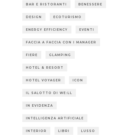
BAR E RISTORANTI
BENESSERE
DESIGN
ECOTURISMO
ENERGY EFFICIENCY
EVENTI
FACCIA A FACCIA CON I MANAGER
FIERE
GLAMPING
HOTEL & RESORT
HOTEL VOYAGER
ICON
IL SALOTTO DI WE:LL
IN EVIDENZA
INTELLIGENZA ARTIFICIALE
INTERIOR
LIBRI
LUSSO