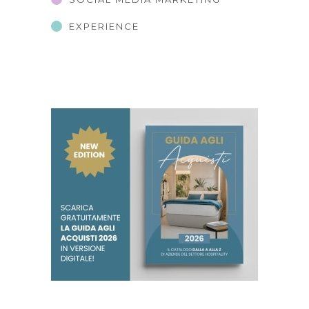
EXPERIENCE