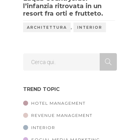
l’infanzia ritrovata in un
resort fra orti e frutteto.
,
ARCHITETTURA
INTERIOR
TREND TOPIC
HOTEL MANAGEMENT
REVENUE MANAGEMENT
INTERIOR
SOCIAL MEDIA MARKETING