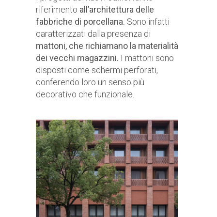
riferimento
all’architettura delle
fabbriche di porcellana.
Sono infatti
caratterizzati dalla presenza di
mattoni, che richiamano la materialità
dei vecchi magazzini.
I mattoni sono
disposti come schermi perforati,
conferendo loro un senso più
decorativo che funzionale.