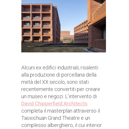
Alcuni ex edifici industriali, risalenti
alla produzione di porcellana della
metà del XX secolo, sono stati
recentemente convertiti per creare
un museo e negozi. L’intervento di
David Chipperfield Architects
completa il masterplan attraverso il
Taoxichuan Grand Theatre e un
complesso alberghiero, il cui interior