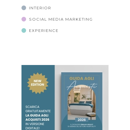
INTERIOR
SOCIAL MEDIA MARKETING
EXPERIENCE