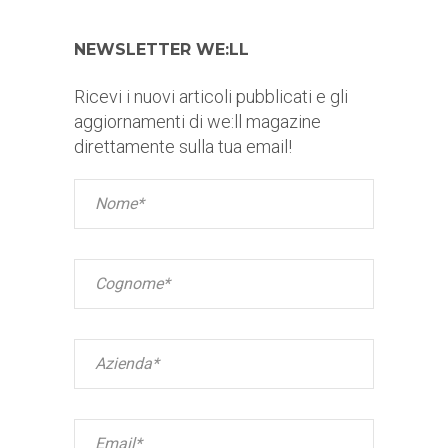
NEWSLETTER WE:LL
Ricevi i nuovi articoli pubblicati e gli
aggiornamenti di we:ll magazine
direttamente sulla tua email!