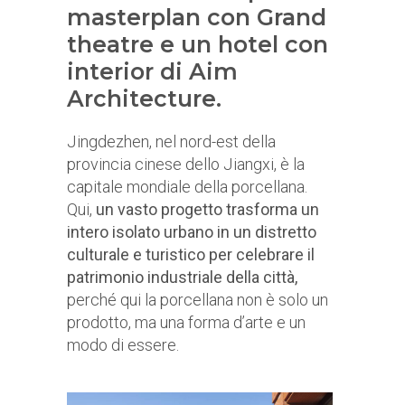
masterplan con Grand
theatre e un hotel con
interior di Aim
Architecture.
Jingdezhen, nel nord-est della
provincia cinese dello Jiangxi, è la
capitale mondiale della porcellana.
Qui,
un vasto progetto trasforma un
intero isolato urbano in un distretto
culturale e turistico per celebrare il
patrimonio industriale della città,
perché qui la porcellana non è solo un
prodotto, ma una forma d’arte e un
modo di essere.