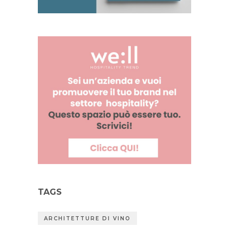
TAGS
ARCHITETTURE DI VINO