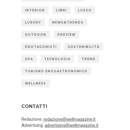
INTERIOR
LIBRI
LUSSO
LUXURY
NEWS&TRENDS
OUTDOOR
PREVIEW
PROTAGONISTI
SOSTENIBILITÀ
SPA
TECNOLOGIA
TREND
TURISMO ENOGASTRONOMICO
WELLNESS
CONTATTI
Redazione:
redazione@wellmagazine.it
Advertising:
advertising@wellmagazine.it