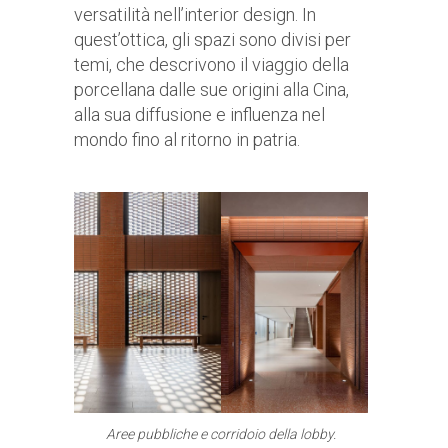
versatilità nell’interior design. In
quest’ottica, gli spazi sono divisi per
temi, che descrivono il viaggio della
porcellana dalle sue origini alla Cina,
alla sua diffusione e influenza nel
mondo fino al ritorno in patria.
Aree pubbliche e corridoio della lobby.