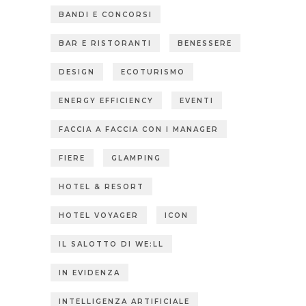
BANDI E CONCORSI
BAR E RISTORANTI
BENESSERE
DESIGN
ECOTURISMO
ENERGY EFFICIENCY
EVENTI
FACCIA A FACCIA CON I MANAGER
FIERE
GLAMPING
HOTEL & RESORT
HOTEL VOYAGER
ICON
IL SALOTTO DI WE:LL
IN EVIDENZA
INTELLIGENZA ARTIFICIALE