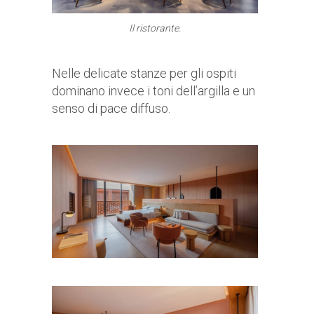
Il ristorante.
Nelle delicate stanze per gli ospiti
dominano invece i toni dell’argilla e un
senso di pace diffuso.