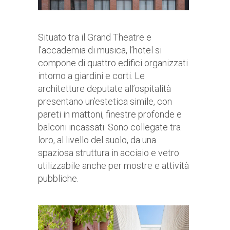
Situato tra il Grand Theatre e
l’accademia di musica, l’hotel si
compone di quattro edifici organizzati
intorno a giardini e corti. Le
architetture deputate all’ospitalità
presentano un’estetica simile, con
pareti in mattoni, finestre profonde e
balconi incassati. Sono collegate tra
loro, al livello del suolo, da una
spaziosa struttura in acciaio e vetro
utilizzabile anche per mostre e attività
pubbliche.