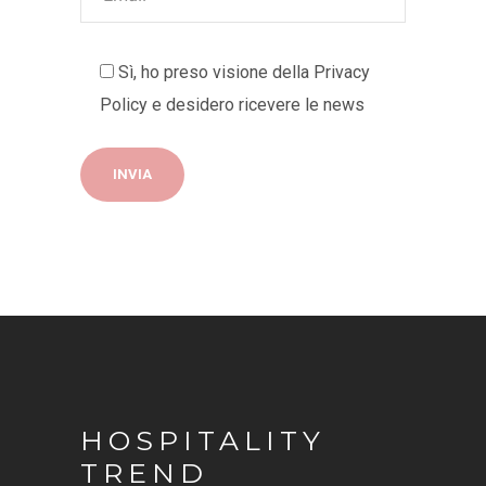
Sì, ho preso visione della
Privacy
Policy
e desidero ricevere le news
HOSPITALITY
TREND