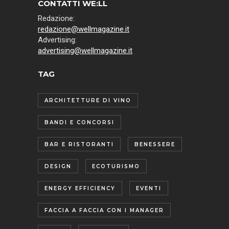
CONTATTI WE:LL
Redazione:
redazione@wellmagazine.it
Advertising:
advertising@wellmagazine.it
TAG
ARCHITETTURE DI VINO
BANDI E CONCORSI
BAR E RISTORANTI
BENESSERE
DESIGN
ECOTURISMO
ENERGY EFFICIENCY
EVENTI
FACCIA A FACCIA CON I MANAGER