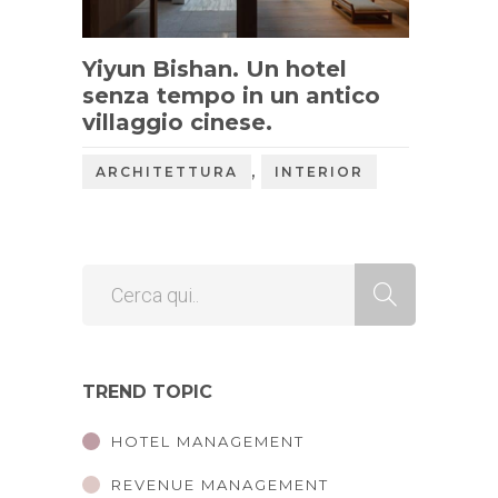
Yiyun Bishan. Un hotel
senza tempo in un antico
villaggio cinese.
,
ARCHITETTURA
INTERIOR
TREND TOPIC
HOTEL MANAGEMENT
REVENUE MANAGEMENT