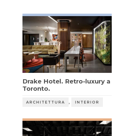
Drake Hotel. Retro-luxury a
Toronto.
,
ARCHITETTURA
INTERIOR