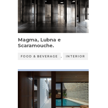
Magma, Lubna e
Scaramouche.
,
FOOD & BEVERAGE
INTERIOR