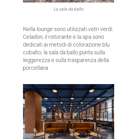
La sala da ballo.
Nella lounge sono utilizzati vetri verdi
Celadon; il ristorante e la spa sono
dedicati ai metodi di colorazione blu
cobalto; la sala da ballo punta sulla
leggerezza e sulla trasparenza della
porcellana.