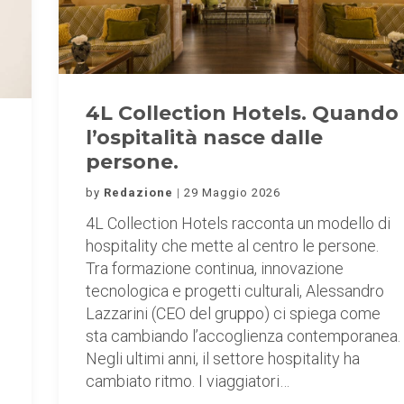
4L Collection Hotels. Quando
l’ospitalità nasce dalle
persone.
by
Redazione
29 Maggio 2026
4L Collection Hotels racconta un modello di
hospitality che mette al centro le persone.
Tra formazione continua, innovazione
tecnologica e progetti culturali, Alessandro
Lazzarini (CEO del gruppo) ci spiega come
sta cambiando l’accoglienza contemporanea.
Negli ultimi anni, il settore hospitality ha
cambiato ritmo. I viaggiatori…
o