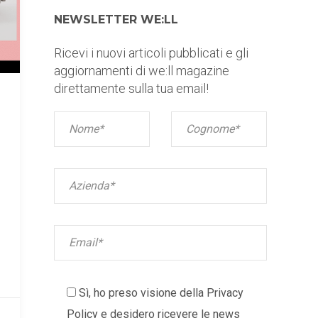
NEWSLETTER WE:LL
Ricevi i nuovi articoli pubblicati e gli
aggiornamenti di we:ll magazine
direttamente sulla tua email!
Sì, ho preso visione della
Privacy
Policy
e desidero ricevere le news