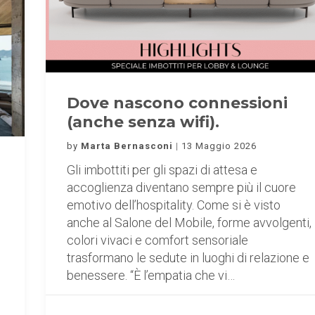
Dove nascono connessioni
(anche senza wifi).
by
Marta Bernasconi
13 Maggio 2026
Gli imbottiti per gli spazi di attesa e
accoglienza diventano sempre più il cuore
emotivo dell’hospitality. Come si è visto
anche al Salone del Mobile, forme avvolgenti,
colori vivaci e comfort sensoriale
trasformano le sedute in luoghi di relazione e
benessere. “È l’empatia che vi…