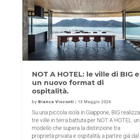
NOT A HOTEL: le ville di BIG e
un nuovo format di
ospitalità.
by
Bianca Visconti
13 Maggio 2026
Su una piccola isola in Giappone, BIG realizza
tre ville in terra battuta per NOT A HOTEL: un
modello che supera la distinzione tra
proprietà privata e ospitalità, a partire già dal