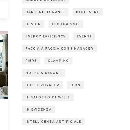
BAR E RISTORANTI
BENESSERE
DESIGN
ECOTURISMO
ENERGY EFFICIENCY
EVENTI
FACCIA A FACCIA CON I MANAGER
FIERE
GLAMPING
HOTEL & RESORT
HOTEL VOYAGER
ICON
IL SALOTTO DI WE:LL
IN EVIDENZA
INTELLIGENZA ARTIFICIALE