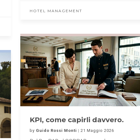
HOTEL MANAGEMENT
KPI, come capirli davvero.
by
Guido Rossi Monti
21 Maggio 2026