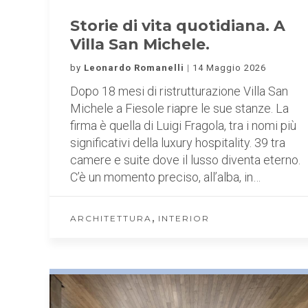
Storie di vita quotidiana. A
Villa San Michele.
by
Leonardo Romanelli
14 Maggio 2026
Dopo 18 mesi di ristrutturazione Villa San
Michele a Fiesole riapre le sue stanze. La
firma è quella di Luigi Fragola, tra i nomi più
significativi della luxury hospitality. 39 tra
camere e suite dove il lusso diventa eterno.
C’è un momento preciso, all’alba, in…
,
ARCHITETTURA
INTERIOR