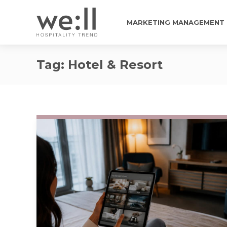
MARKETING MANAGEMENT
Tag:
Hotel & Resort