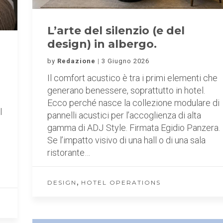
L’arte del silenzio (e del
design) in albergo.
by
Redazione
3 Giugno 2026
Il comfort acustico è tra i primi elementi che
generano benessere, soprattutto in hotel.
Ecco perché nasce la collezione modulare di
l
pannelli acustici per l’accoglienza di alta
gamma di ADJ Style. Firmata Egidio Panzera.
Se l’impatto visivo di una hall o di una sala
ristorante…
,
DESIGN
HOTEL OPERATIONS