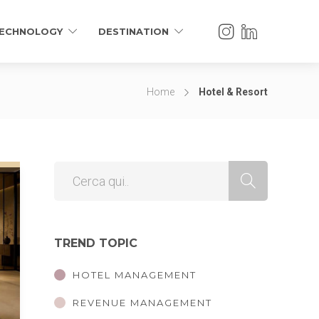
ECHNOLOGY
DESTINATION
Home
Hotel & Resort
TREND TOPIC
HOTEL MANAGEMENT
REVENUE MANAGEMENT