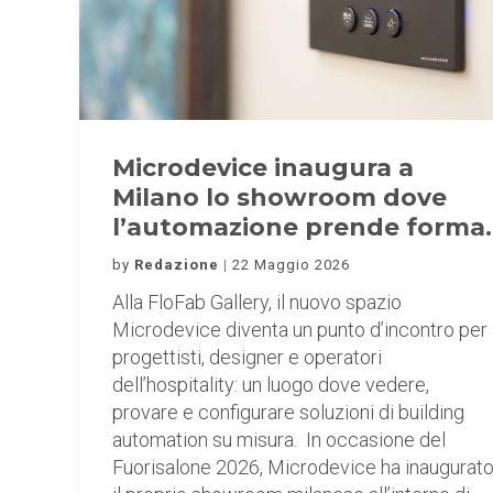
Microdevice inaugura a
Milano lo showroom dove
l’automazione prende forma.
by
Redazione
22 Maggio 2026
Alla FloFab Gallery, il nuovo spazio
Microdevice diventa un punto d’incontro per
progettisti, designer e operatori
dell’hospitality: un luogo dove vedere,
provare e configurare soluzioni di building
automation su misura. In occasione del
Fuorisalone 2026, Microdevice ha inaugurat