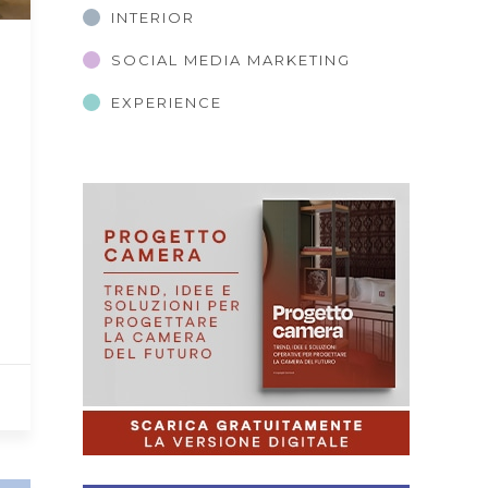
INTERIOR
SOCIAL MEDIA MARKETING
EXPERIENCE