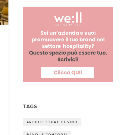
TAGS
ARCHITETTURE DI VINO
BANDI E CONCORSI