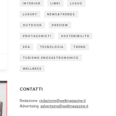
INTERIOR
LIBRI
LUSSO
LUXURY
NEWS&TRENDS
OUTDOOR
PREVIEW
PROTAGONISTI
SOSTENIBILITÀ
SPA
TECNOLOGIA
TREND
TURISMO ENOGASTRONOMICO
WELLNESS
CONTATTI
Redazione:
redazione@wellmagazine.it
Advertising:
advertising@wellmagazine.it