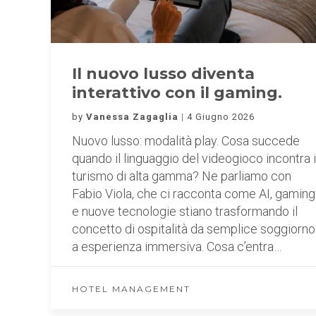
Il nuovo lusso diventa
interattivo con il gaming.
by
Vanessa Zagaglia
4 Giugno 2026
Nuovo lusso: modalità play. Cosa succede
quando il linguaggio del videogioco incontra i
turismo di alta gamma? Ne parliamo con
Fabio Viola, che ci racconta come AI, gaming
e nuove tecnologie stiano trasformando il
concetto di ospitalità da semplice soggiorno
a esperienza immersiva. Cosa c’entra…
HOTEL MANAGEMENT