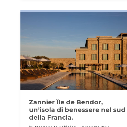
Zannier Île de Bendor,
un’isola di benessere nel sud
della Francia.