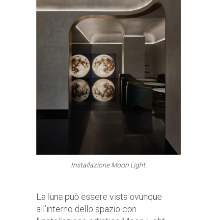
Installazione Moon Light.
La luna può essere vista ovunque
all’interno dello spazio con