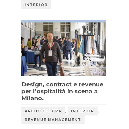
INTERIOR
Design, contract e revenue
per l’ospitalità in scena a
Milano.
,
,
ARCHITETTURA
INTERIOR
REVENUE MANAGEMENT