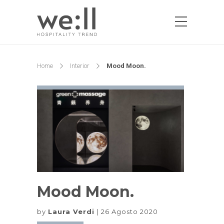
Home
Interior
Mood Moon.
Mood Moon.
by
Laura Verdi
26 Agosto 2020