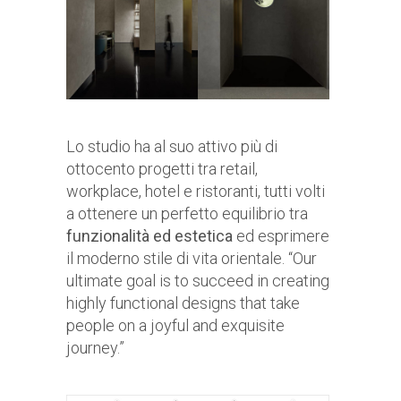
Lo studio ha al suo attivo più di
ottocento progetti tra retail,
workplace, hotel e ristoranti, tutti volti
a ottenere un perfetto equilibrio tra
funzionalità ed estetica
ed esprimere
il moderno stile di vita orientale. “Our
ultimate goal is to succeed in creating
highly functional designs that take
people on a joyful and exquisite
journey.”