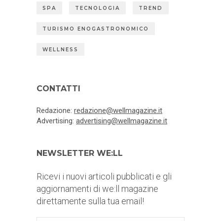
SPA
TECNOLOGIA
TREND
TURISMO ENOGASTRONOMICO
WELLNESS
CONTATTI
Redazione:
redazione@wellmagazine.it
Advertising:
advertising@wellmagazine.it
NEWSLETTER WE:LL
Ricevi i nuovi articoli pubblicati e gli
aggiornamenti di we:ll magazine
direttamente sulla tua email!