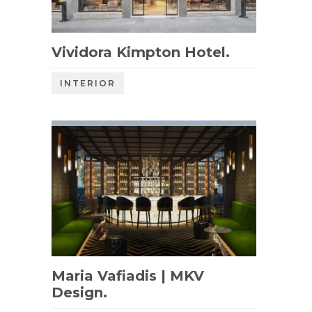
Vividora Kimpton Hotel.
INTERIOR
Maria Vafiadis | MKV
Design.