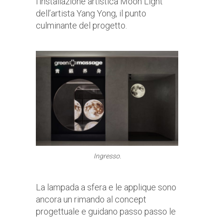
l’installazione artistica Moon Light
dell’artista Yang Yong, il punto
culminante del progetto.
Ingresso.
La lampada a sfera e le applique sono
ancora un rimando al concept
progettuale e guidano passo passo le