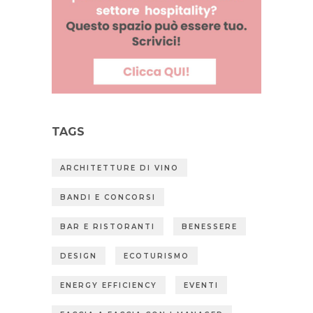
TAGS
ARCHITETTURE DI VINO
BANDI E CONCORSI
BAR E RISTORANTI
BENESSERE
DESIGN
ECOTURISMO
ENERGY EFFICIENCY
EVENTI