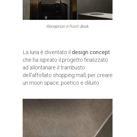
Reception e front desk.
La luna è diventato il
design concept
che ha ispirato il progetto finalizzato
ad allontanare il trambusto
dell’affollato shopping mall, per creare
un moon space, poetico e diluito.