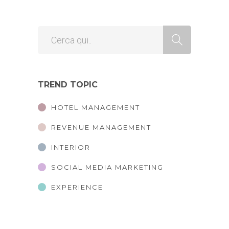
TREND TOPIC
HOTEL MANAGEMENT
REVENUE MANAGEMENT
INTERIOR
SOCIAL MEDIA MARKETING
EXPERIENCE