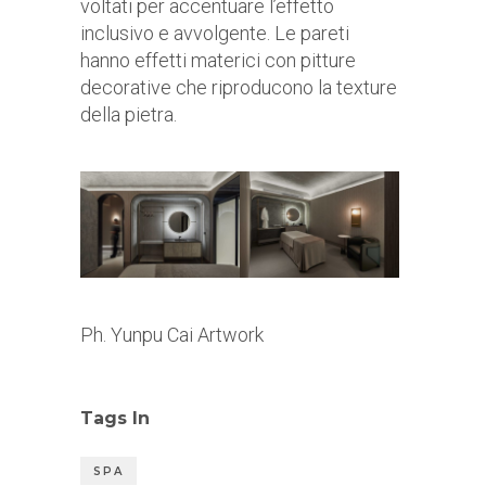
voltati per accentuare l’effetto
inclusivo e avvolgente. Le pareti
hanno effetti materici con pitture
decorative che riproducono la texture
della pietra.
Ph. Yunpu Cai Artwork
Tags In
SPA