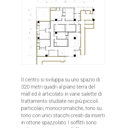
Il centro si sviluppa su uno spazio di
320 metri quadri al piano terra del
mall ed è articolato in varie salette di
trattamento studiate nei più piccoli
particolari, monocromatiche, tono su
tono con unici stacchi creati da inserti
in ottone spazzolato. I soffitti sono