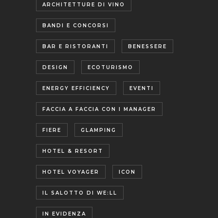
ARCHITETTURE DI VINO
BANDI E CONCORSI
BAR E RISTORANTI
BENESSERE
DESIGN
ECOTURISMO
ENERGY EFFICIENCY
EVENTI
FACCIA A FACCIA CON I MANAGER
FIERE
GLAMPING
HOTEL & RESORT
HOTEL VOYAGER
ICON
IL SALOTTO DI WE:LL
IN EVIDENZA