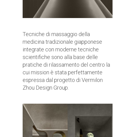
Tecniche di massaggio della
medicina tradizionale giapponese
integrate con moderne tecniche
scientifiche sono alla base delle
pratiche di rilassamento del centro la
cui mission è stata perfettamente
espressa dal progetto di Vermilon
Zhou Design Group.