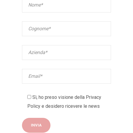
Sì, ho preso visione della
Privacy
Policy
e desidero ricevere le news