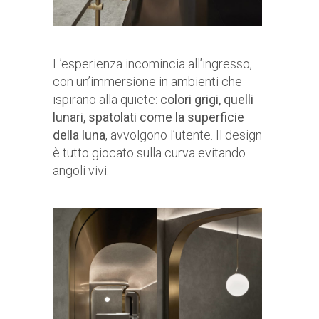
L’esperienza incomincia all’ingresso,
con un’immersione in ambienti che
ispirano alla quiete:
colori grigi, quelli
lunari, spatolati come la superficie
della luna
, avvolgono l’utente. Il design
è tutto giocato sulla curva evitando
angoli vivi.