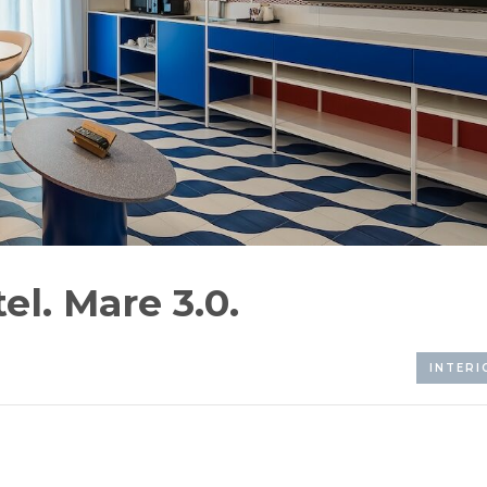
l. Mare 3.0.
INTERI