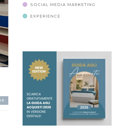
SOCIAL MEDIA MARKETING
EXPERIENCE
OR