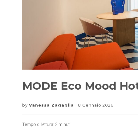
MODE Eco Mood Hote
by
Vanessa Zagaglia
8 Gennaio 2026
Tempo di lettura:
3
minuti.