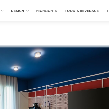
DESIGN
HIGHLIGHTS
FOOD & BEVERAGE
T