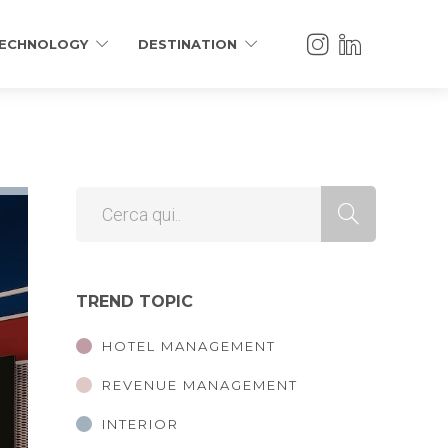
ECHNOLOGY
DESTINATION
TREND TOPIC
HOTEL MANAGEMENT
REVENUE MANAGEMENT
INTERIOR