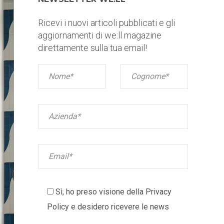
Ricevi i nuovi articoli pubblicati e gli
aggiornamenti di we:ll magazine
direttamente sulla tua email!
Sì, ho preso visione della
Privacy
Policy
e desidero ricevere le news