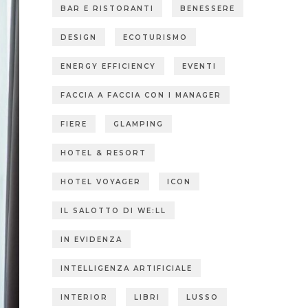
BAR E RISTORANTI
BENESSERE
DESIGN
ECOTURISMO
ENERGY EFFICIENCY
EVENTI
FACCIA A FACCIA CON I MANAGER
FIERE
GLAMPING
HOTEL & RESORT
HOTEL VOYAGER
ICON
IL SALOTTO DI WE:LL
IN EVIDENZA
INTELLIGENZA ARTIFICIALE
INTERIOR
LIBRI
LUSSO