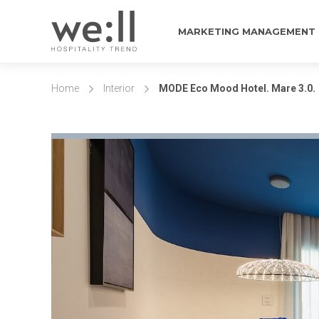
MARKETING MANAGEMENT
Home
Interior
MODE Eco Mood Hotel. Mare 3.0.