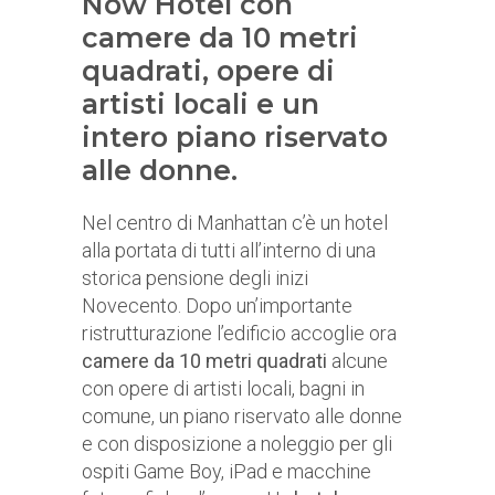
Now Hotel con
camere da 10 metri
quadrati, opere di
artisti locali e un
intero piano riservato
alle donne.
Nel centro di Manhattan c’è un hotel
alla portata di tutti all’interno di una
storica pensione degli inizi
Novecento. Dopo un’importante
ristrutturazione l’edificio accoglie ora
camere da 10 metri quadrati
alcune
con opere di artisti locali, bagni in
comune, un piano riservato alle donne
e con disposizione a noleggio per gli
ospiti Game Boy, iPad e macchine