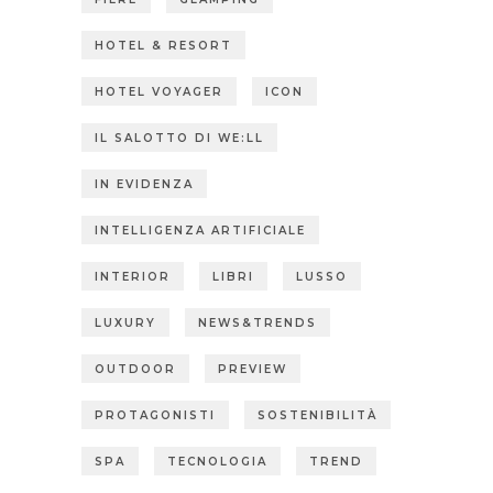
HOTEL & RESORT
HOTEL VOYAGER
ICON
IL SALOTTO DI WE:LL
IN EVIDENZA
INTELLIGENZA ARTIFICIALE
INTERIOR
LIBRI
LUSSO
LUXURY
NEWS&TRENDS
OUTDOOR
PREVIEW
PROTAGONISTI
SOSTENIBILITÀ
SPA
TECNOLOGIA
TREND