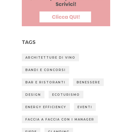
TAGS
ARCHITETTURE DI VINO
BANDI E CONCORSI
BAR E RISTORANTI
BENESSERE
DESIGN
ECOTURISMO
ENERGY EFFICIENCY
EVENTI
FACCIA A FACCIA CON I MANAGER
FIERE
GLAMPING