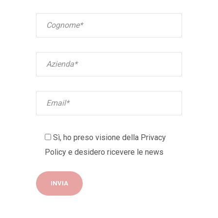
Sì, ho preso visione della
Privacy
Policy
e desidero ricevere le news