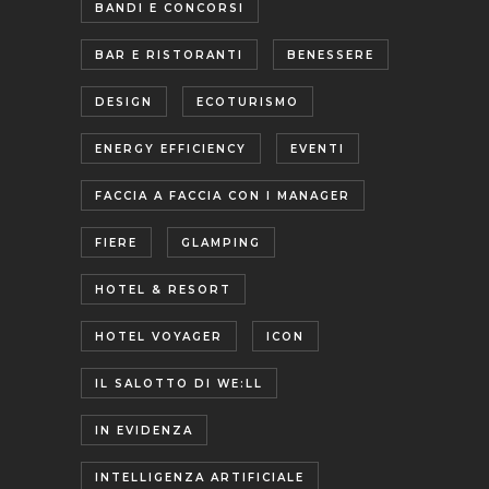
BANDI E CONCORSI
BAR E RISTORANTI
BENESSERE
DESIGN
ECOTURISMO
ENERGY EFFICIENCY
EVENTI
FACCIA A FACCIA CON I MANAGER
FIERE
GLAMPING
HOTEL & RESORT
HOTEL VOYAGER
ICON
IL SALOTTO DI WE:LL
IN EVIDENZA
INTELLIGENZA ARTIFICIALE