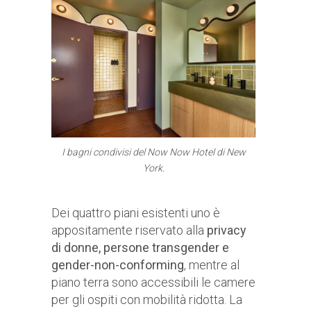
I bagni condivisi del Now Now Hotel di New
York.
Dei quattro piani esistenti uno è
appositamente riservato alla
privacy
di donne, persone transgender e
gender-non-conforming
, mentre al
piano terra sono accessibili le camere
per gli ospiti con mobilità ridotta. La