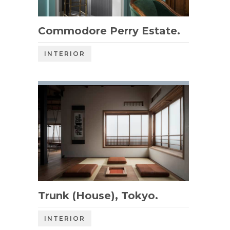
Commodore Perry Estate.
INTERIOR
Trunk (House), Tokyo.
INTERIOR