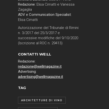
Redazione:
Elisa Cimatti e Vanessa
Zagaglia
ADV e Communication Specialist:
Elisa Cimatti
Autorizzazione del Tribunale di Rimini
n. 3/2017 del 25/3/2017 e
successive modifiche del 9/10/2020
(Iscrizione al ROC n. 29413)
CONTATTI WE:LL
Redazione:
redazione@wellmagazine.it
Advertising:
advertising@wellmagazine.it
TAG
ARCHITETTURE DI VINO