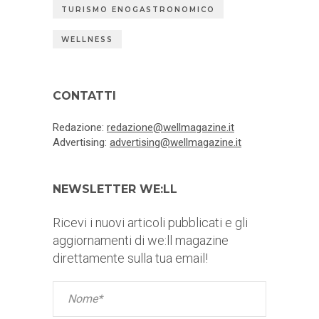
TURISMO ENOGASTRONOMICO
WELLNESS
CONTATTI
Redazione:
redazione@wellmagazine.it
Advertising:
advertising@wellmagazine.it
NEWSLETTER WE:LL
Ricevi i nuovi articoli pubblicati e gli
aggiornamenti di we:ll magazine
direttamente sulla tua email!