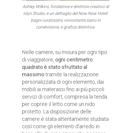
Ashley Wilkins, fondatrice e direttore creativo di
Islyn Studio, e un dettaglio del Now Now Hotel:
bagni curatissimi, nonostante siano in
condivisione, e grafica distintiva.
Nelle camere, su misura per ogni tipo
di viaggiatore,
ogni centimetro
quadrato è stato sfruttato al
massimo
tramite la realizzazione
personalizzata di ogni elemento, dai
mobili ai materassi fino ai più piccoli
servizi di comfort, compresa la tenda
per coprire il letto come un nido
protetto. La disposizione delle
camere è stata attentamente studiata
così come gli elementi d’arredo in