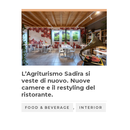
L’Agriturismo Sadira si
veste di nuovo. Nuove
camere e il restyling del
ristorante.
,
FOOD & BEVERAGE
INTERIOR