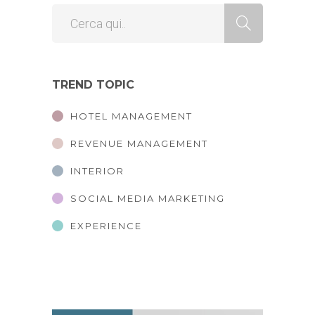
TREND TOPIC
HOTEL MANAGEMENT
REVENUE MANAGEMENT
INTERIOR
SOCIAL MEDIA MARKETING
EXPERIENCE