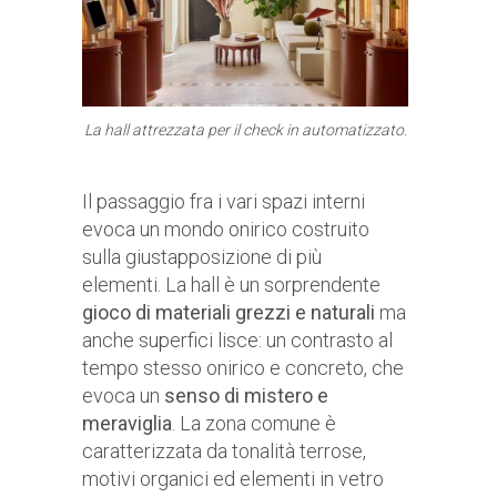
La hall attrezzata per il check in automatizzato.
Il passaggio fra i vari spazi interni
evoca un mondo onirico costruito
sulla giustapposizione di più
elementi. La hall è un sorprendente
gioco di materiali grezzi e naturali
ma
anche superfici lisce: un contrasto al
tempo stesso onirico e concreto, che
evoca un
senso di mistero e
meraviglia
. La zona comune è
caratterizzata da tonalità terrose,
motivi organici ed elementi in vetro