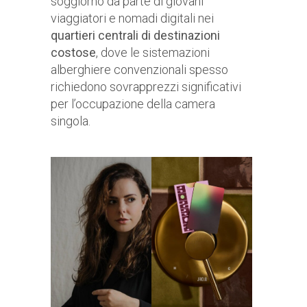
soggiorno da parte di giovani
viaggiatori e nomadi digitali nei
quartieri centrali di destinazioni
costose
, dove le sistemazioni
alberghiere convenzionali spesso
richiedono sovrapprezzi significativi
per l’occupazione della camera
singola.