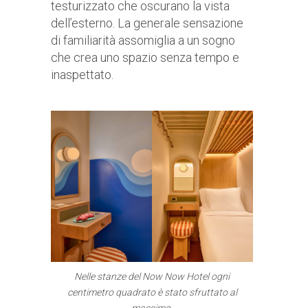
testurizzato che oscurano la vista
dell’esterno. La generale sensazione
di familiarità assomiglia a un sogno
che crea uno spazio senza tempo e
inaspettato.
Nelle stanze del Now Now Hotel ogni
centimetro quadrato è stato sfruttato al