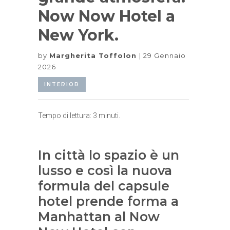
Now Now Hotel a
New York.
by
Margherita Toffolon
29 Gennaio
2026
INTERIOR
Tempo di lettura:
3
minuti.
In città lo spazio è un
lusso e così la nuova
formula del capsule
hotel prende forma a
Manhattan al Now