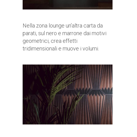
Nella zona lounge un’altra carta da
parati, sul nero e marrone dai motivi
geometrici, crea effetti
tridimensionali e muove i volumi.