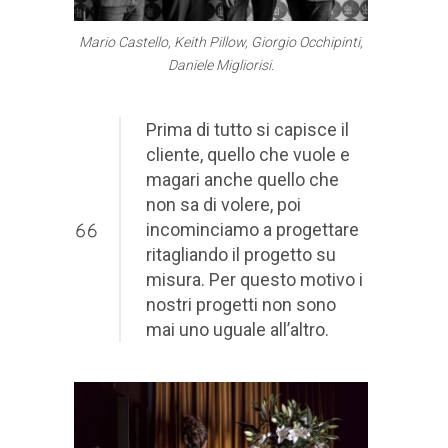
Mario Castello, Keith Pillow, Giorgio Occhipinti,
Daniele Migliorisi.
Prima di tutto si capisce il
cliente, quello che vuole e
magari anche quello che
non sa di volere, poi
incominciamo a progettare
ritagliando il progetto su
misura. Per questo motivo i
nostri progetti non sono
mai uno uguale all’altro.