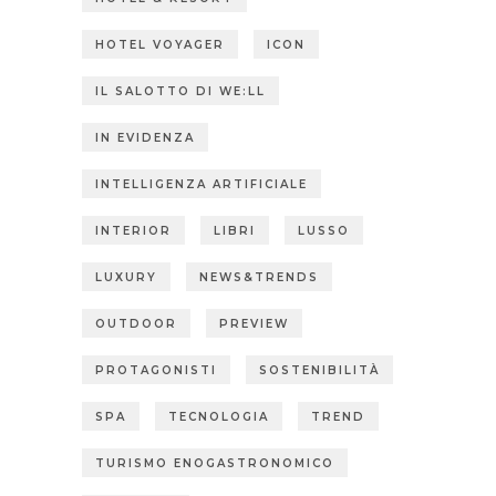
HOTEL VOYAGER
ICON
IL SALOTTO DI WE:LL
IN EVIDENZA
INTELLIGENZA ARTIFICIALE
INTERIOR
LIBRI
LUSSO
LUXURY
NEWS&TRENDS
OUTDOOR
PREVIEW
PROTAGONISTI
SOSTENIBILITÀ
SPA
TECNOLOGIA
TREND
TURISMO ENOGASTRONOMICO