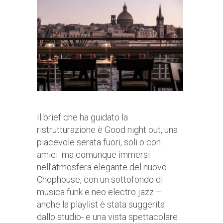
Il brief che ha guidato la
ristrutturazione è Good night out, una
piacevole serata fuori, soli o con
amici ma comunque immersi
nell’atmosfera elegante del nuovo
Chophouse, con un sottofondo di
musica funk e neo electro jazz –
anche la playlist è stata suggerita
dallo studio- e una vista spettacolare