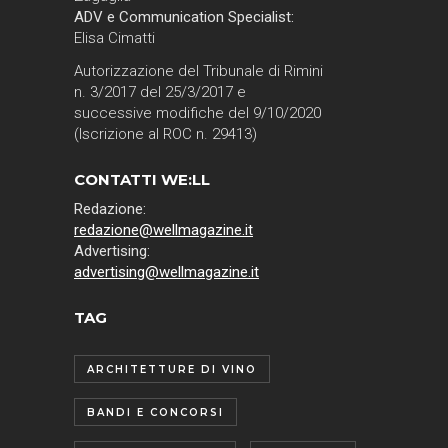
ADV e Communication Specialist:
Elisa Cimatti
Autorizzazione del Tribunale di Rimini
n. 3/2017 del 25/3/2017 e
successive modifiche del 9/10/2020
(Iscrizione al ROC n. 29413)
CONTATTI WE:LL
Redazione:
redazione@wellmagazine.it
Advertising:
advertising@wellmagazine.it
TAG
ARCHITETTURE DI VINO
BANDI E CONCORSI