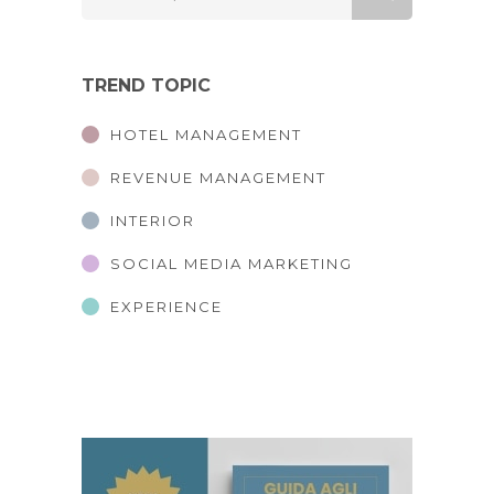
TREND TOPIC
HOTEL MANAGEMENT
REVENUE MANAGEMENT
INTERIOR
SOCIAL MEDIA MARKETING
EXPERIENCE