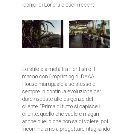
iconici di Londra e quelli recenti.
Lo stile è a metà tra il british e il
marino con l’imprinting di DAAA
House mai uguale a sé stesso e
sempre in continua evoluzione per
dare risposte alle esigenze del
cliente. “Prima di tutto si capisce il
cliente, quello che vuole e magari
anche quello che non sa di volere, poi
incominciamo a progettare ritagliando