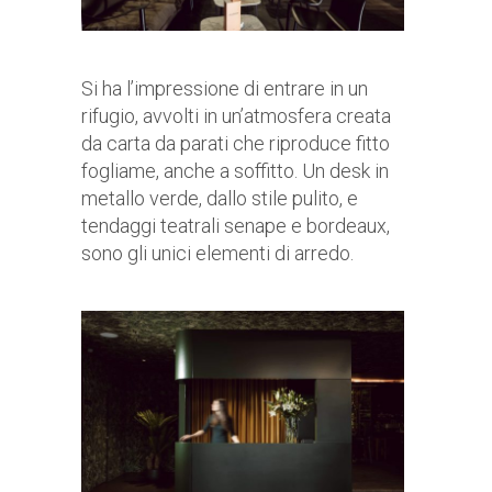
Si ha l’impressione di entrare in un
rifugio, avvolti in un’atmosfera creata
da carta da parati che riproduce fitto
fogliame, anche a soffitto. Un desk in
metallo verde, dallo stile pulito, e
tendaggi teatrali senape e bordeaux,
sono gli unici elementi di arredo.