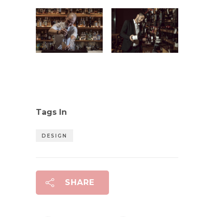
Tags In
DESIGN
SHARE