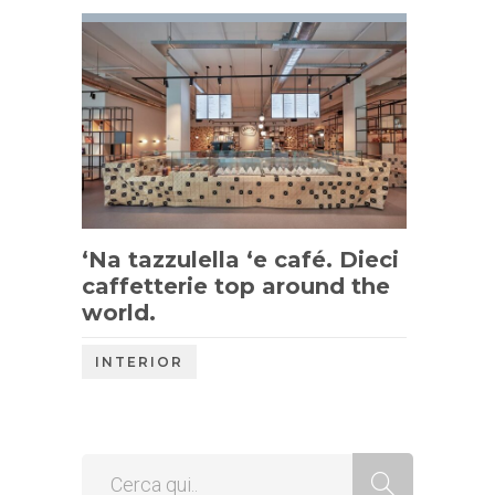
‘Na tazzulella ‘e café. Dieci
caffetterie top around the
world.
INTERIOR