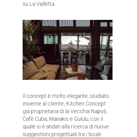
su La Valletta.
Il concept è molto elegante, studiato
insieme al cliente, Kitchen Concept
già proprietaria di la Vecchia Napoli,
Cafè Cuba, Manakis e Gululu, con il
quale si è andati alla ricerca di nuove
suggestioni progettuali tra i locali