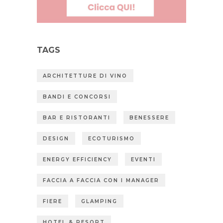
TAGS
ARCHITETTURE DI VINO
BANDI E CONCORSI
BAR E RISTORANTI
BENESSERE
DESIGN
ECOTURISMO
ENERGY EFFICIENCY
EVENTI
FACCIA A FACCIA CON I MANAGER
FIERE
GLAMPING
HOTEL & RESORT