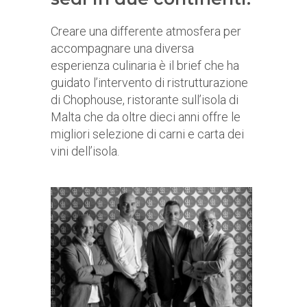
Creare una differente atmosfera per
accompagnare una diversa
esperienza culinaria è il brief che ha
guidato l’intervento di ristrutturazione
di Chophouse, ristorante sull’isola di
Malta che da oltre dieci anni offre le
migliori selezione di carni e carta dei
vini dell’isola.