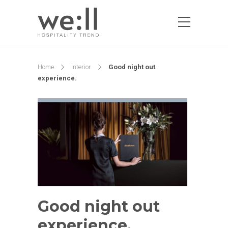
Home
Interior
Good night out
experience.
Good night out
experience.