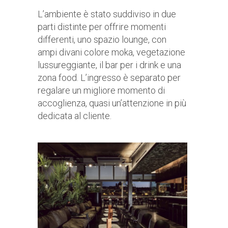
L’ambiente è stato suddiviso in due
parti distinte per offrire momenti
differenti, uno spazio lounge, con
ampi divani colore moka, vegetazione
lussureggiante, il bar per i drink e una
zona food. L’ingresso è separato per
regalare un migliore momento di
accoglienza, quasi un’attenzione in più
dedicata al cliente.