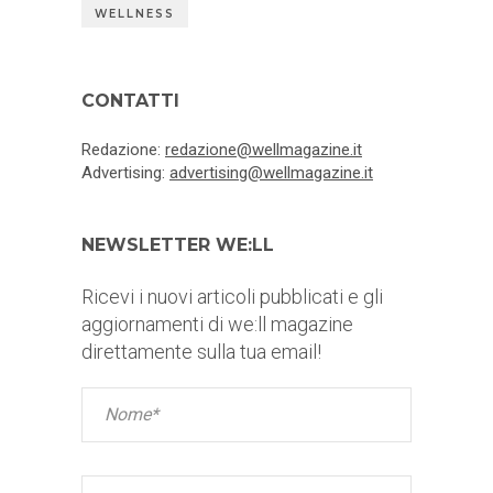
WELLNESS
CONTATTI
Redazione:
redazione@wellmagazine.it
Advertising:
advertising@wellmagazine.it
NEWSLETTER WE:LL
Ricevi i nuovi articoli pubblicati e gli
aggiornamenti di we:ll magazine
direttamente sulla tua email!