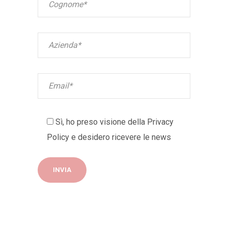
Sì, ho preso visione della
Privacy
Policy
e desidero ricevere le news