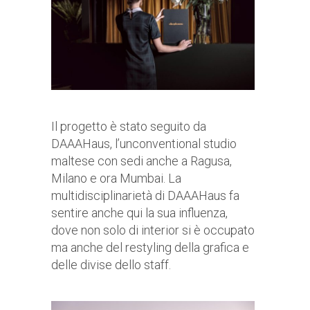
Il progetto è stato seguito da
DAAAHaus, l’unconventional studio
maltese con sedi anche a Ragusa,
Milano e ora Mumbai. La
multidisciplinarietà di DAAAHaus fa
sentire anche qui la sua influenza,
dove non solo di interior si è occupato
ma anche del restyling della grafica e
delle divise dello staff.