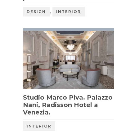
,
DESIGN
INTERIOR
Studio Marco Piva. Palazzo
Nani, Radisson Hotel a
Venezia.
INTERIOR