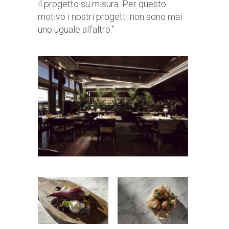
il progetto su misura. Per questo
motivo i nostri progetti non sono mai
uno uguale all’altro.”