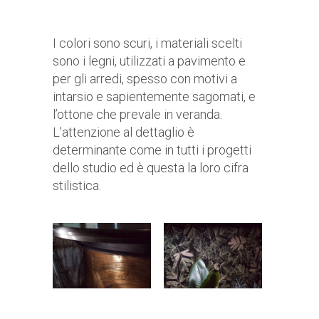
I colori sono scuri, i materiali scelti
sono i legni, utilizzati a pavimento e
per gli arredi, spesso con motivi a
intarsio e sapientemente sagomati, e
l’ottone che prevale in veranda.
L’attenzione al dettaglio è
determinante come in tutti i progetti
dello studio ed è questa la loro cifra
stilistica.