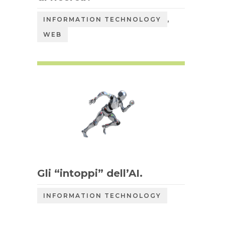
,
INFORMATION TECHNOLOGY
WEB
Gli “intoppi” dell’AI.
INFORMATION TECHNOLOGY