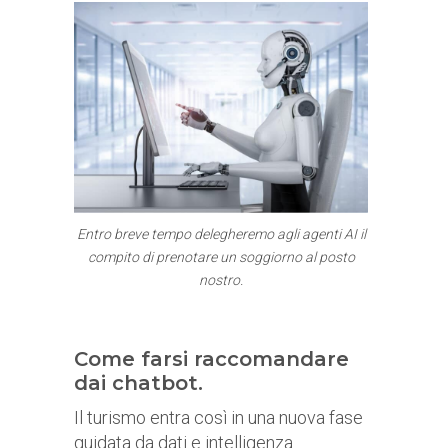
Entro breve tempo delegheremo agli agenti AI il
compito di prenotare un soggiorno al posto
nostro.
Come farsi raccomandare
dai chatbot.
Il turismo entra così in una nuova fase
guidata da dati e intelligenza