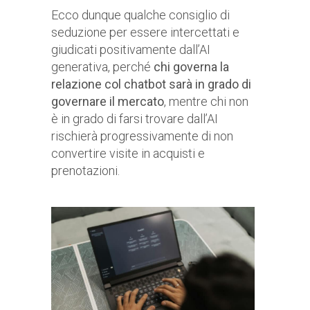
Ecco dunque qualche consiglio di
seduzione per essere intercettati e
giudicati positivamente dall’AI
generativa, perché
chi governa la
relazione col chatbot sarà in grado di
governare il mercato
, mentre chi non
è in grado di farsi trovare dall’AI
rischierà progressivamente di non
convertire visite in acquisti e
prenotazioni.