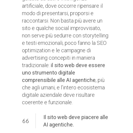
artificiale, dove occorre ripensare il
modo di presentarsi, proporsi e
raccontarsi. Non basta più avere un
sito e qualche social improvvisato,
non serve più sedurre con storytelling
e testi emozionali, poco fanno la SEO
optimization e le campagne di
advertising concepiti in maniera
tradizionale:
il sito web deve essere
uno strumento digitale
comprensibile alle AI agentiche
, più
che agli umani, e l’intero ecosistema
digitale aziendale deve risultare
coerente e funzionale.
Il sito web deve piacere alle
AI agentiche.