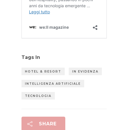
Tags In
HOTEL & RESORT
IN EVIDENZA
INTELLIGENZA ARTIFICIALE
TECNOLOGIA
SHARE