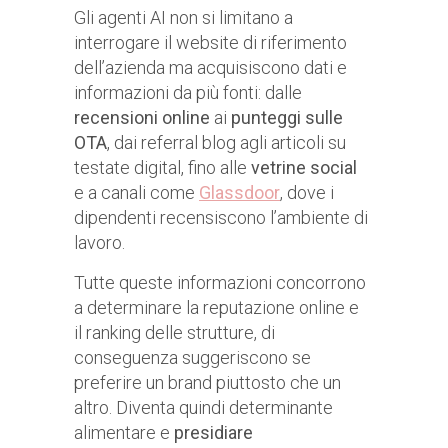
Gli agenti AI non si limitano a
interrogare il website di riferimento
dell’azienda ma acquisiscono dati e
informazioni da più fonti: dalle
recensioni online
ai
punteggi sulle
OTA
, dai referral blog agli articoli su
testate digital, fino alle
vetrine social
e a canali come
Glassdoor
, dove i
dipendenti recensiscono l’ambiente di
lavoro.
Tutte queste informazioni concorrono
a determinare la reputazione online e
il ranking delle strutture, di
conseguenza suggeriscono se
preferire un brand piuttosto che un
altro. Diventa quindi determinante
alimentare e
presidiare