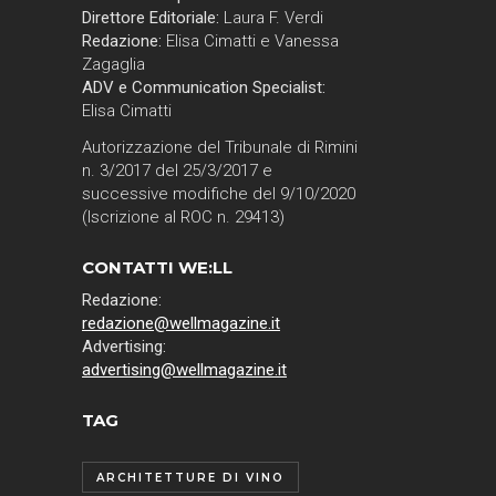
Direttore Editoriale:
Laura F. Verdi
Redazione:
Elisa Cimatti e Vanessa
Zagaglia
ADV e Communication Specialist:
Elisa Cimatti
Autorizzazione del Tribunale di Rimini
n. 3/2017 del 25/3/2017 e
successive modifiche del 9/10/2020
(Iscrizione al ROC n. 29413)
CONTATTI WE:LL
Redazione:
redazione@wellmagazine.it
Advertising:
advertising@wellmagazine.it
TAG
ARCHITETTURE DI VINO