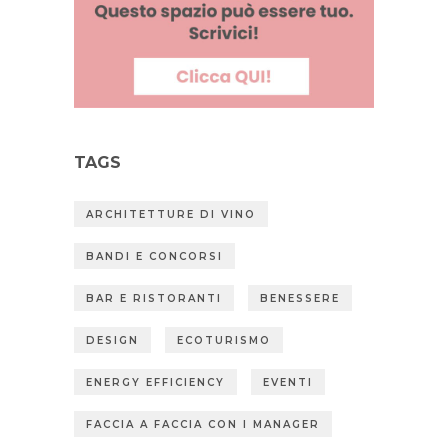
TAGS
ARCHITETTURE DI VINO
BANDI E CONCORSI
BAR E RISTORANTI
BENESSERE
DESIGN
ECOTURISMO
ENERGY EFFICIENCY
EVENTI
FACCIA A FACCIA CON I MANAGER