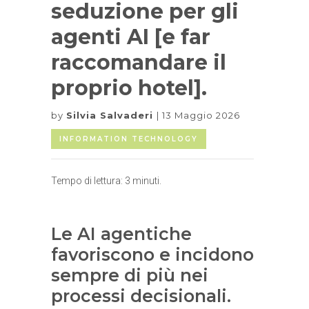
seduzione per gli
agenti AI [e far
raccomandare il
proprio hotel].
by
Silvia Salvaderi
13 Maggio 2026
INFORMATION TECHNOLOGY
Tempo di lettura:
3
minuti.
Le AI agentiche
favoriscono e incidono
sempre di più nei
processi decisionali.