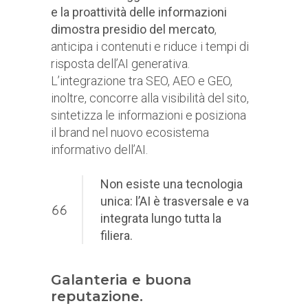
e la proattività delle informazioni
dimostra presidio del mercato
,
anticipa i contenuti e riduce i tempi di
risposta dell’AI generativa.
L’integrazione tra SEO, AEO e GEO,
inoltre, concorre alla visibilità del sito,
sintetizza le informazioni e posiziona
il brand nel nuovo ecosistema
informativo dell’AI.
Non esiste una tecnologia
unica: l’AI è trasversale e va
integrata lungo tutta la
filiera.
Galanteria e buona
reputazione.