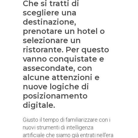
Che si tratti di
scegliere una
destinazione,
prenotare un hotel o
selezionare un
ristorante. Per questo
vanno conquistate e
assecondate, con
alcune attenzioni e
nuove logiche di
posizionamento
digitale.
Giusto il tempo di familiarizzare con i
nuovi strumenti di intelligenza
artificiale che siamo già entrati nell’era