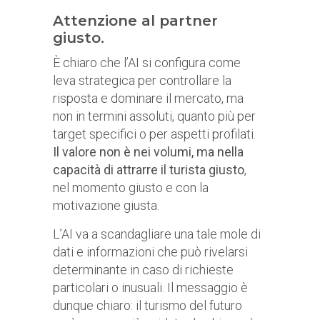
Attenzione al partner
giusto.
È chiaro che l’AI si configura come
leva strategica per controllare la
risposta e dominare il mercato, ma
non in termini assoluti, quanto più per
target specifici o per aspetti profilati.
Il valore non è nei volumi, ma nella
capacità di attrarre il turista giusto
,
nel momento giusto e con la
motivazione giusta.
L’AI va a scandagliare una tale mole di
dati e informazioni che può rivelarsi
determinante in caso di richieste
particolari o inusuali. Il messaggio è
dunque chiaro: il turismo del futuro