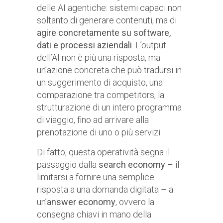
delle AI agentiche: sistemi capaci non
soltanto di generare contenuti, ma di
agire concretamente su software,
dati e processi aziendali
. L’output
dell’AI non è più una risposta, ma
un’azione concreta che può tradursi in
un suggerimento di acquisto, una
comparazione tra competitors, la
strutturazione di un intero programma
di viaggio, fino ad arrivare alla
prenotazione di uno o più servizi.
Di fatto, questa operatività segna il
passaggio dalla
search economy
– il
limitarsi a fornire una semplice
risposta a una domanda digitata – a
un’
answer economy
, ovvero la
consegna chiavi in mano della