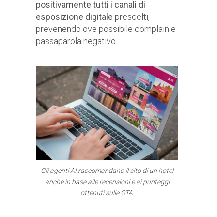
positivamente tutti i canali di
esposizione digitale
prescelti,
prevenendo ove possibile complain e
passaparola negativo.
Gli agenti AI raccomandano il sito di un hotel
anche in base alle recensioni e ai punteggi
ottenuti sulle OTA.