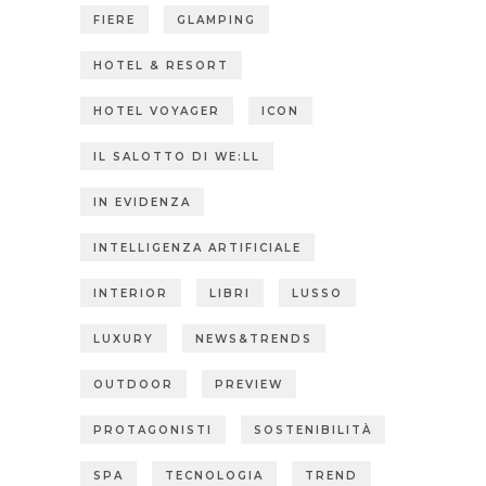
FIERE
GLAMPING
HOTEL & RESORT
HOTEL VOYAGER
ICON
IL SALOTTO DI WE:LL
IN EVIDENZA
INTELLIGENZA ARTIFICIALE
INTERIOR
LIBRI
LUSSO
LUXURY
NEWS&TRENDS
OUTDOOR
PREVIEW
PROTAGONISTI
SOSTENIBILITÀ
SPA
TECNOLOGIA
TREND