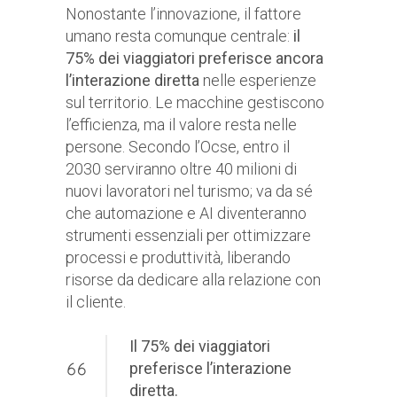
Nonostante l’innovazione, il fattore
umano resta comunque centrale:
il
75% dei viaggiatori preferisce ancora
l’interazione diretta
nelle esperienze
sul territorio. Le macchine gestiscono
l’efficienza, ma il valore resta nelle
persone. Secondo l’Ocse, entro il
2030 serviranno oltre 40 milioni di
nuovi lavoratori nel turismo; va da sé
che automazione e AI diventeranno
strumenti essenziali per ottimizzare
processi e produttività, liberando
risorse da dedicare alla relazione con
il cliente.
Il 75% dei viaggiatori
preferisce l’interazione
diretta.