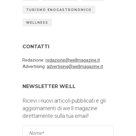
TURISMO ENOGASTRONOMICO
WELLNESS
CONTATTI
Redazione:
redazione@wellmagazine.it
Advertising:
advertising@wellmagazine.it
NEWSLETTER WE:LL
Ricevi i nuovi articoli pubblicati e gli
aggiornamenti di we:ll magazine
direttamente sulla tua email!