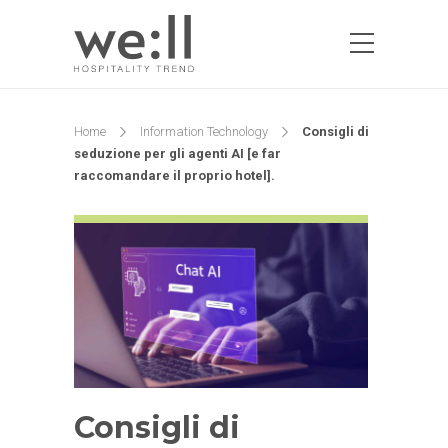
Home
Information Technology
Consigli di
seduzione per gli agenti AI [e far
raccomandare il proprio hotel].
Consigli di