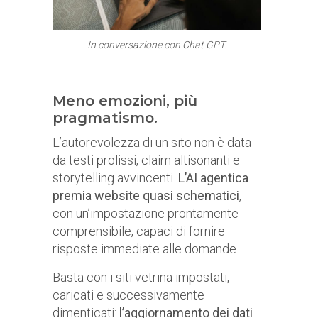
In conversazione con Chat GPT.
Meno emozioni, più
pragmatismo.
L’autorevolezza di un sito non è data
da testi prolissi, claim altisonanti e
storytelling avvincenti.
L’AI agentica
premia website quasi schematici
,
con un’impostazione prontamente
comprensibile, capaci di fornire
risposte immediate alle domande.
Basta con i siti vetrina impostati,
caricati e successivamente
dimenticati:
l’aggiornamento dei dati