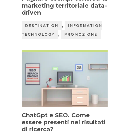
marketing territoriale data-
driven
,
DESTINATION
INFORMATION
,
TECHNOLOGY
PROMOZIONE
ChatGpt e SEO. Come
essere presenti nei risultati
di ricerca?