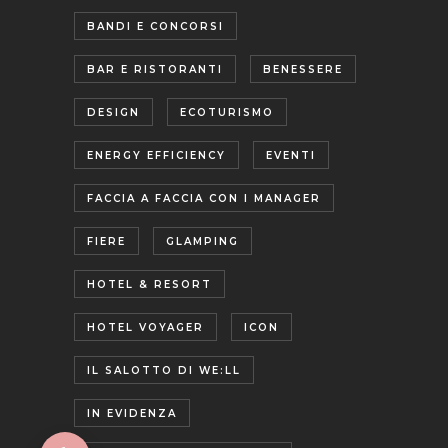
BANDI E CONCORSI
BAR E RISTORANTI
BENESSERE
DESIGN
ECOTURISMO
ENERGY EFFICIENCY
EVENTI
FACCIA A FACCIA CON I MANAGER
FIERE
GLAMPING
HOTEL & RESORT
HOTEL VOYAGER
ICON
IL SALOTTO DI WE:LL
IN EVIDENZA