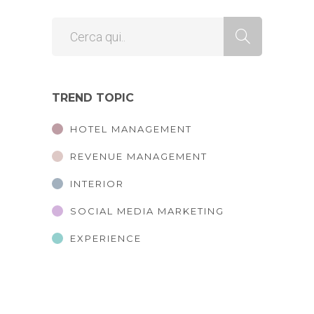
TREND TOPIC
HOTEL MANAGEMENT
REVENUE MANAGEMENT
INTERIOR
SOCIAL MEDIA MARKETING
EXPERIENCE