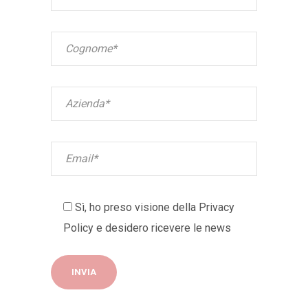
Sì, ho preso visione della
Privacy
Policy
e desidero ricevere le news