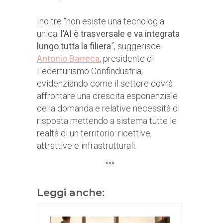
Inoltre “non esiste una tecnologia
unica:
l’AI è trasversale e va integrata
lungo tutta la filiera
”, suggerisce
Antonio Barreca
, presidente di
Federturismo Confindustria,
evidenziando come il settore dovrà
affrontare una crescita esponenziale
della domanda e relative necessità di
risposta mettendo a sistema tutte le
realtà di un territorio: ricettive,
attrattive e infrastrutturali.
°°°
Leggi anche: