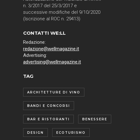
n. 3/2017 del 25/3/2017 e
successive modifiche del 9/10/2020
(Iscrizione al ROC n. 29413)
CONTATTI WE:LL
Redazione:
redazione@wellmagazine.it
Advertising:
advertising@wellmagazine.it
TAG
ARCHITETTURE DI VINO
BANDI E CONCORSI
BAR E RISTORANTI
BENESSERE
DESIGN
ECOTURISMO