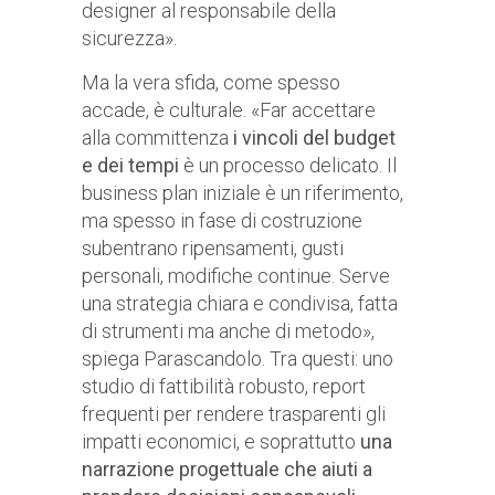
designer al responsabile della
sicurezza».
Ma la vera sfida, come spesso
accade, è culturale. «Far accettare
alla committenza
i vincoli del budget
e dei tempi
è un processo delicato. Il
business plan iniziale è un riferimento,
ma spesso in fase di costruzione
subentrano ripensamenti, gusti
personali, modifiche continue. Serve
una strategia chiara e condivisa, fatta
di strumenti ma anche di metodo»,
spiega Parascandolo. Tra questi: uno
studio di fattibilità robusto, report
frequenti per rendere trasparenti gli
impatti economici, e soprattutto
una
narrazione progettuale che aiuti a