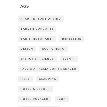
TAGS
ARCHITETTURE DI VINO
BANDI E CONCORSI
BAR E RISTORANTI
BENESSERE
DESIGN
ECOTURISMO
ENERGY EFFICIENCY
EVENTI
FACCIA A FACCIA CON I MANAGER
FIERE
GLAMPING
HOTEL & RESORT
HOTEL VOYAGER
ICON