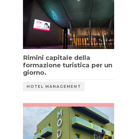
Rimini capitale della
formazione turistica per un
giorno.
HOTEL MANAGEMENT