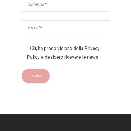
Sì, ho preso visione della
Privacy
Policy
e desidero ricevere le news