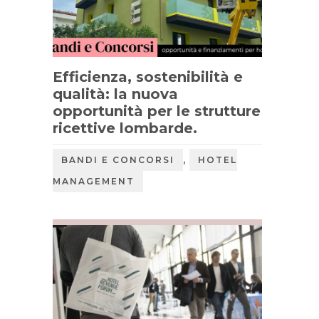
Efficienza, sostenibilità e
qualità: la nuova
opportunità per le strutture
ricettive lombarde.
,
BANDI E CONCORSI
HOTEL
MANAGEMENT