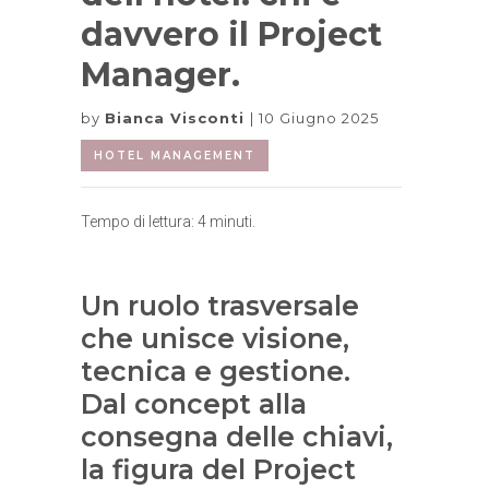
davvero il Project
Manager.
by
Bianca Visconti
10 Giugno 2025
HOTEL MANAGEMENT
Tempo di lettura:
4
minuti.
Un ruolo trasversale
che unisce visione,
tecnica e gestione.
Dal concept alla
consegna delle chiavi,
la figura del Project