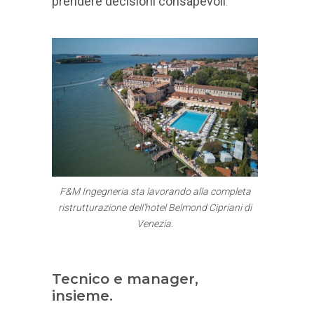
prendere decisioni consapevoli
.
F&M Ingegneria sta lavorando alla completa
ristrutturazione dell’hotel Belmond Cipriani di
Venezia.
Tecnico e manager,
insieme.