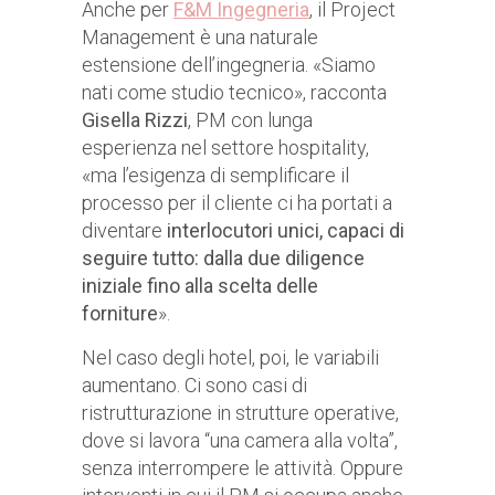
Anche per
F&M Ingegneria
, il Project
Management è una naturale
estensione dell’ingegneria. «Siamo
nati come studio tecnico», racconta
Gisella Rizzi
, PM con lunga
esperienza nel settore hospitality,
«ma l’esigenza di semplificare il
processo per il cliente ci ha portati a
diventare
interlocutori unici, capaci di
seguire tutto: dalla due diligence
iniziale fino alla scelta delle
forniture
».
Nel caso degli hotel, poi, le variabili
aumentano. Ci sono casi di
ristrutturazione in strutture operative,
dove si lavora “una camera alla volta”,
senza interrompere le attività. Oppure