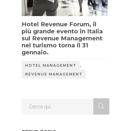
Hotel Revenue Forum, il
più grande evento in Italia
sul Revenue Management
nel turismo torna il 31
gennaio.
,
HOTEL MANAGEMENT
REVENUE MANAGEMENT