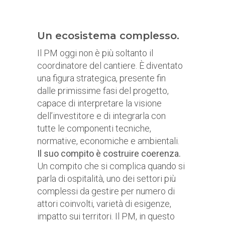
Un ecosistema complesso.
Il PM oggi non è più soltanto il
coordinatore del cantiere. È diventato
una figura strategica, presente fin
dalle primissime fasi del progetto,
capace di interpretare la visione
dell’investitore e di integrarla con
tutte le componenti tecniche,
normative, economiche e ambientali.
Il suo compito è costruire coerenza.
Un compito che si complica quando si
parla di ospitalità, uno dei settori più
complessi da gestire per numero di
attori coinvolti, varietà di esigenze,
impatto sui territori. Il PM, in questo