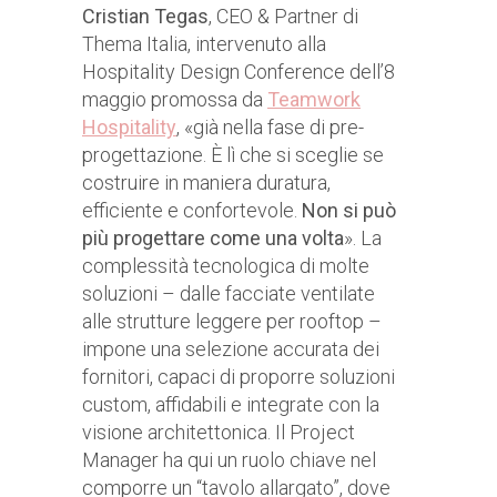
Cristian Tegas
, CEO & Partner di
Thema Italia, intervenuto alla
Hospitality Design Conference dell’8
maggio promossa da
Teamwork
Hospitality
, «già nella fase di pre-
progettazione. È lì che si sceglie se
costruire in maniera duratura,
efficiente e confortevole.
Non si può
più progettare come una volta
». La
complessità tecnologica di molte
soluzioni – dalle facciate ventilate
alle strutture leggere per rooftop –
impone una selezione accurata dei
fornitori, capaci di proporre soluzioni
custom, affidabili e integrate con la
visione architettonica. Il Project
Manager ha qui un ruolo chiave nel
comporre un “tavolo allargato”, dove