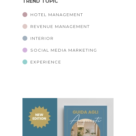
TREND TOPIC
HOTEL MANAGEMENT
REVENUE MANAGEMENT
INTERIOR
SOCIAL MEDIA MARKETING
EXPERIENCE