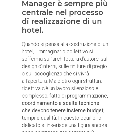
Manager è sempre più
centrale nel processo
di realizzazione di un
hotel.
Quando si pensa alla costruzione di un
hotel, l’immaginario collettivo si
sofferma sull’architettura d’autore, sul
design d’interni, sulle finiture di pregio
o sull’accoglienza che si vivrà
all’apertura. Ma dietro ogni struttura
ricettiva c’è un lavoro silenzioso e
complesso, fatto di
programmazione,
coordinamento e scelte tecniche
che devono tenere insieme budget,
tempi e qualità
. In questo equilibrio
delicato si inserisce una figura ancora