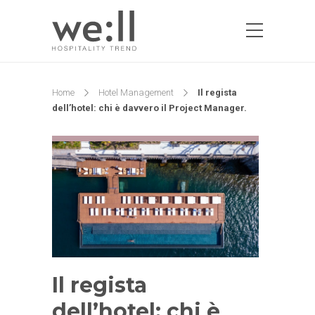
Home
Hotel Management
Il regista
dell’hotel: chi è davvero il Project Manager.
Il regista
dell’hotel: chi è