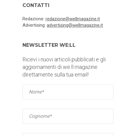
CONTATTI
Redazione:
redazione@wellmagazine.it
Advertising:
advertising@wellmagazine.it
NEWSLETTER WE:LL
Ricevi i nuovi articoli pubblicati e gli
aggiornamenti di we:ll magazine
direttamente sulla tua email!