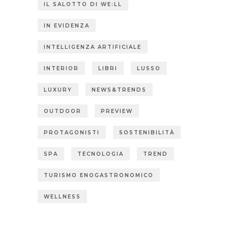
IL SALOTTO DI WE:LL
IN EVIDENZA
INTELLIGENZA ARTIFICIALE
INTERIOR
LIBRI
LUSSO
LUXURY
NEWS&TRENDS
OUTDOOR
PREVIEW
PROTAGONISTI
SOSTENIBILITÀ
SPA
TECNOLOGIA
TREND
TURISMO ENOGASTRONOMICO
WELLNESS