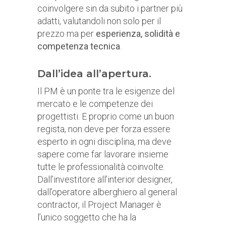
coinvolgere sin da subito i partner più
adatti, valutandoli non solo per il
prezzo ma per
esperienza, solidità e
competenza tecnica
.
Dall’idea all’apertura.
Il PM è un ponte tra le esigenze del
mercato e le competenze dei
progettisti. E proprio come un buon
regista, non deve per forza essere
esperto in ogni disciplina, ma deve
sapere come far lavorare insieme
tutte le professionalità coinvolte.
Dall’investitore all’interior designer,
dall’operatore alberghiero al general
contractor, il Project Manager è
l’unico soggetto che ha la