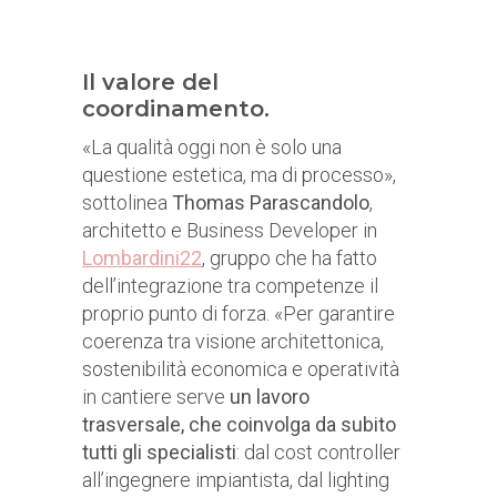
Il valore del
coordinamento.
«La qualità oggi non è solo una
questione estetica, ma di processo»,
sottolinea
Thomas Parascandolo
,
architetto e Business Developer in
Lombardini22
, gruppo che ha fatto
dell’integrazione tra competenze il
proprio punto di forza. «Per garantire
coerenza tra visione architettonica,
sostenibilità economica e operatività
in cantiere serve
un lavoro
trasversale, che coinvolga da subito
tutti gli specialisti
: dal cost controller
all’ingegnere impiantista, dal lighting