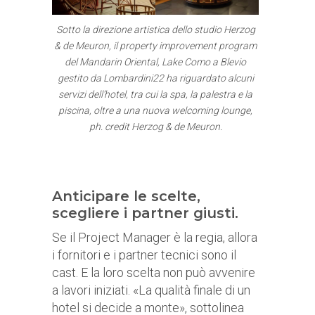
Sotto la direzione artistica dello studio Herzog
& de Meuron, il property improvement program
del Mandarin Oriental, Lake Como a Blevio
gestito da Lombardini22 ha riguardato alcuni
servizi dell’hotel, tra cui la spa, la palestra e la
piscina, oltre a una nuova welcoming lounge,
ph. credit Herzog & de Meuron.
Anticipare le scelte,
scegliere i partner giusti.
Se il Project Manager è la regia, allora
i fornitori e i partner tecnici sono il
cast. E la loro scelta non può avvenire
a lavori iniziati. «La qualità finale di un
hotel si decide a monte», sottolinea