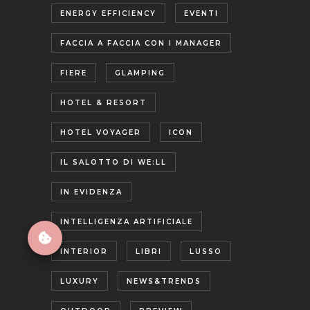
ENERGY EFFICIENCY
EVENTI
FACCIA A FACCIA CON I MANAGER
FIERE
GLAMPING
HOTEL & RESORT
HOTEL VOYAGER
ICON
IL SALOTTO DI WE:LL
IN EVIDENZA
INTELLIGENZA ARTIFICIALE
INTERIOR
LIBRI
LUSSO
LUXURY
NEWS&TRENDS