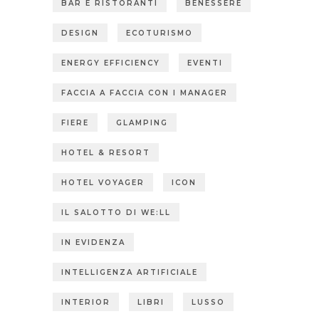
BAR E RISTORANTI
BENESSERE
DESIGN
ECOTURISMO
ENERGY EFFICIENCY
EVENTI
FACCIA A FACCIA CON I MANAGER
FIERE
GLAMPING
HOTEL & RESORT
HOTEL VOYAGER
ICON
IL SALOTTO DI WE:LL
IN EVIDENZA
INTELLIGENZA ARTIFICIALE
INTERIOR
LIBRI
LUSSO