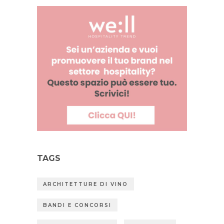
TAGS
ARCHITETTURE DI VINO
BANDI E CONCORSI