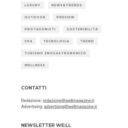
LUXURY
NEWS&TRENDS
OUTDOOR
PREVIEW
PROTAGONISTI
SOSTENIBILITÀ
SPA
TECNOLOGIA
TREND
TURISMO ENOGASTRONOMICO
WELLNESS
CONTATTI
Redazione:
redazione@wellmagazine.it
Advertising:
advertising@wellmagazine.it
NEWSLETTER WE:LL