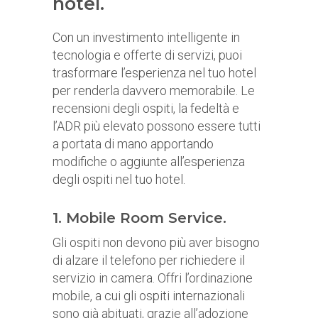
hotel.
Con un investimento intelligente in
tecnologia e offerte di servizi, puoi
trasformare l’esperienza nel tuo hotel
per renderla davvero memorabile. Le
recensioni degli ospiti, la fedeltà e
l’ADR più elevato possono essere tutti
a portata di mano apportando
modifiche o aggiunte all’esperienza
degli ospiti nel tuo hotel.
1. Mobile Room Service.
Gli ospiti non devono più aver bisogno
di alzare il telefono per richiedere il
servizio in camera. Offri l’ordinazione
mobile, a cui gli ospiti internazionali
sono già abituati, grazie all’adozione