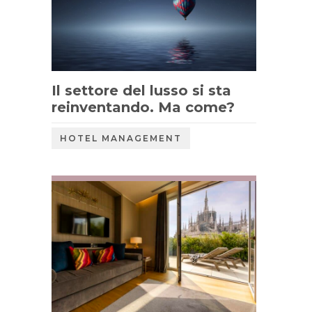
Il settore del lusso si sta
reinventando. Ma come?
HOTEL MANAGEMENT