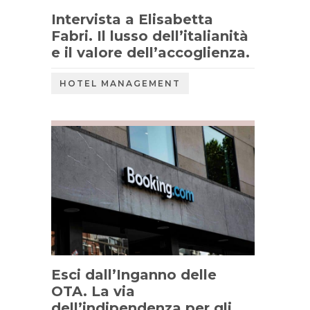
Intervista a Elisabetta
Fabri. Il lusso dell’italianità
e il valore dell’accoglienza.
HOTEL MANAGEMENT
Esci dall’Inganno delle
OTA. La via
dell’indipendenza per gli