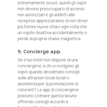
estremamente sicure, quindi gli ospiti
non devono preoccuparsi di accessi
non autorizzati e gli addetti alla
reception apprezzeranno di non dover
più fornire nuove chiavi ogni volta che
un ospite disattiva accidentalmente o
perde la propria chiave magnetica.
9. Concierge app.
Se il tuo hotel non dispone di una
conciergerie, a chi si rivolgono gli
ospiti quando desiderano consigli
sulle attrazioni locali locali o
assistenza per la prenotazione di
ristoranti? Le app di conciergerie
possono colmare questa lacuna
offrendo consigli accurati e