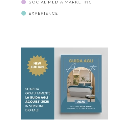
SOCIAL MEDIA MARKETING
EXPERIENCE