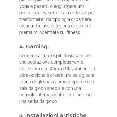
yoga e pesetti, o aggiungere una
panca, una cyclette e altri attrezzi per
trasformare una tipologia di camera
standard in una categoria di camera
premium incentrata sul fitness.
4. Gaming.
Consenti ai tuoi ospiti di giocare con
una postazione completamente
attrezzata con Xbox o Playstation. Un’
altra opzione è creare una sala giochi
in uno degli spazi comuni, oppure una
sala da gioco speciale con una
console interna, controller e persino
una sedia da gioco.
5. Installazioni artistiche.