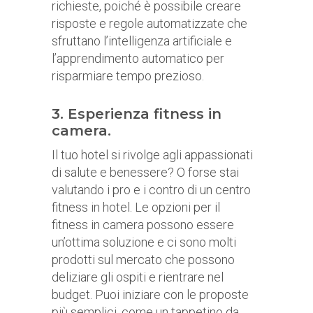
richieste, poiché è possibile creare
risposte e regole automatizzate che
sfruttano l’intelligenza artificiale e
l’apprendimento automatico per
risparmiare tempo prezioso.
3. Esperienza fitness in
camera.
Il tuo hotel si rivolge agli appassionati
di salute e benessere? O forse stai
valutando i pro e i contro di un centro
fitness in hotel. Le opzioni per il
fitness in camera possono essere
un’ottima soluzione e ci sono molti
prodotti sul mercato che possono
deliziare gli ospiti e rientrare nel
budget. Puoi iniziare con le proposte
più semplici, come un tappetino da