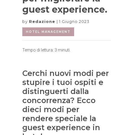
guest experience.
by
Redazione
1 Giugno 2023
HOTEL MANAGEMENT
Tempo di lettura:
3
minuti.
Cerchi nuovi modi per
stupire i tuoi ospiti e
distinguerti dalla
concorrenza? Ecco
dieci modi per
rendere speciale la
guest experience in