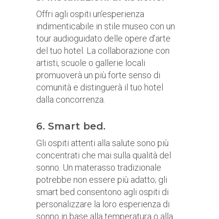
Offri agli ospiti un’esperienza
indimenticabile in stile museo con un
tour audioguidato delle opere d’arte
del tuo hotel. La collaborazione con
artisti, scuole o gallerie locali
promuoverà un più forte senso di
comunità e distinguerà il tuo hotel
dalla concorrenza.
6. Smart bed.
Gli ospiti attenti alla salute sono più
concentrati che mai sulla qualità del
sonno. Un materasso tradizionale
potrebbe non essere più adatto; gli
smart bed consentono agli ospiti di
personalizzare la loro esperienza di
sonno in base alla temperatura o alla