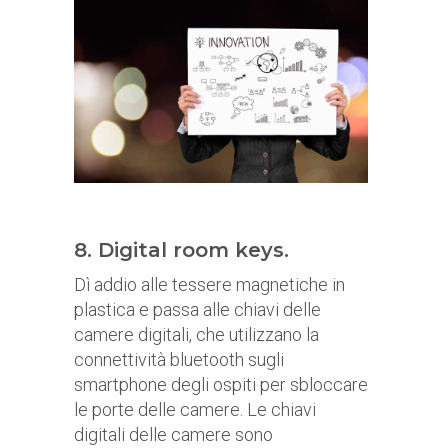
8. Digital room keys.
Dì addio alle tessere magnetiche in
plastica e passa alle chiavi delle
camere digitali, che utilizzano la
connettività bluetooth sugli
smartphone degli ospiti per sbloccare
le porte delle camere. Le chiavi
digitali delle camere sono