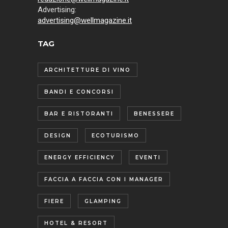
Advertising:
advertising@wellmagazine.it
TAG
ARCHITETTURE DI VINO
BANDI E CONCORSI
BAR E RISTORANTI
BENESSERE
DESIGN
ECOTURISMO
ENERGY EFFICIENCY
EVENTI
FACCIA A FACCIA CON I MANAGER
FIERE
GLAMPING
HOTEL & RESORT