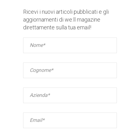
Ricevi i nuovi articoli pubblicati e gli
aggiornamenti di we:ll magazine
direttamente sulla tua email!