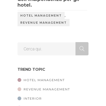
hotel.
,
HOTEL MANAGEMENT
REVENUE MANAGEMENT
TREND TOPIC
HOTEL MANAGEMENT
REVENUE MANAGEMENT
INTERIOR