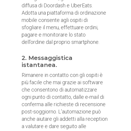
diffusa di Doordash e UberEats.
Adotta una piattaforma di ordinazione
mobile consente agli ospiti di
sfogliare il menu, effettuare ordini,
pagare e monitorare lo stato
dell’ordine dal proprio smartphone.
2. Messaggistica
istantanea.
Rimanere in contatto con gli ospiti è
più facile che mai grazie ai software
che consentono di automatizzare
ogni punto di contatto, dalle e-mail di
conferma alle richieste di recensione
post-soggiorno. L’automazione può
anche aiutare gli addetti alla reception
a valutare e dare seguito alle