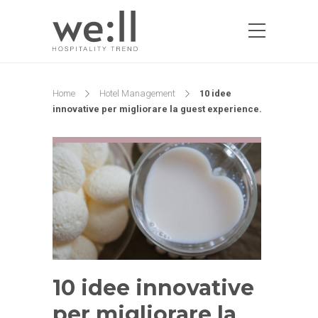
Home
Hotel Management
10 idee
innovative per migliorare la guest experience.
10 idee innovative
per migliorare la