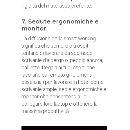
rigidità del materasso preferite.
7. Sedute ergonomiche e
monitor.
La diffusione dello smart working
significa che sempre più ospiti
tentano di lavorare da scomode
scrivanie d’albergo o, peggio ancora,
dal letto. Regala ai tuoi ospiti che
lavorano da remoto gli elementi
essenziali per lavorare in hotel come
scrivanie ampie, sedie ergonomiche e
monitor che consentono a i di
collegare loro laptop e ottenere la
massima produttività.