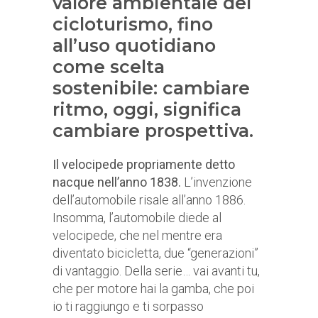
valore ambientale del
cicloturismo, fino
all’uso quotidiano
come scelta
sostenibile: cambiare
ritmo, oggi, significa
cambiare prospettiva.
Il velocipede propriamente detto
nacque nell’anno 1838.
L’invenzione
dell’automobile risale all’anno 1886.
Insomma, l’automobile diede al
velocipede, che nel mentre era
diventato bicicletta, due “generazioni”
di vantaggio. Della serie… vai avanti tu,
che per motore hai la gamba, che poi
io ti raggiungo e ti sorpasso