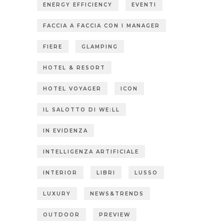
ENERGY EFFICIENCY
EVENTI
FACCIA A FACCIA CON I MANAGER
FIERE
GLAMPING
HOTEL & RESORT
HOTEL VOYAGER
ICON
IL SALOTTO DI WE:LL
IN EVIDENZA
INTELLIGENZA ARTIFICIALE
INTERIOR
LIBRI
LUSSO
LUXURY
NEWS&TRENDS
OUTDOOR
PREVIEW