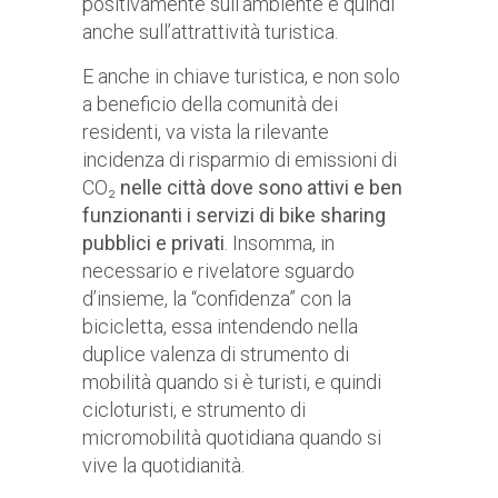
positivamente sull’ambiente e quindi
anche sull’attrattività turistica.
E anche in chiave turistica, e non solo
a beneficio della comunità dei
residenti, va vista la rilevante
incidenza di risparmio di emissioni di
CO₂
nelle città dove sono attivi e ben
funzionanti i servizi di bike sharing
pubblici e privati
. Insomma, in
necessario e rivelatore sguardo
d’insieme, la “confidenza” con la
bicicletta, essa intendendo nella
duplice valenza di strumento di
mobilità quando si è turisti, e quindi
cicloturisti, e strumento di
micromobilità quotidiana quando si
vive la quotidianità.