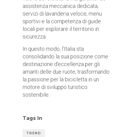
assistenza meccanica dedicata,
servizi di lavanderia veloce, menu
sportivi e la competenza di guide
locali per esplorare il territorio in
sicurezza.
In questo modo, l’Italia sta
consolidando la sua posizione come
destinazione d’eccellenza per gli
amanti delle due ruote, trasformando
la passione per la bicicletta in un
motore di sviluppo turistico
sostenibile.
Tags In
TREND