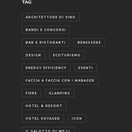
TAG
ARCHITETTURE DI VINO
BANDI E CONCORSI
BAR E RISTORANTI
BENESSERE
DESIGN
ECOTURISMO
ENERGY EFFICIENCY
EVENTI
FACCIA A FACCIA CON I MANAGER
FIERE
GLAMPING
HOTEL & RESORT
HOTEL VOYAGER
ICON
IL SALOTTO DI WE:LL