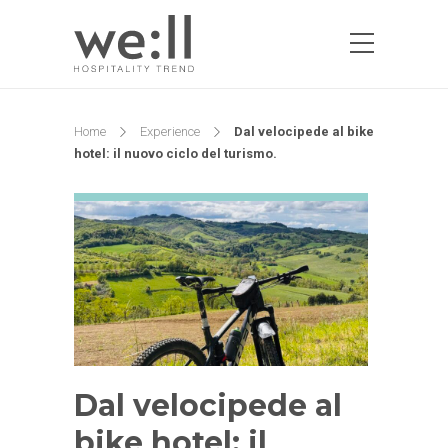
Home
Experience
Dal velocipede al bike
hotel: il nuovo ciclo del turismo.
Dal velocipede al
bike hotel: il