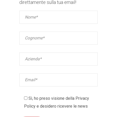
direttamente sulla tua email!
Sì, ho preso visione della
Privacy
Policy
e desidero ricevere le news