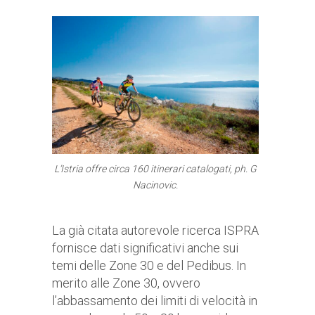
L’Istria offre circa 160 itinerari catalogati, ph. G
Nacinovic.
La già citata autorevole ricerca ISPRA
fornisce dati significativi anche sui
temi delle Zone 30 e del Pedibus. In
merito alle Zone 30, ovvero
l’abbassamento dei limiti di velocità in