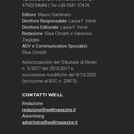
47923 RIMINI | Tel +39 0541 57474
Editore:
Mauro Santinato
Direttore Responsabile:
Laura F. Verdi
Direttore Editoriale:
Laura F. Verdi
Redazione:
Elisa Cimatti e Vanessa
Zagaglia
ADV e Communication Specialist:
Elisa Cimatti
Autorizzazione del Tribunale di Rimini
n. 3/2017 del 25/3/2017 e
successive modifiche del 9/10/2020
(Iscrizione al ROC n. 29413)
CONTATTI WE:LL
Redazione:
redazione@wellmagazine.it
Advertising:
advertising@wellmagazine.it