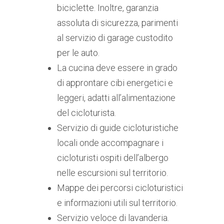
biciclette. Inoltre, garanzia
assoluta di sicurezza, parimenti
al servizio di garage custodito
per le auto.
La cucina deve essere in grado
di approntare cibi energetici e
leggeri, adatti all’alimentazione
del cicloturista.
Servizio di guide cicloturistiche
locali onde accompagnare i
cicloturisti ospiti dell’albergo
nelle escursioni sul territorio.
Mappe dei percorsi cicloturistici
e informazioni utili sul territorio.
Servizio veloce di lavanderia.