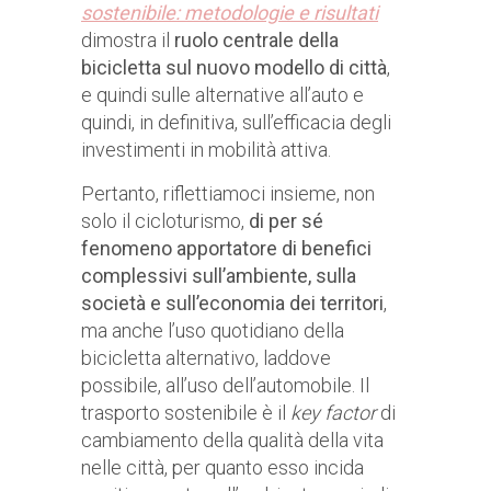
sostenibile: metodologie e risultati
dimostra il
ruolo centrale della
bicicletta sul nuovo modello di città
,
e quindi sulle alternative all’auto e
quindi, in definitiva, sull’efficacia degli
investimenti in mobilità attiva.
Pertanto, riflettiamoci insieme, non
solo il cicloturismo,
di per sé
fenomeno apportatore di benefici
complessivi sull’ambiente, sulla
società e sull’economia dei territori
,
ma anche l’uso quotidiano della
bicicletta alternativo, laddove
possibile, all’uso dell’automobile. Il
trasporto sostenibile è il
key factor
di
cambiamento della qualità della vita
nelle città, per quanto esso incida