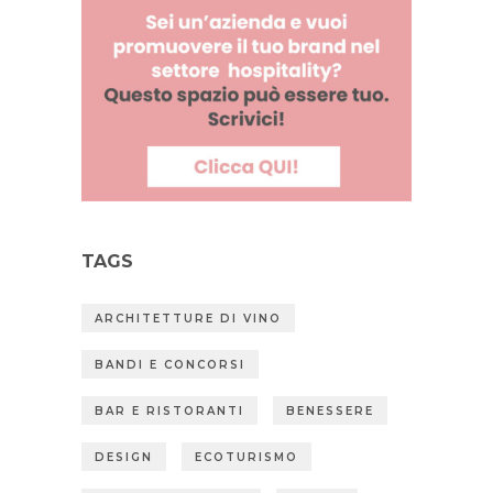
TAGS
ARCHITETTURE DI VINO
BANDI E CONCORSI
BAR E RISTORANTI
BENESSERE
DESIGN
ECOTURISMO