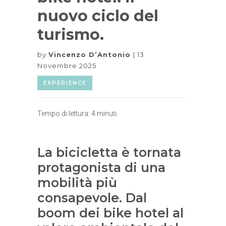
nuovo ciclo del
turismo.
by
Vincenzo D’Antonio
13
Novembre 2025
EXPERIENCE
Tempo di lettura:
4
minuti.
La bicicletta è tornata
protagonista di una
mobilità più
consapevole. Dal
boom dei bike hotel al