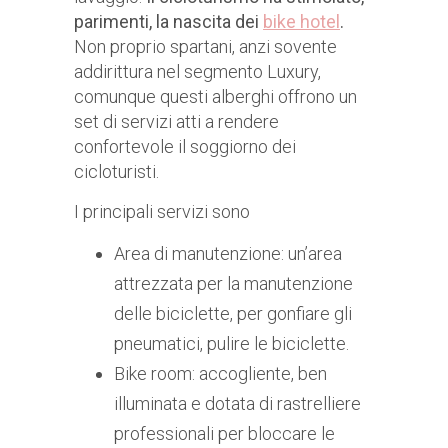
parimenti, la nascita dei
bike hotel
.
Non proprio spartani, anzi sovente
addirittura nel segmento Luxury,
comunque questi alberghi offrono un
set di servizi atti a rendere
confortevole il soggiorno dei
cicloturisti.
I principali servizi sono
Area di manutenzione: un’area
attrezzata per la manutenzione
delle biciclette, per gonfiare gli
pneumatici, pulire le biciclette.
Bike room: accogliente, ben
illuminata e dotata di rastrelliere
professionali per bloccare le