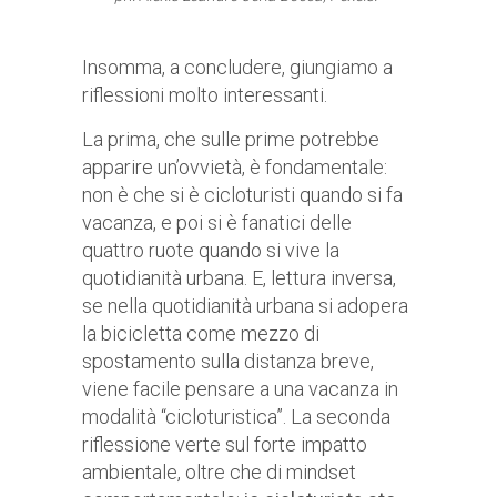
Insomma, a concludere, giungiamo a
riflessioni molto interessanti.
La prima, che sulle prime potrebbe
apparire un’ovvietà, è fondamentale:
non è che si è cicloturisti quando si fa
vacanza, e poi si è fanatici delle
quattro ruote quando si vive la
quotidianità urbana. E, lettura inversa,
se nella quotidianità urbana si adopera
la bicicletta come mezzo di
spostamento sulla distanza breve,
viene facile pensare a una vacanza in
modalità “cicloturistica”. La seconda
riflessione verte sul forte impatto
ambientale, oltre che di mindset