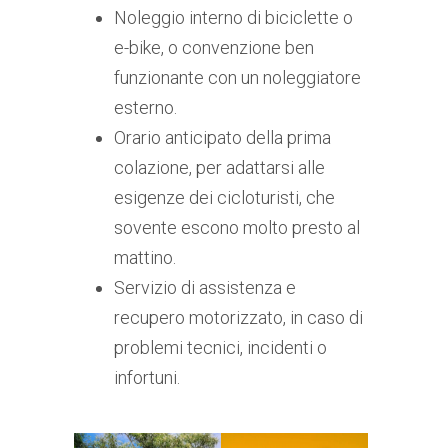
Noleggio interno di biciclette o
e-bike, o convenzione ben
funzionante con un noleggiatore
esterno.
Orario anticipato della prima
colazione, per adattarsi alle
esigenze dei cicloturisti, che
sovente escono molto presto al
mattino.
Servizio di assistenza e
recupero motorizzato, in caso di
problemi tecnici, incidenti o
infortuni.