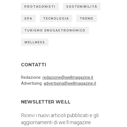
PROTAGONISTI
SOSTENIBILITÀ
SPA
TECNOLOGIA
TREND
TURISMO ENOGASTRONOMICO
WELLNESS
CONTATTI
Redazione:
redazione@wellmagazine.it
Advertising:
advertising@wellmagazine.it
NEWSLETTER WE:LL
Ricevi i nuovi articoli pubblicati e gli
aggiornamenti di we:ll magazine