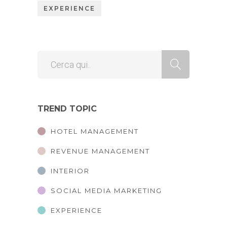
EXPERIENCE
TREND TOPIC
HOTEL MANAGEMENT
REVENUE MANAGEMENT
INTERIOR
SOCIAL MEDIA MARKETING
EXPERIENCE