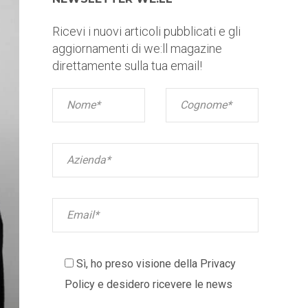
Ricevi i nuovi articoli pubblicati e gli
aggiornamenti di we:ll magazine
direttamente sulla tua email!
Sì, ho preso visione della
Privacy
Policy
e desidero ricevere le news