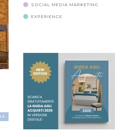
SOCIAL MEDIA MARKETING
EXPERIENCE
RA