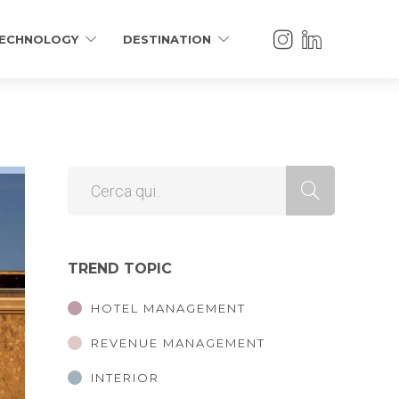
ECHNOLOGY
DESTINATION
TREND TOPIC
HOTEL MANAGEMENT
REVENUE MANAGEMENT
INTERIOR