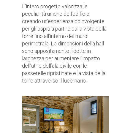
L’intero progetto valorizza le
peculiarità uniche dell’edificio
creando un’esperienza coinvolgente
per gli ospiti a partire dalla vista della
torre fino all’interno del muro
perimetrale. Le dimensioni della hall
sono appositamente ridotte in
larghezza per aumentare l’impatto
dell’atrio dell’ala civile con le
passerelle ripristinate e la vista della
torre attraverso il lucernario.