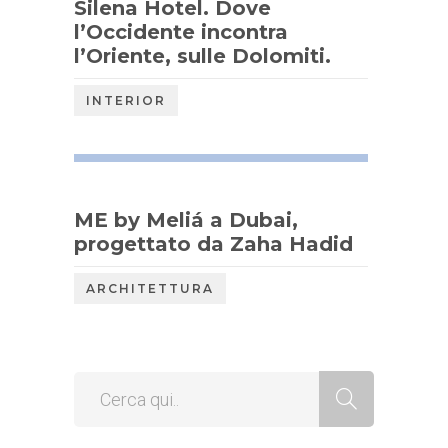
Silena Hotel. Dove
l’Occidente incontra
l’Oriente, sulle Dolomiti.
INTERIOR
ME by Meliá a Dubai,
progettato da Zaha Hadid
ARCHITETTURA