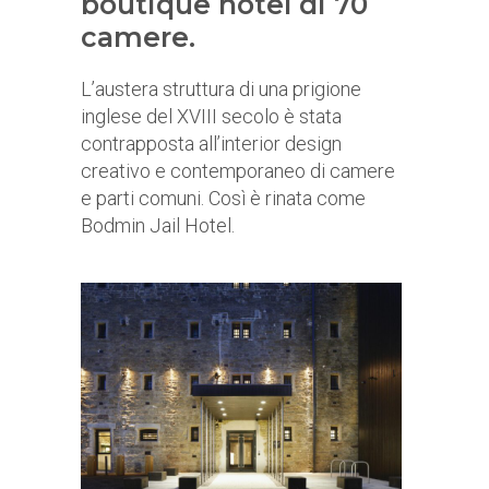
boutique hotel di 70
camere.
L’austera struttura di una prigione
inglese del XVIII secolo è stata
contrapposta all’interior design
creativo e contemporaneo di camere
e parti comuni. Così è rinata come
Bodmin Jail Hotel.