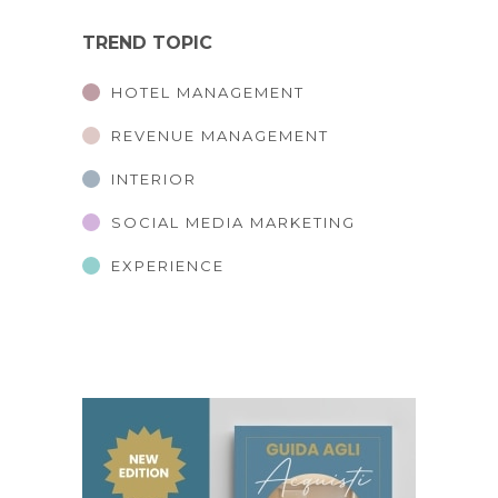
TREND TOPIC
HOTEL MANAGEMENT
REVENUE MANAGEMENT
INTERIOR
SOCIAL MEDIA MARKETING
EXPERIENCE