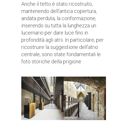
Anche il tetto è stato ricostruito,
mantenendo dell’antica copertura,
andata perduta, la conformazione,
inserendo su tutta la lunghezza un
lucernario per dare luce fino in
profondità agli atrii. In particolare, per
ricostruire la suggestione dell’atrio
centrale, sono state fondamentali le
foto storiche della prigione