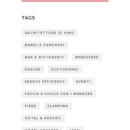
TAGS
ARCHITETTURE DI VINO
BANDI E CONCORSI
BAR E RISTORANTI
BENESSERE
DESIGN
ECOTURISMO
ENERGY EFFICIENCY
EVENTI
FACCIA A FACCIA CON I MANAGER
FIERE
GLAMPING
HOTEL & RESORT