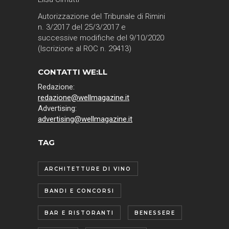
Autorizzazione del Tribunale di Rimini
n. 3/2017 del 25/3/2017 e
successive modifiche del 9/10/2020
(Iscrizione al ROC n. 29413)
CONTATTI WE:LL
Redazione:
redazione@wellmagazine.it
Advertising:
advertising@wellmagazine.it
TAG
ARCHITETTURE DI VINO
BANDI E CONCORSI
BAR E RISTORANTI
BENESSERE