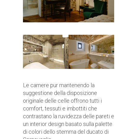
Le camere pur mantenendo la
suggestione della disposizione
originale delle celle offrono tutti i
comfort, tessuti e imbottiti che
contrastano la ruvidezza delle pareti e
un interior design basato sulla palette
di colori dello stemma del ducato di