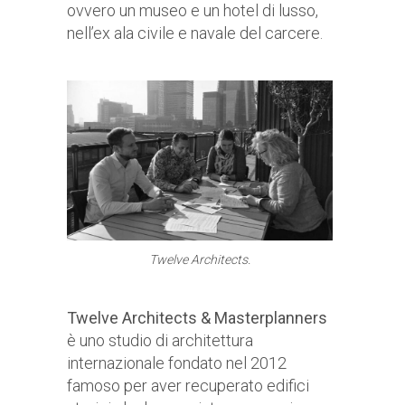
ovvero un museo e un hotel di lusso,
nell’ex ala civile e navale del carcere.
Twelve Architects.
Twelve Architects & Masterplanners
è uno studio di architettura
internazionale fondato nel 2012
famoso per aver recuperato edifici