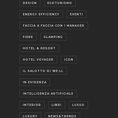
DESIGN
ECOTURISMO
ENERGY EFFICIENCY
EVENTI
FACCIA A FACCIA CON I MANAGER
FIERE
GLAMPING
HOTEL & RESORT
HOTEL VOYAGER
ICON
IL SALOTTO DI WE:LL
IN EVIDENZA
INTELLIGENZA ARTIFICIALE
INTERIOR
LIBRI
LUSSO
LUXURY
NEWS&TRENDS