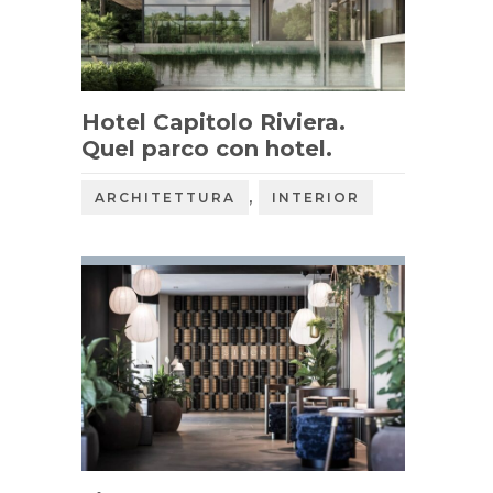
Hotel Capitolo Riviera.
Quel parco con hotel.
,
ARCHITETTURA
INTERIOR