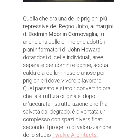
Quella che era una delle prigioni più
repressive del Regno Unito, ai margini
di
Bodmin Moor in Cornovaglia
, fu
anche una delle prime che adottò i
piani riformatori di
John Howard
dotandosi di celle individuali, aree
separate per uomini e donne, acqua
calda e aree luminose e ariose per i
prigionieri dove vivere e lavorare.
Quel passato è stato riconvertito ora
che la struttura originale, dopo
un’accurata ristrutturazione che l’ha
salvata dal degrado, è diventata un
complesso con spazi diversificati
secondo il progetto di valorizzazione
dello studio
Twelve Architects
,