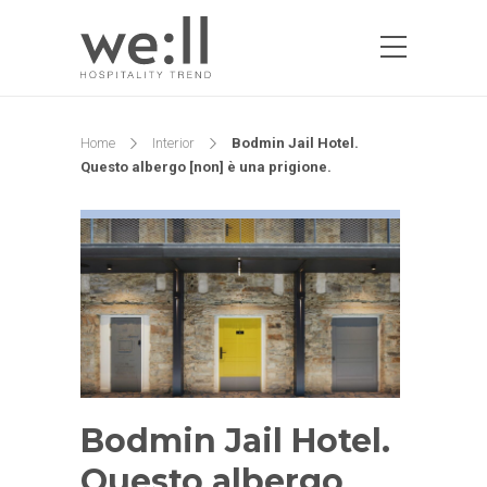
Home
Interior
Bodmin Jail Hotel.
Questo albergo [non] è una prigione.
Bodmin Jail Hotel.
Questo albergo