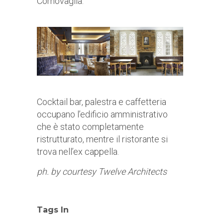
Cornovaglia.
Cocktail bar, palestra e caffetteria
occupano l’edificio amministrativo
che è stato completamente
ristrutturato, mentre il ristorante si
trova nell’ex cappella.
ph. by courtesy Twelve Architects
Tags In