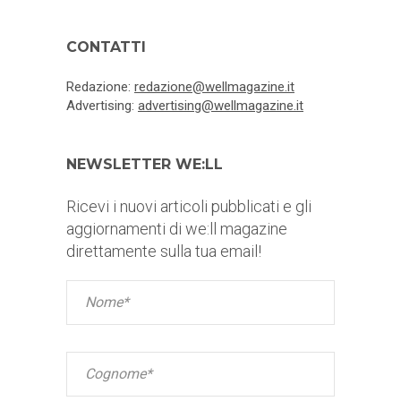
CONTATTI
Redazione:
redazione@wellmagazine.it
Advertising:
advertising@wellmagazine.it
NEWSLETTER WE:LL
Ricevi i nuovi articoli pubblicati e gli
aggiornamenti di we:ll magazine
direttamente sulla tua email!