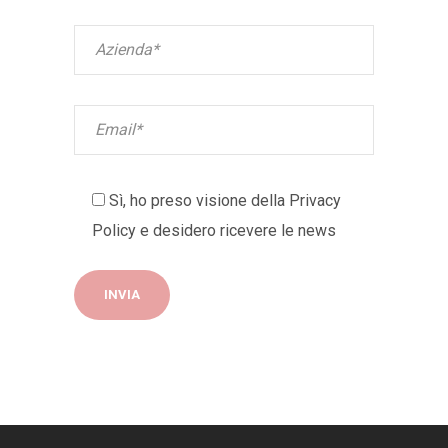
Sì, ho preso visione della
Privacy
Policy
e desidero ricevere le news