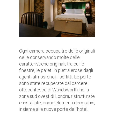
Ogni camera occupa tre delle originali
celle conservando molte delle
caratteristiche originali, tra cui le
finestre, le pareti in pietra erose dagli
agenti atmosferici, i soffitti. Le porte
sono state recuperate dal carcere
ottocentesco di Wandsworth, nella
zona sud ovest di Londra, ristrutturate
e installate, come elementi decorativi,
insieme alle nuove porte dell’hotel.