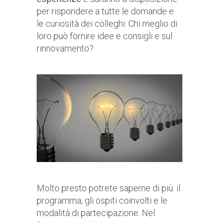
per rispondere a tutte le domande e
le curiosità dei colleghi. Chi meglio di
loro può fornire idee e consigli e sul
rinnovamento?
Molto presto potrete saperne di più: il
programma, gli ospiti coinvolti e le
modalità di partecipazione. Nel