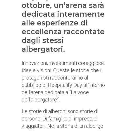
ottobre, un’arena sarà
dedicata interamente
alle esperienze di
eccellenza raccontate
dagli stessi
albergatori.
Innovazioni, investimenti coraggiose,
idee e visioni. Queste le storie che i
protagonisti racconteranno al
pubblico di Hospitality Day all’interno
dell’arena dedicata a “La voce
dell’albergatore”.
Le storie di alberghi sono storie di
persone. Di famiglie, di imprese, di
viaggiatori. Nella storia di un albergo