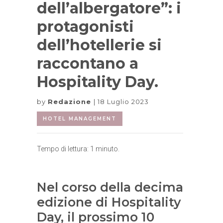
dell’albergatore”: i
protagonisti
dell’hotellerie si
raccontano a
Hospitality Day.
by
Redazione
18 Luglio 2023
HOTEL MANAGEMENT
Tempo di lettura:
1
minuto.
Nel corso della decima
edizione di Hospitality
Day, il prossimo 10