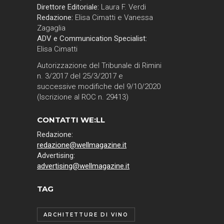
Direttore Editoriale:
Laura F. Verdi
Redazione:
Elisa Cimatti e Vanessa
Zagaglia
ADV e Communication Specialist:
Elisa Cimatti
Autorizzazione del Tribunale di Rimini
n. 3/2017 del 25/3/2017 e
successive modifiche del 9/10/2020
(Iscrizione al ROC n. 29413)
CONTATTI WE:LL
Redazione:
redazione@wellmagazine.it
Advertising:
advertising@wellmagazine.it
TAG
ARCHITETTURE DI VINO