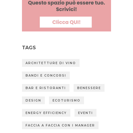
TAGS
ARCHITETTURE DI VINO
BANDI E CONCORSI
BAR E RISTORANTI
BENESSERE
DESIGN
ECOTURISMO
ENERGY EFFICIENCY
EVENTI
FACCIA A FACCIA CON I MANAGER