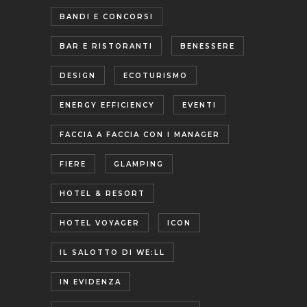
BANDI E CONCORSI
BAR E RISTORANTI
BENESSERE
DESIGN
ECOTURISMO
ENERGY EFFICIENCY
EVENTI
FACCIA A FACCIA CON I MANAGER
FIERE
GLAMPING
HOTEL & RESORT
HOTEL VOYAGER
ICON
IL SALOTTO DI WE:LL
IN EVIDENZA