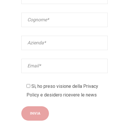
Sì, ho preso visione della
Privacy
Policy
e desidero ricevere le news