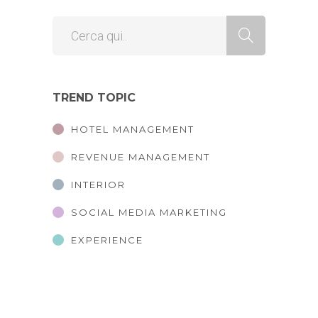
TREND TOPIC
HOTEL MANAGEMENT
REVENUE MANAGEMENT
INTERIOR
SOCIAL MEDIA MARKETING
EXPERIENCE