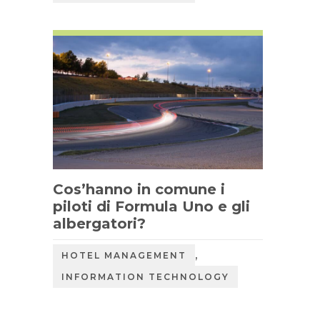
Cos’hanno in comune i
piloti di Formula Uno e gli
albergatori?
,
HOTEL MANAGEMENT
INFORMATION TECHNOLOGY