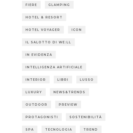
FIERE
GLAMPING
HOTEL & RESORT
HOTEL VOYAGER
ICON
IL SALOTTO DI WE:LL
IN EVIDENZA
INTELLIGENZA ARTIFICIALE
INTERIOR
LIBRI
LUSSO
LUXURY
NEWS&TRENDS
OUTDOOR
PREVIEW
PROTAGONISTI
SOSTENIBILITÀ
SPA
TECNOLOGIA
TREND