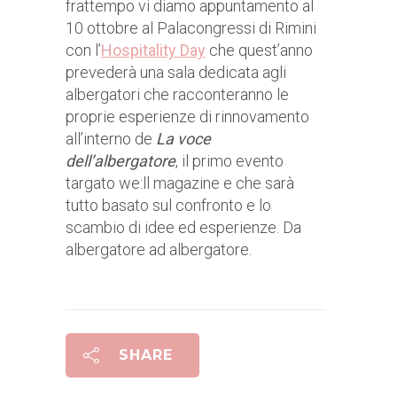
frattempo vi diamo appuntamento al
10 ottobre al Palacongressi di Rimini
con l’
Hospitality Day
che quest’anno
prevederà una sala dedicata agli
albergatori che racconteranno le
proprie esperienze di rinnovamento
all’interno de
La voce
dell’albergatore
, il primo evento
targato we:ll magazine e che sarà
tutto basato sul confronto e lo
scambio di idee ed esperienze. Da
albergatore ad albergatore.
SHARE