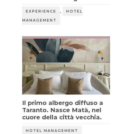
,
EXPERIENCE
HOTEL
MANAGEMENT
Il primo albergo diffuso a
Taranto. Nasce Matà, nel
cuore della città vecchia.
HOTEL MANAGEMENT