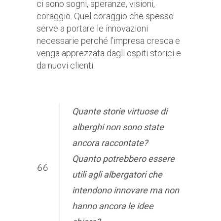
ci sono sogni, speranze, visioni,
coraggio. Quel coraggio che spesso
serve a portare le innovazioni
necessarie perché l’impresa cresca e
venga apprezzata dagli ospiti storici e
da nuovi clienti.
Quante storie virtuose di
alberghi non sono state
ancora raccontate?
Quanto potrebbero essere
utili agli albergatori che
intendono innovare ma non
hanno ancora le idee