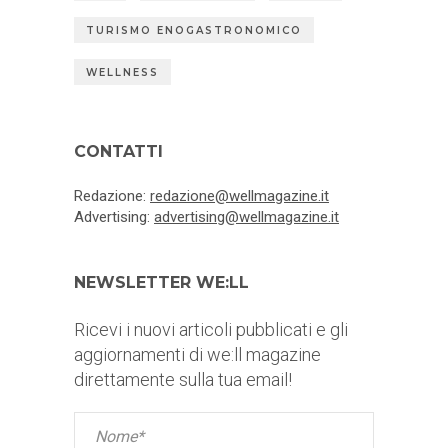
TURISMO ENOGASTRONOMICO
WELLNESS
CONTATTI
Redazione:
redazione@wellmagazine.it
Advertising:
advertising@wellmagazine.it
NEWSLETTER WE:LL
Ricevi i nuovi articoli pubblicati e gli
aggiornamenti di we:ll magazine
direttamente sulla tua email!