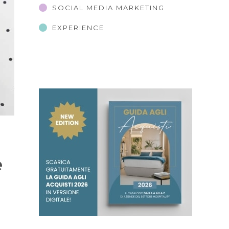
SOCIAL MEDIA MARKETING
EXPERIENCE
e