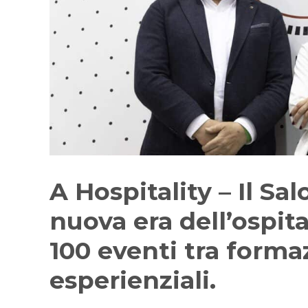
A Hospitality – Il Sa
nuova era dell’ospita
100 eventi tra formaz
esperienziali.