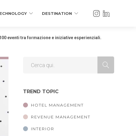
ECHNOLOGY
DESTINATION
 100 eventi tra formazione e iniziative esperienziali.
TREND TOPIC
HOTEL MANAGEMENT
REVENUE MANAGEMENT
INTERIOR