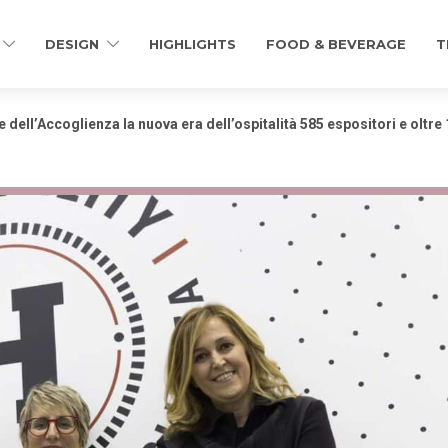
DESIGN
HIGHLIGHTS
FOOD & BEVERAGE
T
ne dell’Accoglienza la nuova era dell’ospitalità 585 espositori e oltre