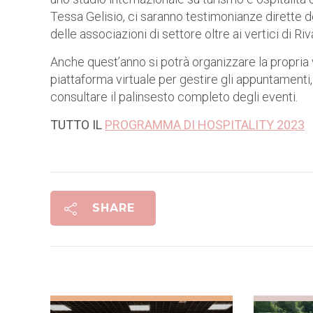
Tessa Gelisio, ci saranno testimonianze dirette del
delle associazioni di settore oltre ai vertici di R
Anche quest’anno si potrà organizzare la propria v
piattaforma virtuale per gestire gli appuntamenti,
consultare il palinsesto completo degli eventi.
TUTTO IL
PROGRAMMA DI HOSPITALITY 2023
SHARE