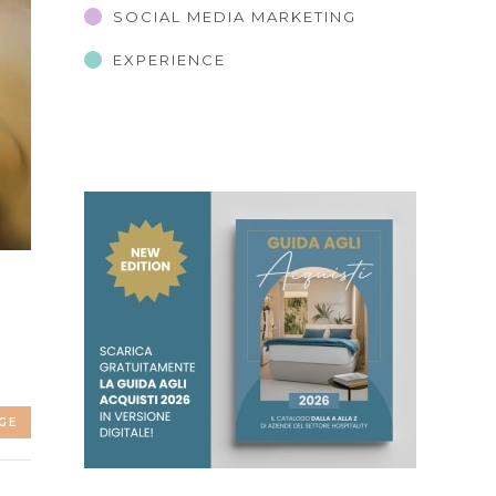
SOCIAL MEDIA MARKETING
EXPERIENCE
GE