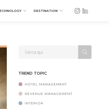
ECHNOLOGY
DESTINATION
TREND TOPIC
HOTEL MANAGEMENT
REVENUE MANAGEMENT
INTERIOR