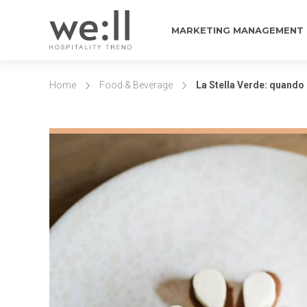
MARKETING MANAGEMENT
Home
Food & Beverage
La Stella Verde: quando 