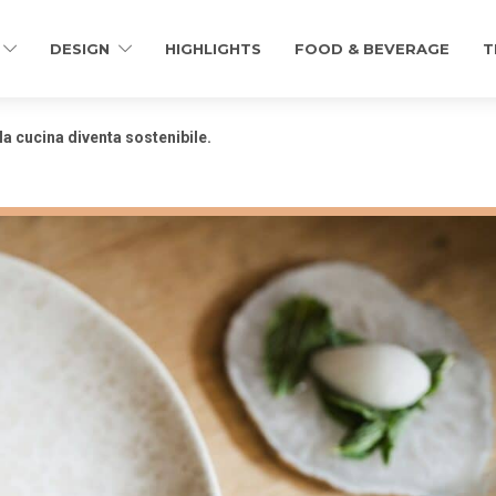
DESIGN
HIGHLIGHTS
FOOD & BEVERAGE
T
la cucina diventa sostenibile.