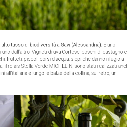
alto tasso di biodiversità a Gavi (Alessandria).
È uno
 uno dall’altro. Vigneti di uva Cortese, boschi di castagno e
hi, frutteti, piccoli corsi d’acqua, siepi che danno rifugio a
a, il relais Stella Verde MICHELIN, sono stati realizzati an
 all’italiana e lungo le balze della collina, sul retro, un