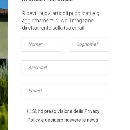
Ricevi i nuovi articoli pubblicati e gli
aggiornamenti di we:ll magazine
direttamente sulla tua email!
Sì, ho preso visione della
Privacy
Policy
e desidero ricevere le news