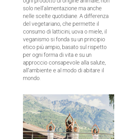
ogni prodotto di origine animale, non
solo nell’alimentazione ma anche
nelle scelte quotidiane. A differenza
del vegetariano, che permette il
consumo di latticini, uova o miele, il
veganismo si fonda su un principio
etico più ampio, basato sul rispetto
per ogni forma di vita e su un
approccio consapevole alla salute,
all’ambiente e al modo di abitare il
mondo.