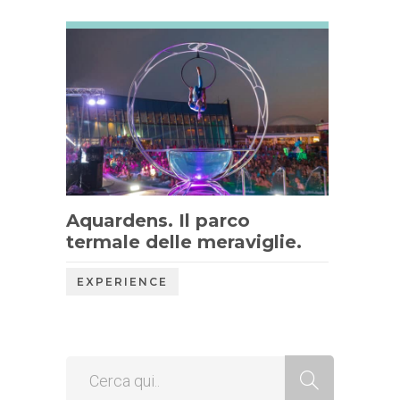
Aquardens. Il parco
termale delle meraviglie.
EXPERIENCE