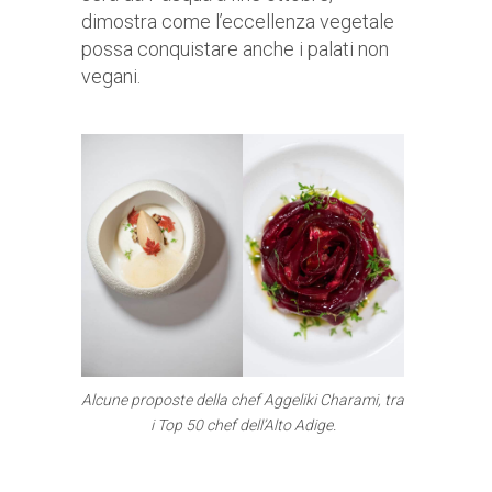
dimostra come l’eccellenza vegetale
possa conquistare anche i palati non
vegani.
Alcune proposte della chef Aggeliki Charami, tra
i Top 50 chef dell’Alto Adige.