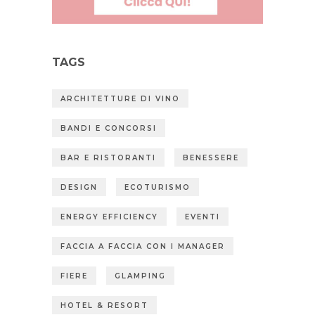
TAGS
ARCHITETTURE DI VINO
BANDI E CONCORSI
BAR E RISTORANTI
BENESSERE
DESIGN
ECOTURISMO
ENERGY EFFICIENCY
EVENTI
FACCIA A FACCIA CON I MANAGER
FIERE
GLAMPING
HOTEL & RESORT