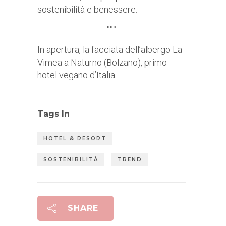
sostenibilità e benessere.
°°°
In apertura, la facciata dell’albergo La
Vimea a Naturno (Bolzano), primo
hotel vegano d’Italia.
Tags In
HOTEL & RESORT
SOSTENIBILITÀ
TREND
SHARE