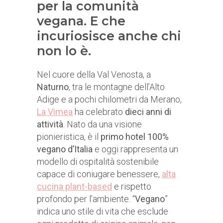
per la comunità
vegana. E che
incuriosisce anche chi
non lo è.
Nel cuore della Val Venosta, a
Naturno
, tra le montagne dell’Alto
Adige e a pochi chilometri da Merano,
La Vimea
ha celebrato
dieci anni di
attività
. Nato da una visione
pionieristica, è il
primo hotel 100%
vegano d’Italia
e oggi rappresenta un
modello di ospitalità sostenibile
capace di coniugare benessere,
alta
cucina plant-based
e rispetto
profondo per l’ambiente. “
Vegano
”
indica uno stile di vita che esclude