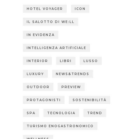
HOTEL VOYAGER
ICON
IL SALOTTO DI WE:LL
IN EVIDENZA
INTELLIGENZA ARTIFICIALE
INTERIOR
LIBRI
LUSSO
LUXURY
NEWS&TRENDS
OUTDOOR
PREVIEW
PROTAGONISTI
SOSTENIBILITÀ
SPA
TECNOLOGIA
TREND
TURISMO ENOGASTRONOMICO