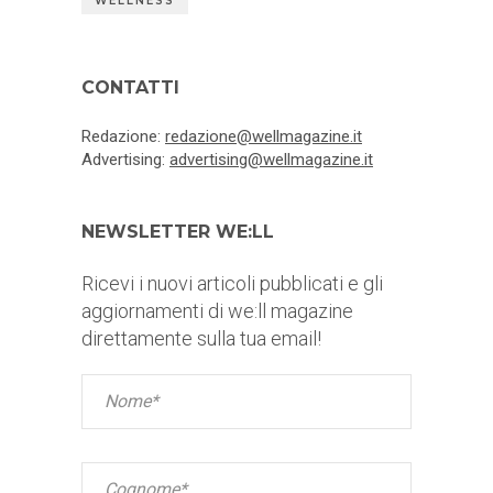
WELLNESS
CONTATTI
Redazione:
redazione@wellmagazine.it
Advertising:
advertising@wellmagazine.it
NEWSLETTER WE:LL
Ricevi i nuovi articoli pubblicati e gli
aggiornamenti di we:ll magazine
direttamente sulla tua email!