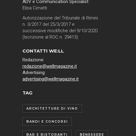
ADV e Communication Specialist:
Elisa Cimatti
Autorizzazione del Tribunale di Rimini
n. 3/2017 del 25/3/2017 e
successive modifiche del 9/10/2020
(Iscrizione al ROC n. 29413)
CONTATTI WE:LL
Redazione:
redazione@wellmagazine.it
Advertising:
advertising@wellmagazine.it
TAG
ARCHITETTURE DI VINO
BANDI E CONCORSI
BAR E RISTORANTI
BENESSERE