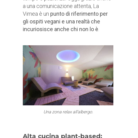
a una comunicazione attenta, La
Vimea è un
punto di riferimento per
gli ospiti vegani e una realtà che
incuriosisce anche chi non lo è
.
Una zona relax all’albergo.
Alta cucina plant-based: