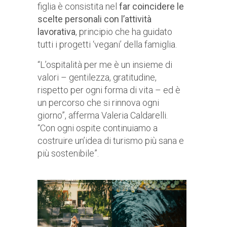
figlia è consistita nel
far coincidere le
scelte personali con l’attività
lavorativa
, principio che ha guidato
tutti i progetti ‘vegani’ della famiglia.
“L’ospitalità per me è un insieme di
valori – gentilezza, gratitudine,
rispetto per ogni forma di vita – ed è
un percorso che si rinnova ogni
giorno”, afferma Valeria Caldarelli.
“Con ogni ospite continuiamo a
costruire un’idea di turismo più sana e
più sostenibile”.