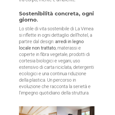
Sostenibilità concreta, ogni
giorno
.
Lo stile di vita sostenibile di La Vimea
si riflette in ogni dettaglio dell’hotel, a
partire dal design:
arredi in legno
locale non trattato
, materassi e
coperte in fibra vegetale, prodotti di
cortesia biologici e vegani, uso
estensivo di carta riciclata, detergenti
ecologici e una continua riduzione
della plastica. Un percorso in
evoluzione che racconta la serietà e
l’impegno quotidiano della struttura.