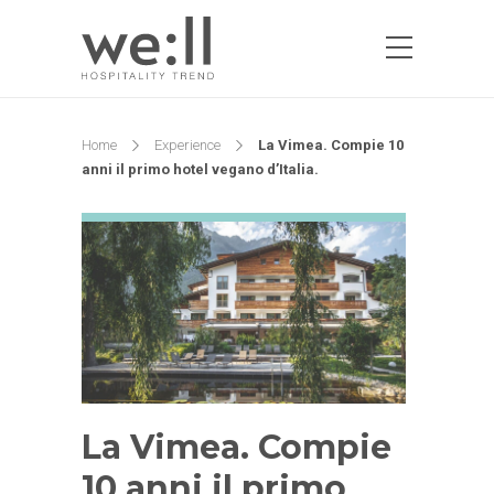
Home
Experience
La Vimea. Compie 10
anni il primo hotel vegano d’Italia.
La Vimea. Compie
10 anni il primo