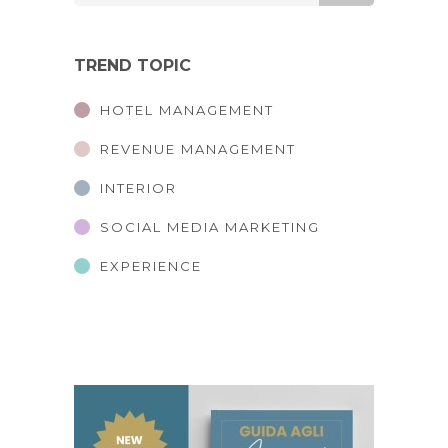
TREND TOPIC
HOTEL MANAGEMENT
REVENUE MANAGEMENT
INTERIOR
SOCIAL MEDIA MARKETING
EXPERIENCE