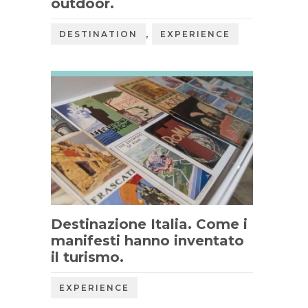
outdoor.
,
DESTINATION
EXPERIENCE
Destinazione Italia. Come i
manifesti hanno inventato
il turismo.
EXPERIENCE