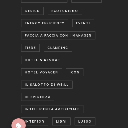
DESIGN
ECOTURISMO
ENERGY EFFICIENCY
EVENTI
FACCIA A FACCIA CON I MANAGER
FIERE
GLAMPING
HOTEL & RESORT
HOTEL VOYAGER
ICON
IL SALOTTO DI WE:LL
IN EVIDENZA
INTELLIGENZA ARTIFICIALE
INTERIOR
LIBRI
LUSSO