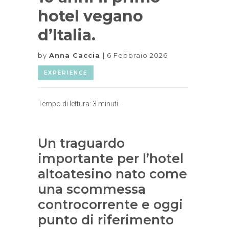
hotel vegano
d’Italia.
by
Anna Caccia
6 Febbraio 2026
EXPERIENCE
Tempo di lettura:
3
minuti.
Un traguardo
importante per l’hotel
altoatesino nato come
una scommessa
controcorrente e oggi
punto di riferimento