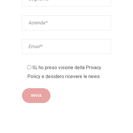
Sì, ho preso visione della
Privacy
Policy
e desidero ricevere le news