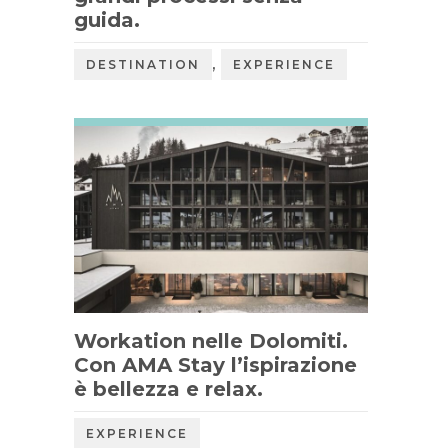
guida.
,
DESTINATION
EXPERIENCE
Workation nelle Dolomiti.
Con AMA Stay l’ispirazione
è bellezza e relax.
EXPERIENCE