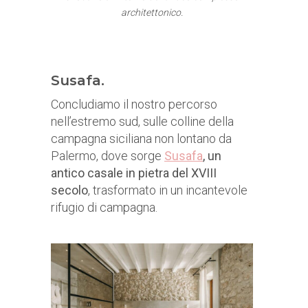
architettonico.
Susafa.
Concludiamo il nostro percorso
nell’estremo sud, sulle colline della
campagna siciliana non lontano da
Palermo, dove sorge
Susafa
, un
antico casale in pietra del XVIII
secolo
, trasformato in un incantevole
rifugio di campagna.