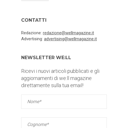
CONTATTI
Redazione:
redazione@wellmagazine.it
Advertising:
advertising@wellmagazine.it
NEWSLETTER WE:LL
Ricevi i nuovi articoli pubblicati e gli
aggiornamenti di we:ll magazine
direttamente sulla tua email!