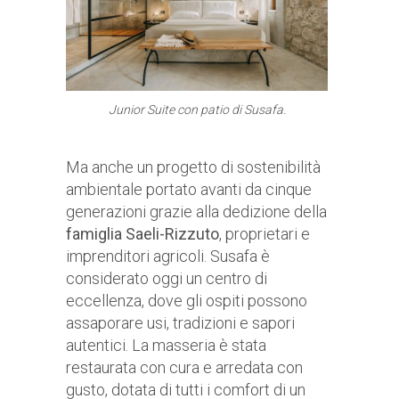
Junior Suite con patio di Susafa.
Ma anche un progetto di sostenibilità
ambientale portato avanti da cinque
generazioni grazie alla dedizione della
famiglia Saeli-Rizzuto
, proprietari e
imprenditori agricoli. Susafa è
considerato oggi un centro di
eccellenza, dove gli ospiti possono
assaporare usi, tradizioni e sapori
autentici. La masseria è stata
restaurata con cura e arredata con
gusto, dotata di tutti i comfort di un