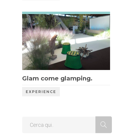
Glam come glamping.
EXPERIENCE