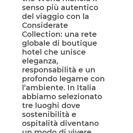
senso più autentico
del viaggio con la
Considerate
Collection: una rete
globale di boutique
hotel che unisce
eleganza,
responsabilità e un
profondo legame con
l’ambiente. In Italia
abbiamo selezionato
tre luoghi dove
sostenibilità e
ospitalità diventano
un modo di vivere.