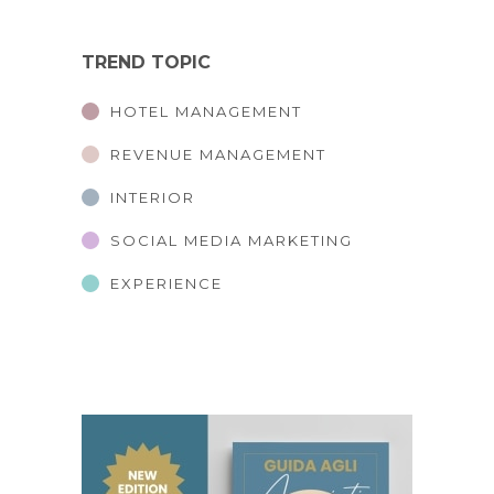
TREND TOPIC
HOTEL MANAGEMENT
REVENUE MANAGEMENT
INTERIOR
SOCIAL MEDIA MARKETING
EXPERIENCE