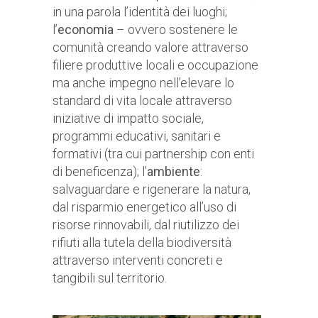
in una parola l’identità dei luoghi;
l’
economia
– ovvero sostenere le
comunità creando valore attraverso
filiere produttive locali e occupazione
ma anche impegno nell’elevare lo
standard di vita locale attraverso
iniziative di impatto sociale,
programmi educativi, sanitari e
formativi (tra cui partnership con enti
di beneficenza); l’
ambiente
:
salvaguardare e rigenerare la natura,
dal risparmio energetico all’uso di
risorse rinnovabili, dal riutilizzo dei
rifiuti alla tutela della biodiversità
attraverso interventi concreti e
tangibili sul territorio.