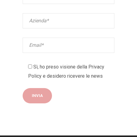
Sì, ho preso visione della
Privacy
Policy
e desidero ricevere le news