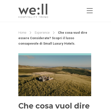
Home
Experience
Che cosa vuol dire
essere Considerate? Scopri il lusso
consapevole di Small Luxury Hotels.
Che cosa vuol dire