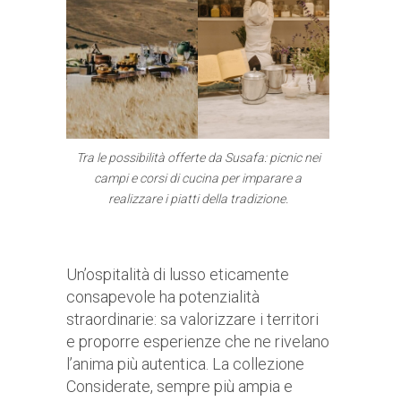
Tra le possibilità offerte da Susafa: picnic nei
campi e corsi di cucina per imparare a
realizzare i piatti della tradizione.
Un’ospitalità di lusso eticamente
consapevole ha potenzialità
straordinarie: sa valorizzare i territori
e proporre esperienze che ne rivelano
l’anima più autentica. La collezione
Considerate, sempre più ampia e