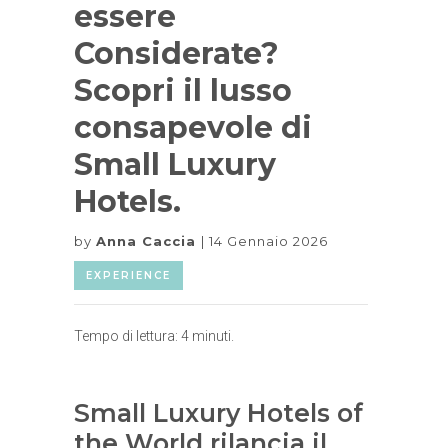
essere
Considerate?
Scopri il lusso
consapevole di
Small Luxury
Hotels.
by
Anna Caccia
14 Gennaio 2026
EXPERIENCE
Tempo di lettura:
4
minuti.
Small Luxury Hotels of
the World rilancia il