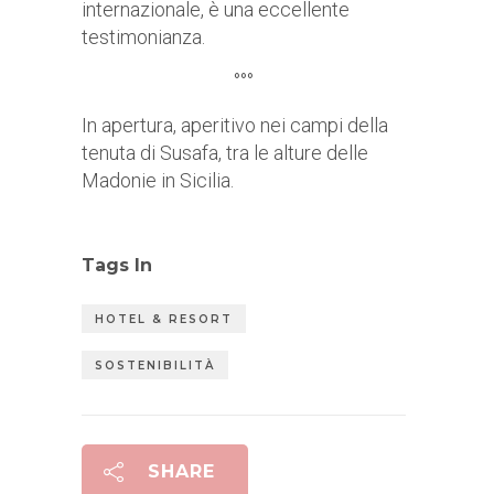
internazionale, è una eccellente
testimonianza.
°°°
In apertura, aperitivo nei campi della
tenuta di Susafa, tra le alture delle
Madonie in Sicilia.
Tags In
HOTEL & RESORT
SOSTENIBILITÀ
SHARE