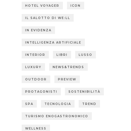
HOTEL VOYAGER
ICON
IL SALOTTO DI WE:LL
IN EVIDENZA
INTELLIGENZA ARTIFICIALE
INTERIOR
LIBRI
LUSSO
LUXURY
NEWS&TRENDS
OUTDOOR
PREVIEW
PROTAGONISTI
SOSTENIBILITÀ
SPA
TECNOLOGIA
TREND
TURISMO ENOGASTRONOMICO
WELLNESS