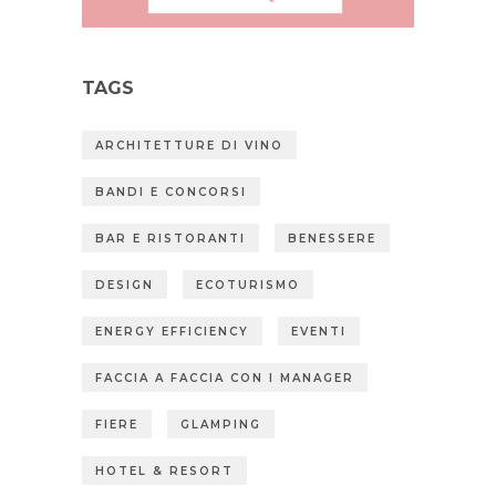
TAGS
ARCHITETTURE DI VINO
BANDI E CONCORSI
BAR E RISTORANTI
BENESSERE
DESIGN
ECOTURISMO
ENERGY EFFICIENCY
EVENTI
FACCIA A FACCIA CON I MANAGER
FIERE
GLAMPING
HOTEL & RESORT