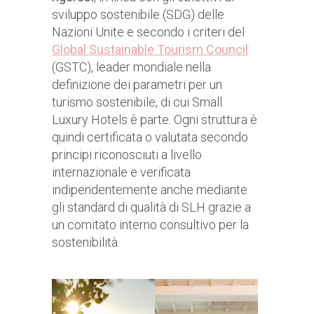
sviluppo sostenibile (SDG) delle
Nazioni Unite e secondo i criteri del
Global Sustainable Tourism Council
(GSTC), leader mondiale nella
definizione dei parametri per un
turismo sostenibile, di cui Small
Luxury Hotels è parte. Ogni struttura è
quindi certificata o valutata secondo
principi riconosciuti a livello
internazionale e verificata
indipendentemente anche mediante
gli standard di qualità di SLH grazie a
un comitato interno consultivo per la
sostenibilità.