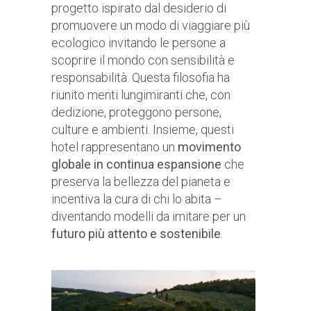
progetto ispirato dal desiderio di
promuovere un modo di viaggiare più
ecologico invitando le persone a
scoprire il mondo con sensibilità e
responsabilità. Questa filosofia ha
riunito menti lungimiranti che, con
dedizione, proteggono persone,
culture e ambienti. Insieme, questi
hotel rappresentano un
movimento
globale in continua espansione
che
preserva la bellezza del pianeta e
incentiva la cura di chi lo abita –
diventando modelli da imitare per un
futuro più attento e sostenibile
.