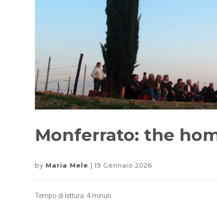
Monferrato: the hom
by
Maria Mele
19 Gennaio 2026
Tempo di lettura:
4
minuti.