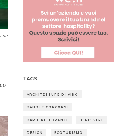
ante
TAGS
co
ARCHITETTURE DI VINO
BANDI E CONCORSI
BAR E RISTORANTI
BENESSERE
DESIGN
ECOTURISMO