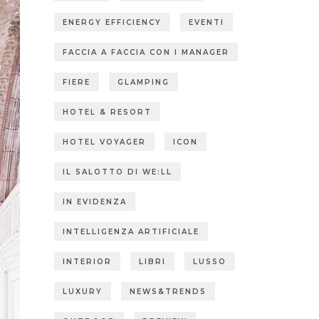
ENERGY EFFICIENCY
EVENTI
FACCIA A FACCIA CON I MANAGER
FIERE
GLAMPING
HOTEL & RESORT
HOTEL VOYAGER
ICON
IL SALOTTO DI WE:LL
IN EVIDENZA
INTELLIGENZA ARTIFICIALE
INTERIOR
LIBRI
LUSSO
LUXURY
NEWS&TRENDS