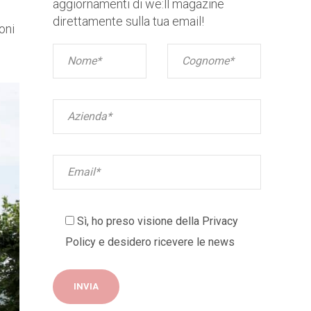
aggiornamenti di we:ll magazine
direttamente sulla tua email!
oni
Sì, ho preso visione della
Privacy
Policy
e desidero ricevere le news