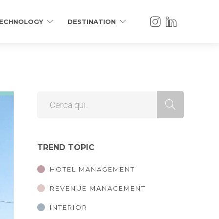
ECHNOLOGY
DESTINATION
TREND TOPIC
HOTEL MANAGEMENT
REVENUE MANAGEMENT
INTERIOR