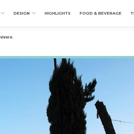
DESIGN
HIGHLIGHTS
FOOD & BEVERAGE
T
vivere.