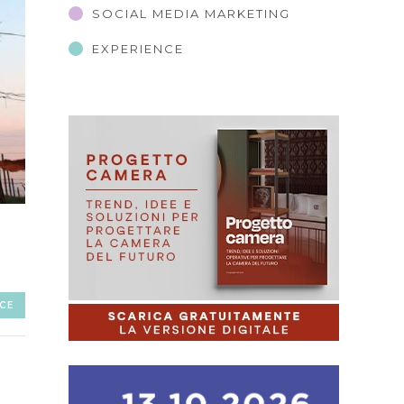
SOCIAL MEDIA MARKETING
EXPERIENCE
CE