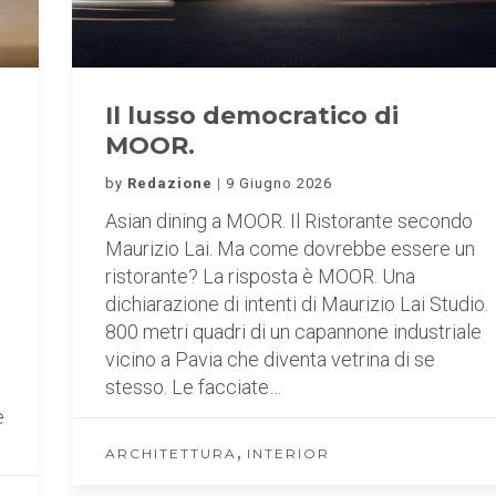
Il lusso democratico di
MOOR.
by
Redazione
9 Giugno 2026
Asian dining a MOOR. Il Ristorante secondo
Maurizio Lai. Ma come dovrebbe essere un
ristorante? La risposta è MOOR. Una
dichiarazione di intenti di Maurizio Lai Studio.
800 metri quadri di un capannone industriale
vicino a Pavia che diventa vetrina di se
stesso. Le facciate…
e
,
ARCHITETTURA
INTERIOR