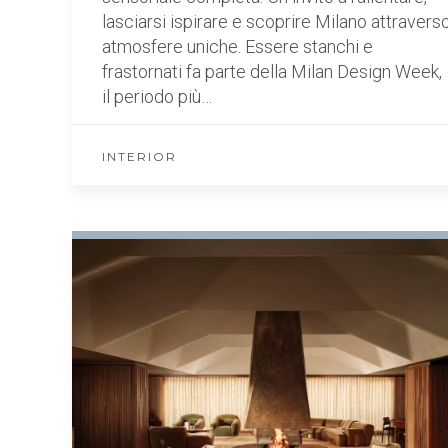
lasciarsi ispirare e scoprire Milano attravers
atmosfere uniche. Essere stanchi e
frastornati fa parte della Milan Design Week,
il periodo più…
INTERIOR