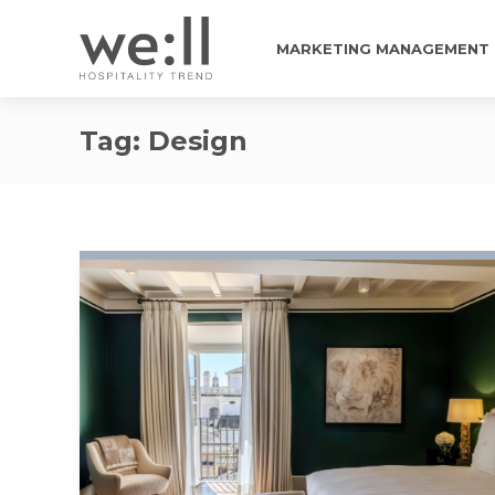
MARKETING MANAGEMENT
Tag:
Design