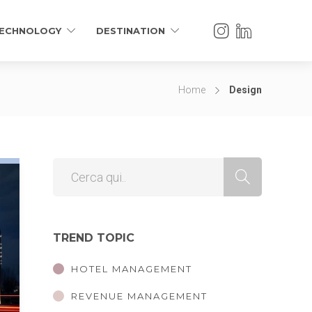
ECHNOLOGY
DESTINATION
Home
Design
TREND TOPIC
HOTEL MANAGEMENT
REVENUE MANAGEMENT