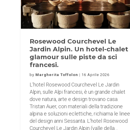
Rosewood Courchevel Le
Jardin Alpin. Un hotel-chalet
glamour sulle piste da sci
francesi.
by
Margherita Toffolon
16 Aprile 2026
L’hotel Rosewood Courchevel Le Jardin
Alpin, sulle Alpi francesi, è un grande chalet
dove natura, arte e design trovano casa.
Tristan Auer, con materiali della tradizione
alpina e soluzioni eclettiche, richiama le linee
del design anni Sessanta. L’hotel Rosewood
Courchevel Le Jardin Alpin (valle della…