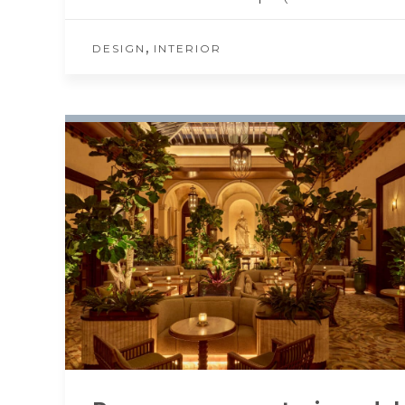
,
DESIGN
INTERIOR