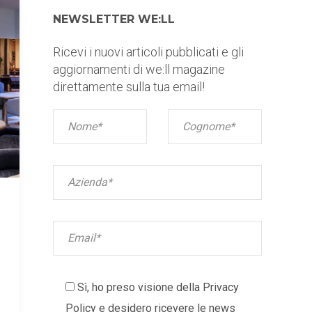
NEWSLETTER WE:LL
Ricevi i nuovi articoli pubblicati e gli
aggiornamenti di we:ll magazine
direttamente sulla tua email!
Sì, ho preso visione della
Privacy
Policy
e desidero ricevere le news