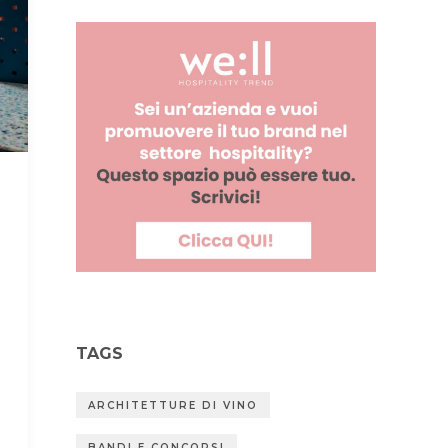
TAGS
ARCHITETTURE DI VINO
BANDI E CONCORSI