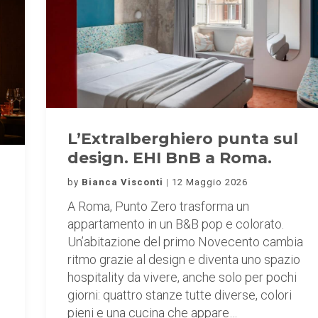
L’Extralberghiero punta sul
design. EHI BnB a Roma.
by
Bianca Visconti
12 Maggio 2026
A Roma, Punto Zero trasforma un
appartamento in un B&B pop e colorato.
Un’abitazione del primo Novecento cambia
ritmo grazie al design e diventa uno spazio
hospitality da vivere, anche solo per pochi
giorni: quattro stanze tutte diverse, colori
pieni e una cucina che appare…