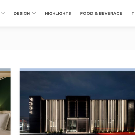
DESIGN
HIGHLIGHTS
FOOD & BEVERAGE
T