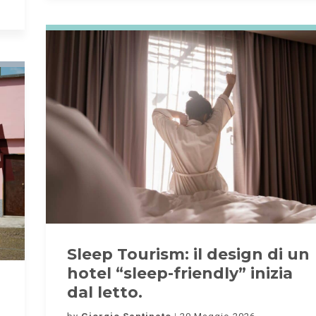
Sleep Tourism: il design di un
hotel “sleep-friendly” inizia
dal letto.
i