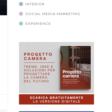
INTERIOR
SOCIAL MEDIA MARKETING
EXPERIENCE