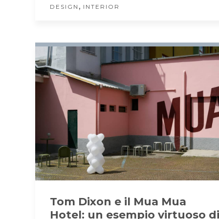
,
DESIGN
INTERIOR
Tom Dixon e il Mua Mua
Hotel: un esempio virtuoso d