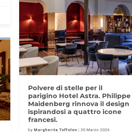
Polvere di stelle per il
parigino Hotel Astra. Philippe
Maidenberg rinnova il design
ispirandosi a quattro icone
francesi.
by
Margherita Toffolon
30 Marzo 2026