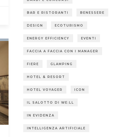
BAR E RISTORANTI
BENESSERE
DESIGN
ECOTURISMO
ENERGY EFFICIENCY
EVENTI
FACCIA A FACCIA CON I MANAGER
FIERE
GLAMPING
HOTEL & RESORT
HOTEL VOYAGER
ICON
IL SALOTTO DI WE:LL
IN EVIDENZA
INTELLIGENZA ARTIFICIALE