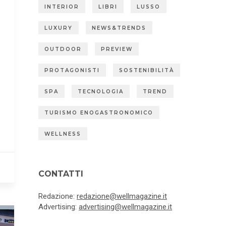
INTERIOR
LIBRI
LUSSO
LUXURY
NEWS&TRENDS
OUTDOOR
PREVIEW
PROTAGONISTI
SOSTENIBILITÀ
SPA
TECNOLOGIA
TREND
TURISMO ENOGASTRONOMICO
WELLNESS
CONTATTI
Redazione:
redazione@wellmagazine.it
Advertising:
advertising@wellmagazine.it