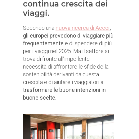
continua crescita dei
viaggi.
Secondo una
nuova ricerca di Accor
,
gli europei prevedono di viaggiare più
frequentemente
e di spendere di più
per i viaggi nel 2025. Ma il settore si
trova di fronte all’impellente
necessità di affrontare le sfide della
sostenibilità derivanti da questa
crescita e di aiutare i viaggiatori a
trasformare le buone intenzioni in
buone scelte
.