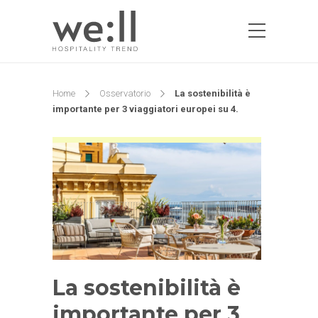
Home
Osservatorio
La sostenibilità è
importante per 3 viaggiatori europei su 4.
La sostenibilità è
importante per 3