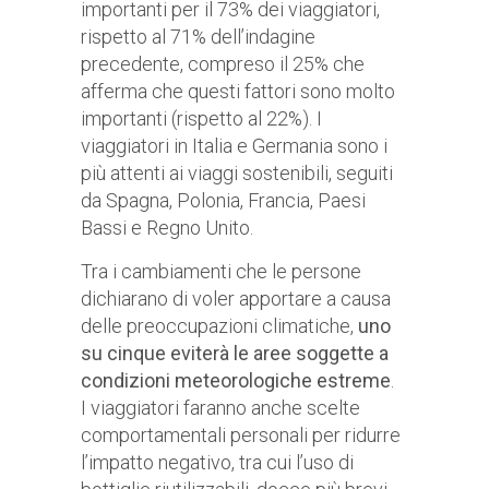
importanti per il 73% dei viaggiatori,
rispetto al 71% dell’indagine
precedente, compreso il 25% che
afferma che questi fattori sono molto
importanti (rispetto al 22%). I
viaggiatori in Italia e Germania sono i
più attenti ai viaggi sostenibili, seguiti
da Spagna, Polonia, Francia, Paesi
Bassi e Regno Unito.
Tra i cambiamenti che le persone
dichiarano di voler apportare a causa
delle preoccupazioni climatiche,
uno
su cinque eviterà le aree soggette a
condizioni meteorologiche estreme
.
I viaggiatori faranno anche scelte
comportamentali personali per ridurre
l’impatto negativo, tra cui l’uso di