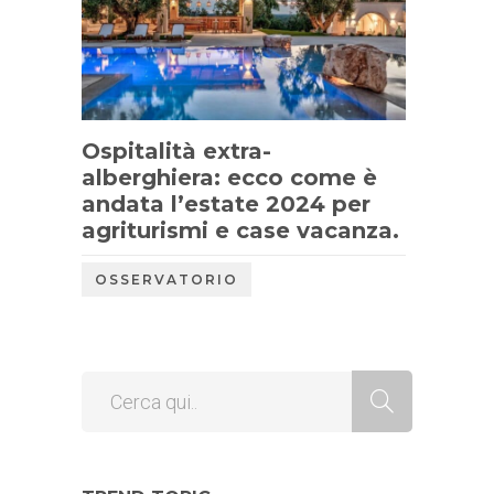
Ospitalità extra-
alberghiera: ecco come è
andata l’estate 2024 per
agriturismi e case vacanza.
OSSERVATORIO