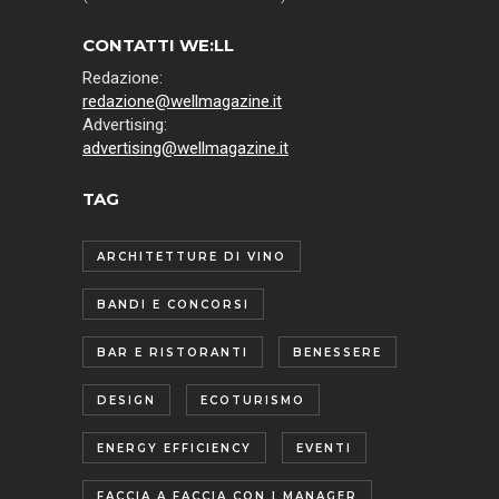
CONTATTI WE:LL
Redazione:
redazione@wellmagazine.it
Advertising:
advertising@wellmagazine.it
TAG
ARCHITETTURE DI VINO
BANDI E CONCORSI
BAR E RISTORANTI
BENESSERE
DESIGN
ECOTURISMO
ENERGY EFFICIENCY
EVENTI
FACCIA A FACCIA CON I MANAGER