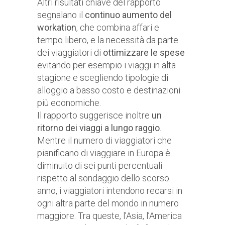
Altri risultati chiave del rapporto
segnalano il
continuo aumento del
workation
, che combina affari e
tempo libero, e la necessità da parte
dei viaggiatori di
ottimizzare le spese
evitando per esempio i viaggi in alta
stagione e scegliendo tipologie di
alloggio a basso costo e destinazioni
più economiche.
Il rapporto suggerisce inoltre
un
ritorno dei viaggi a lungo raggio
.
Mentre il numero di viaggiatori che
pianificano di viaggiare in Europa è
diminuito di sei punti percentuali
rispetto al sondaggio dello scorso
anno, i viaggiatori intendono recarsi in
ogni altra parte del mondo in numero
maggiore. Tra queste, l’Asia, l’America