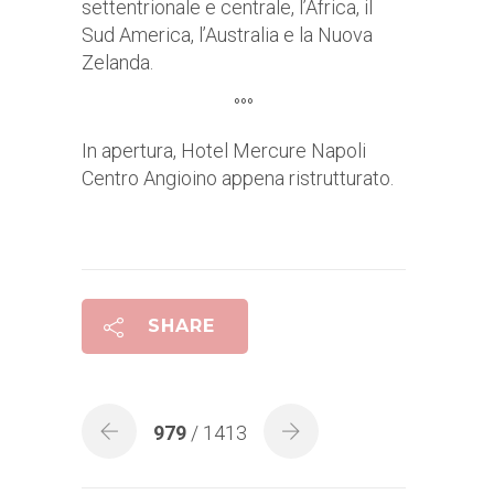
settentrionale e centrale, l’Africa, il
Sud America, l’Australia e la Nuova
Zelanda.
°°°
In apertura, Hotel Mercure Napoli
Centro Angioino appena ristrutturato.
SHARE
979
/ 1413