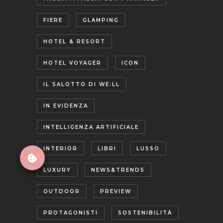
FIERE
GLAMPING
HOTEL & RESORT
HOTEL VOYAGER
ICON
IL SALOTTO DI WE:LL
IN EVIDENZA
INTELLIGENZA ARTIFICIALE
INTERIOR
LIBRI
LUSSO
LUXURY
NEWS&TRENDS
OUTDOOR
PREVIEW
PROTAGONISTI
SOSTENIBILITÀ