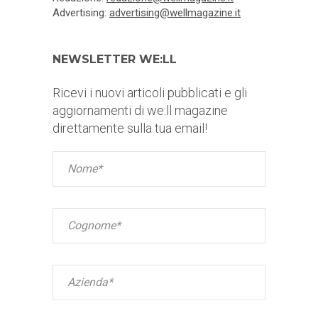
Advertising:
advertising@wellmagazine.it
NEWSLETTER WE:LL
Ricevi i nuovi articoli pubblicati e gli
aggiornamenti di we:ll magazine
direttamente sulla tua email!