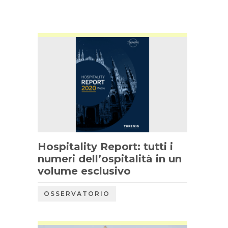
Hospitality Report: tutti i
numeri dell’ospitalità in un
volume esclusivo
OSSERVATORIO