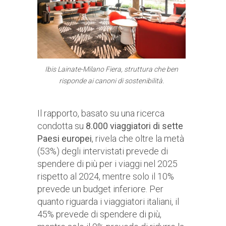
Ibis Lainate-Milano Fiera, struttura che ben
risponde ai canoni di sostenibilità.
Il rapporto, basato su una ricerca
condotta su
8.000 viaggiatori di sette
Paesi europei
, rivela che oltre la metà
(53%) degli intervistati prevede di
spendere di più per i viaggi nel 2025
rispetto al 2024, mentre solo il 10%
prevede un budget inferiore. Per
quanto riguarda i viaggiatori italiani, il
45% prevede di spendere di più,