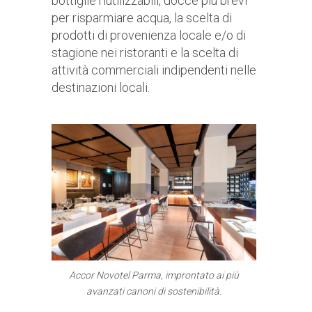
bottiglie riutilizzabili, docce più brevi
per risparmiare acqua, la scelta di
prodotti di provenienza locale e/o di
stagione nei ristoranti e la scelta di
attività commerciali indipendenti nelle
destinazioni locali.
Accor Novotel Parma, improntato ai più
avanzati canoni di sostenibilità.