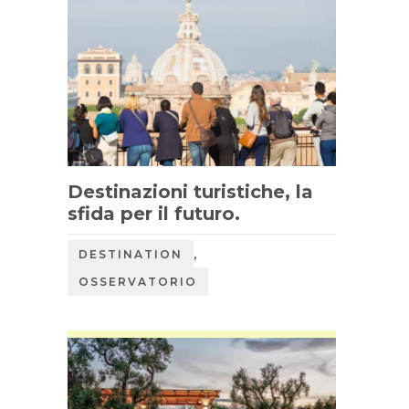
Destinazioni turistiche, la
sfida per il futuro.
,
DESTINATION
OSSERVATORIO