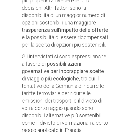
più propensi a rivedere le loro
decisioni. Altri fattori sono la
disponibilità di un maggior numero di
opzioni sostenibili, una
maggiore
trasparenza sull’impatto delle offerte
e la possibilità di essere ricompensati
per la scelta di opzioni più sostenibili.
Gli intervistati si sono espressi anche
a favore di
possibili azioni
governative per incoraggiare scelte
di viaggio più ecologiche
, tra cui il
tentativo della Germania di ridurre le
tariffe ferroviarie per ridurre le
emissioni dei trasporti e il divieto di
voli a corto raggio quando sono
disponibili alternative più sostenibili
come il divieto di voli nazionali a corto
raggio applicato in Francia.