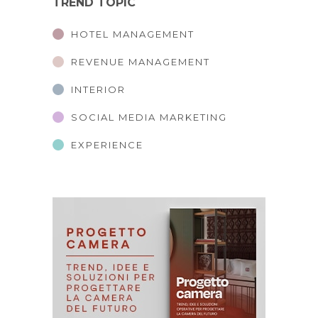
TREND TOPIC
HOTEL MANAGEMENT
REVENUE MANAGEMENT
INTERIOR
SOCIAL MEDIA MARKETING
EXPERIENCE