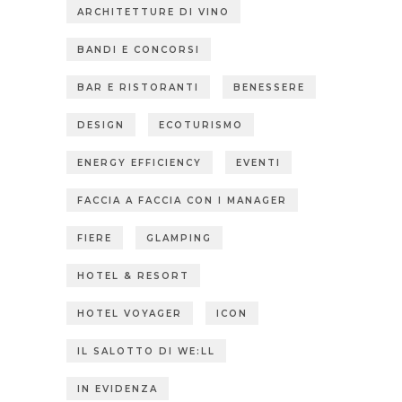
ARCHITETTURE DI VINO
BANDI E CONCORSI
BAR E RISTORANTI
BENESSERE
DESIGN
ECOTURISMO
ENERGY EFFICIENCY
EVENTI
FACCIA A FACCIA CON I MANAGER
FIERE
GLAMPING
HOTEL & RESORT
HOTEL VOYAGER
ICON
IL SALOTTO DI WE:LL
IN EVIDENZA