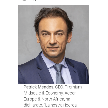
Patrick Mendes
, CEO, Premium,
Midscale & Economy, Accor
Europe & North Africa, ha
dichiarato: “La nostra ricerca