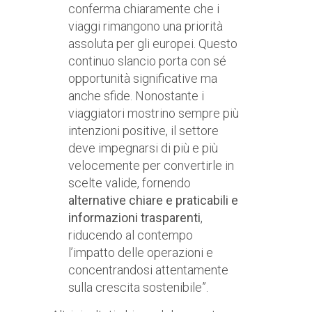
conferma chiaramente che i
viaggi rimangono una priorità
assoluta per gli europei. Questo
continuo slancio porta con sé
opportunità significative ma
anche sfide. Nonostante i
viaggiatori mostrino sempre più
intenzioni positive, il settore
deve impegnarsi di più e più
velocemente per convertirle in
scelte valide, fornendo
alternative chiare e praticabili e
informazioni trasparenti
,
riducendo al contempo
l’impatto delle operazioni e
concentrandosi attentamente
sulla crescita sostenibile”.