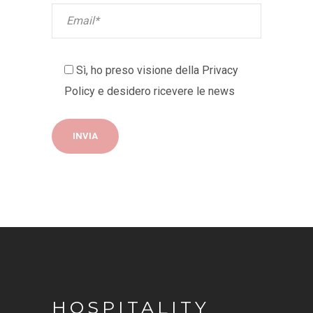
Sì, ho preso visione della
Privacy
Policy
e desidero ricevere le news
HOSPITALITY