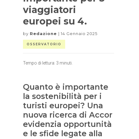
viaggiatori
europei su 4.
by
Redazione
14 Gennaio 2025
OSSERVATORIO
Tempo di lettura:
3
minuti.
Quanto è importante
la sostenibilità per i
turisti europei? Una
nuova ricerca di Accor
evidenzia opportunità
e le sfide legate alla