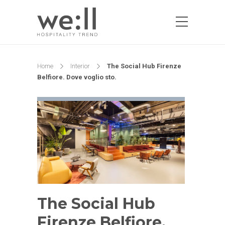
Home
Interior
The Social Hub Firenze
Belfiore. Dove voglio sto.
The Social Hub
Firenze Belfiore.