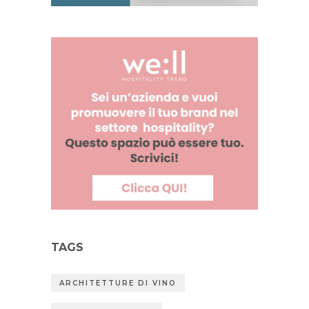
TAGS
ARCHITETTURE DI VINO