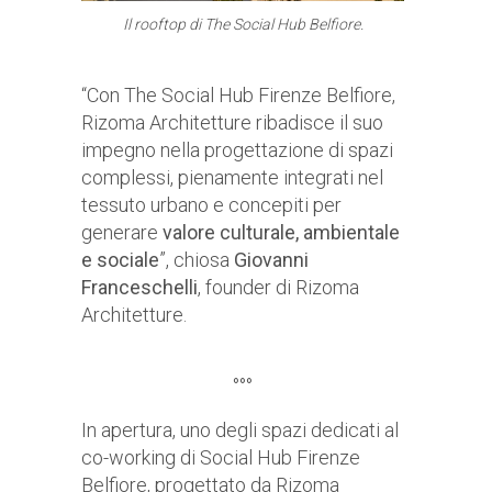
Il rooftop di The Social Hub Belfiore.
“Con The Social Hub Firenze Belfiore,
Rizoma Architetture ribadisce il suo
impegno nella progettazione di spazi
complessi, pienamente integrati nel
tessuto urbano e concepiti per
generare
valore culturale, ambientale
e sociale
”, chiosa
Giovanni
Franceschelli
, founder di Rizoma
Architetture.
°°°
In apertura, uno degli spazi dedicati al
co-working di Social Hub Firenze
Belfiore, progettato da Rizoma