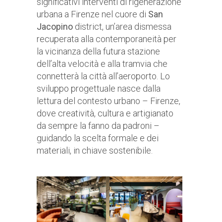
significativi interventi di rigenerazione
urbana a Firenze nel cuore di
San
Jacopino
district, un’area dismessa
recuperata alla contemporaneità per
la vicinanza della futura stazione
dell’alta velocità e alla tramvia che
connetterà la città all’aeroporto. Lo
sviluppo progettuale nasce dalla
lettura del contesto urbano – Firenze,
dove creatività, cultura e artigianato
da sempre la fanno da padroni –
guidando la scelta formale e dei
materiali, in chiave sostenibile.