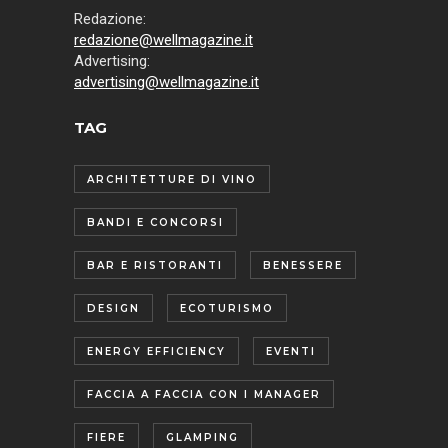
Redazione:
redazione@wellmagazine.it
Advertising:
advertising@wellmagazine.it
TAG
ARCHITETTURE DI VINO
BANDI E CONCORSI
BAR E RISTORANTI
BENESSERE
DESIGN
ECOTURISMO
ENERGY EFFICIENCY
EVENTI
FACCIA A FACCIA CON I MANAGER
FIERE
GLAMPING