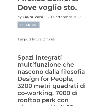
Dove voglio sto.
by
Laura Verdi
28 Settembre 2025
INTERIOR
Tempo di lettura:
2
minuti.
Spazi integrati
multifunzione che
nascono dalla filosofia
Design for People,
3200 metri quadrati di
co-working, 7000 di
rooftop park con