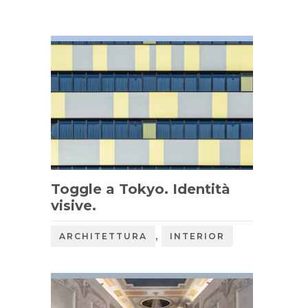
Toggle a Tokyo. Identità
visive.
,
ARCHITETTURA
INTERIOR