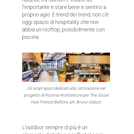
l’importante è stare bene e sentirsi a
proprio agio. E trend dei trend, non c’è
oggi spazio di hospitality che non
abbia un rooftop, possibilmente con
piscina.
Gli ampi spazi dedicati alla ristorazione nel
progetto di Rizoma Architetture per The Social
Hub Firenze Belfiore, ph. Bruno Galizzi.
L’outdoor sempre di più è un