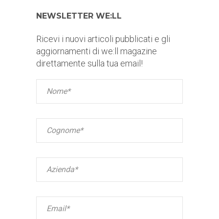
NEWSLETTER WE:LL
Ricevi i nuovi articoli pubblicati e gli
aggiornamenti di we:ll magazine
direttamente sulla tua email!