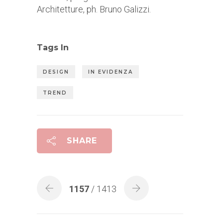
Architetture, ph. Bruno Galizzi.
Tags In
DESIGN
IN EVIDENZA
TREND
SHARE
1157
/ 1413