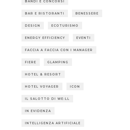
BANDI E CONCORSI
BAR E RISTORANTI
BENESSERE
DESIGN
ECOTURISMO
ENERGY EFFICIENCY
EVENTI
FACCIA A FACCIA CON I MANAGER
FIERE
GLAMPING
HOTEL & RESORT
HOTEL VOYAGER
ICON
IL SALOTTO DI WE:LL
IN EVIDENZA
INTELLIGENZA ARTIFICIALE