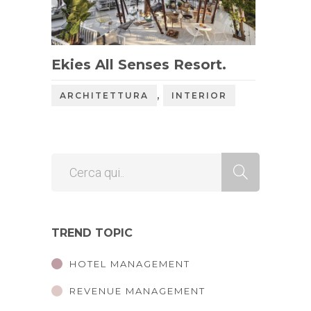
Ekies All Senses Resort.
,
ARCHITETTURA
INTERIOR
TREND TOPIC
HOTEL MANAGEMENT
REVENUE MANAGEMENT