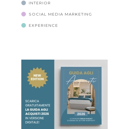
INTERIOR
SOCIAL MEDIA MARKETING
EXPERIENCE