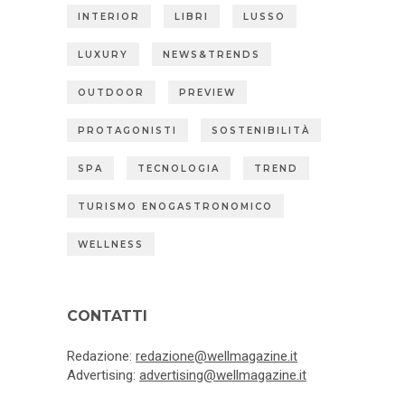
INTERIOR
LIBRI
LUSSO
LUXURY
NEWS&TRENDS
OUTDOOR
PREVIEW
PROTAGONISTI
SOSTENIBILITÀ
SPA
TECNOLOGIA
TREND
TURISMO ENOGASTRONOMICO
WELLNESS
CONTATTI
Redazione:
redazione@wellmagazine.it
Advertising:
advertising@wellmagazine.it