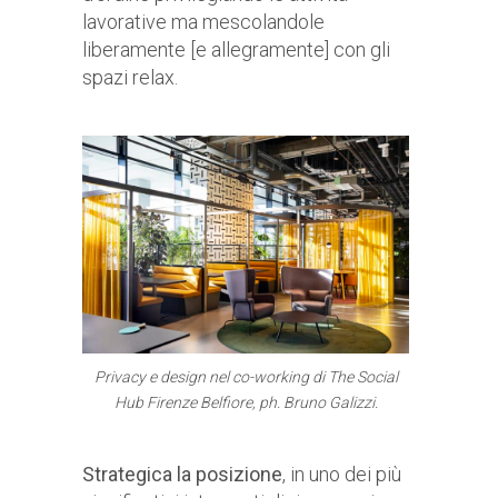
lavorative ma mescolandole
liberamente [e allegramente] con gli
spazi relax.
Privacy e design nel co-working di The Social
Hub Firenze Belfiore, ph. Bruno Galizzi.
Strategica la posizione
, in uno dei più