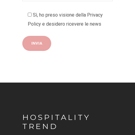
Sì, ho preso visione della
Privacy
Policy
e desidero ricevere le news
HOSPITALITY
TREND