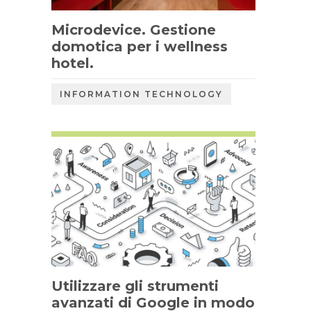
Microdevice. Gestione
domotica per i wellness
hotel.
INFORMATION TECHNOLOGY
Utilizzare gli strumenti
avanzati di Google in modo