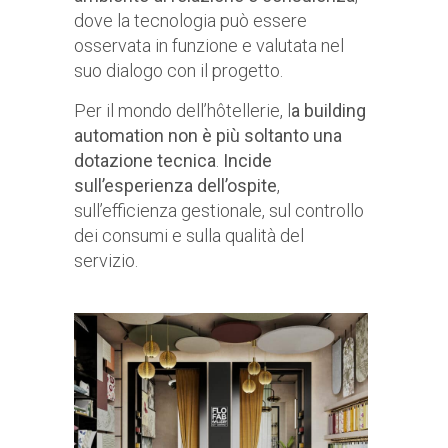
dove la tecnologia può essere
osservata in funzione e valutata nel
suo dialogo con il progetto.
Per il mondo dell’hôtellerie, l
a building
automation non è più soltanto una
dotazione tecnica
.
Incide
sull’esperienza dell’ospite
,
sull’efficienza gestionale, sul controllo
dei consumi e sulla qualità del
servizio.