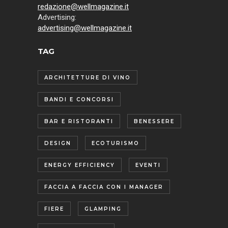
redazione@wellmagazine.it
Advertising:
advertising@wellmagazine.it
TAG
ARCHITETTURE DI VINO
BANDI E CONCORSI
BAR E RISTORANTI
BENESSERE
DESIGN
ECOTURISMO
ENERGY EFFICIENCY
EVENTI
FACCIA A FACCIA CON I MANAGER
FIERE
GLAMPING