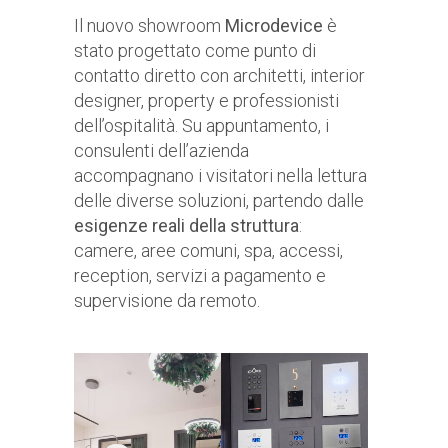
Il nuovo showroom
Microdevice
è
stato progettato come punto di
contatto diretto con architetti, interior
designer, property e professionisti
dell’ospitalità. Su appuntamento, i
consulenti dell’azienda
accompagnano i visitatori nella lettura
delle diverse soluzioni, partendo dalle
esigenze reali della struttura
:
camere, aree comuni, spa, accessi,
reception, servizi a pagamento e
supervisione da remoto.