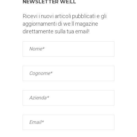
NEWSLETTER WE:LL
Ricevi i nuovi articoli pubblicati e gli
aggiornamenti di we:ll magazine
direttamente sulla tua email!