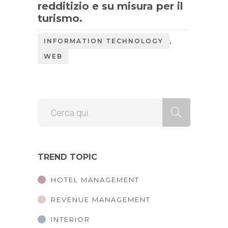
redditizio e su misura per il
turismo.
,
INFORMATION TECHNOLOGY
WEB
TREND TOPIC
HOTEL MANAGEMENT
REVENUE MANAGEMENT
INTERIOR