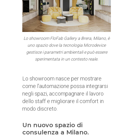
Lo showroom FloFab Gallery a Brera, Milano, è
uno spazio dove la tecnologia Microdevice
gestisce i parametri ambientali e può essere
sperimentata in un contesto reale.
Lo showroom nasce per mostrare
come l’automazione possa integrarsi
negli spazi, accompagnare il lavoro
dello staff e migliorare il comfort in
modo discreto.
Un nuovo spazio di
consulenza a Milano.