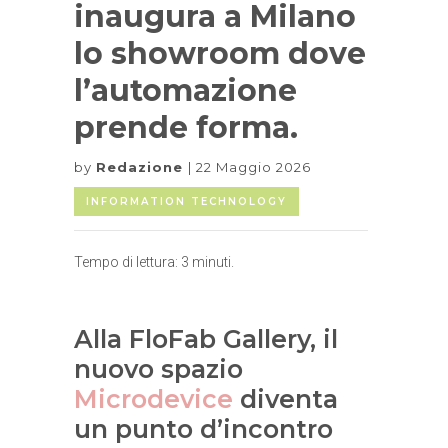
inaugura a Milano
lo showroom dove
l’automazione
prende forma.
by
Redazione
22 Maggio 2026
INFORMATION TECHNOLOGY
Tempo di lettura:
3
minuti.
Alla FloFab Gallery, il
nuovo spazio
Microdevice
diventa
un punto d’incontro