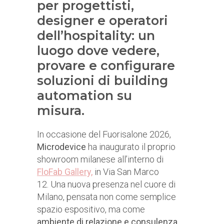
per progettisti,
designer e operatori
dell’hospitality: un
luogo dove vedere,
provare e configurare
soluzioni di building
automation su
misura.
In occasione del Fuorisalone 2026,
Microdevice
ha inaugurato il proprio
showroom milanese all’interno di
FloFab Gallery,
in Via San Marco
12. Una nuova presenza nel cuore di
Milano, pensata non come semplice
spazio espositivo, ma come
ambiente di relazione e consulenza
,