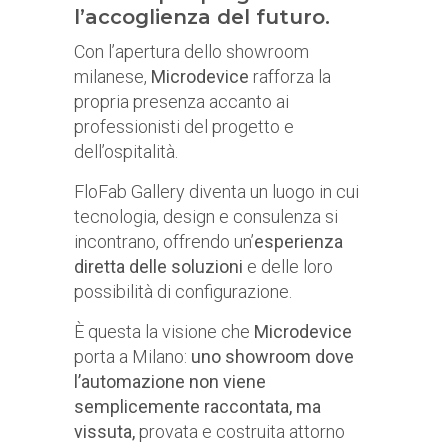
l’accoglienza del futuro.
Con l’apertura dello showroom
milanese,
Microdevice
rafforza la
propria presenza accanto ai
professionisti del progetto e
dell’ospitalità.
FloFab Gallery diventa un luogo in cui
tecnologia, design e consulenza si
incontrano, offrendo un’
esperienza
diretta delle soluzioni
e delle loro
possibilità di configurazione.
È questa la visione che
Microdevice
porta a Milano:
uno showroom dove
l’automazione non viene
semplicemente raccontata, ma
vissuta,
provata e costruita attorno