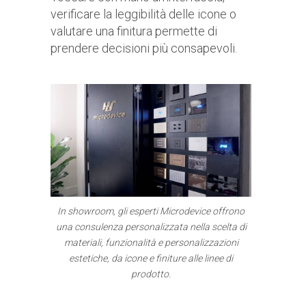
verificare la leggibilità delle icone o
valutare una finitura permette di
prendere decisioni più consapevoli.
In showroom, gli esperti Microdevice offrono
una consulenza personalizzata nella scelta di
materiali, funzionalità e personalizzazioni
estetiche, da icone e finiture alle linee di
prodotto.