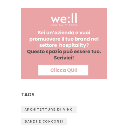
TAGS
ARCHITETTURE DI VINO
BANDI E CONCORSI