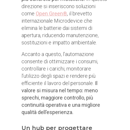
direzione si inseriscono soluzioni
come
Open Green®
, il brevetto
internazionale Microdevice che
elimina le batterie dai sistemi di
apertura, riducendo manutenzione,
sostituzioni e impatto ambientale.
Accanto a questo, l’automazione
consente di ottimizzare i consumi,
controllare i carichi, monitorare
l’utilizzo degli spazi e rendere più
efficiente il lavoro del personale.
Il
valore si misura nel tempo: meno
sprechi, maggiore controllo, più
continuità operativa e una migliore
qualità dell’esperienza.
Un hub per progettare