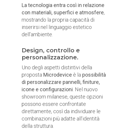
La tecnologia entra così in relazione
con materiali, superfici e atmosfere
,
mostrando la propria capacità di
inserirsi nel linguaggio estetico
dell’ambiente.
Design, controllo e
personalizzazione.
Uno degli aspetti distintivi della
proposta
Microdevice
è la
possibilità
di personalizzare pannelli, finiture,
icone e configurazioni
. Nel nuovo
showroom milanese, queste opzioni
possono essere confrontate
direttamente, così da individuare le
combinazioni più adatte all’identità
della struttura.