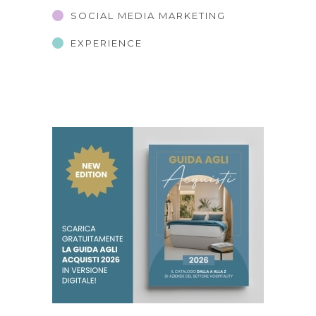
SOCIAL MEDIA MARKETING
EXPERIENCE