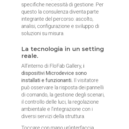
specifiche necessità di gestione. Per
questo la consulenza diventa parte
integrante del percorso: ascolto,
analisi, configurazione e sviluppo di
soluzioni su misura.
La tecnologia in un setting
reale.
All’interno di FloFab Gallery,
i
dispositivi Microdevice sono
installati e funzionanti.
Il visitatore
può osservare la risposta dei pannelli
di comando, la gestione degli scenari,
il controllo delle luci, la regolazione
ambientale e l’integrazione con i
diversi servizi della struttura.
Toccare con mano un’interfaccia,