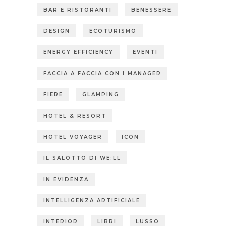
BAR E RISTORANTI
BENESSERE
DESIGN
ECOTURISMO
ENERGY EFFICIENCY
EVENTI
FACCIA A FACCIA CON I MANAGER
FIERE
GLAMPING
HOTEL & RESORT
HOTEL VOYAGER
ICON
IL SALOTTO DI WE:LL
IN EVIDENZA
INTELLIGENZA ARTIFICIALE
INTERIOR
LIBRI
LUSSO