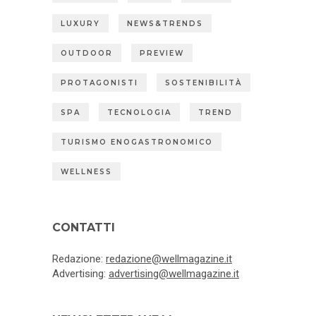
LUXURY
NEWS&TRENDS
OUTDOOR
PREVIEW
PROTAGONISTI
SOSTENIBILITÀ
SPA
TECNOLOGIA
TREND
TURISMO ENOGASTRONOMICO
WELLNESS
CONTATTI
Redazione:
redazione@wellmagazine.it
Advertising:
advertising@wellmagazine.it