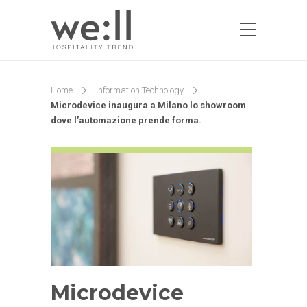
Home
Information Technology
Microdevice inaugura a Milano lo showroom
dove l’automazione prende forma.
Microdevice