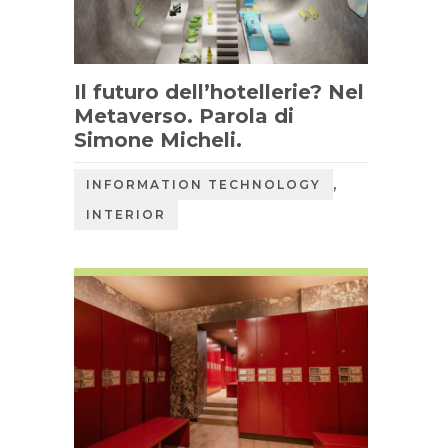
Il futuro dell’hotellerie? Nel
Metaverso. Parola di
Simone Micheli.
,
INFORMATION TECHNOLOGY
INTERIOR