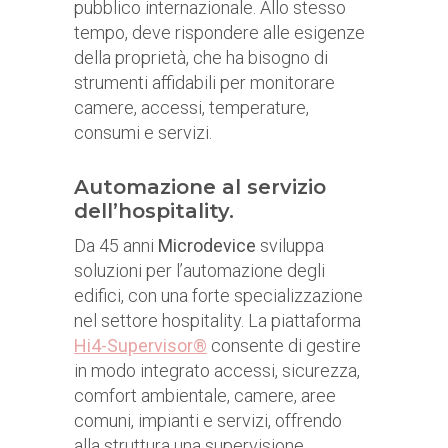
pubblico internazionale. Allo stesso
tempo, deve rispondere alle esigenze
della proprietà, che ha bisogno di
strumenti affidabili per monitorare
camere, accessi, temperature,
consumi e servizi.
Automazione al servizio
dell’hospitality.
Da 45 anni
Microdevice
sviluppa
soluzioni per l’automazione degli
edifici, con una forte specializzazione
nel settore hospitality. La piattaforma
Hi4-Supervisor®
consente di gestire
in modo integrato accessi, sicurezza,
comfort ambientale, camere, aree
comuni, impianti e servizi, offrendo
alla struttura una supervisione