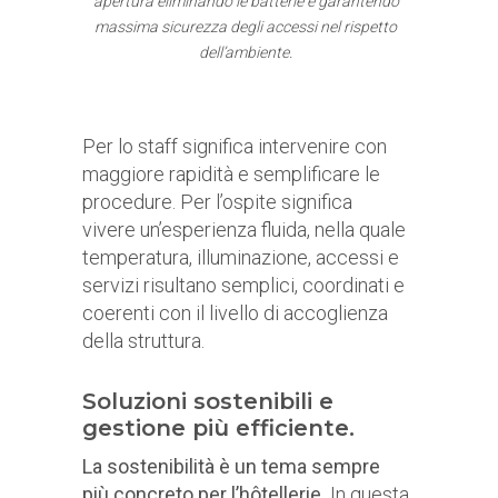
apertura eliminando le batterie e garantendo
massima sicurezza degli accessi nel rispetto
dell’ambiente.
Per lo staff significa intervenire con
maggiore rapidità e semplificare le
procedure. Per l’ospite significa
vivere un’esperienza fluida, nella quale
temperatura, illuminazione, accessi e
servizi risultano semplici, coordinati e
coerenti con il livello di accoglienza
della struttura.
Soluzioni sostenibili e
gestione più efficiente.
La sostenibilità è un tema sempre
più concreto per l’hôtellerie.
In questa