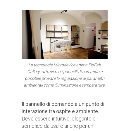
La tecnologia Microdevice anima FloFab
Gallery: attraverso i pannelli di comando è
possibile provare la regolazione di parametri
ambientali come illuminazione e temperatura.
Il pannello di comando è un punto di
interazione tra ospite e ambiente.
Deve essere intuitivo, elegante e
semplice da usare anche per un