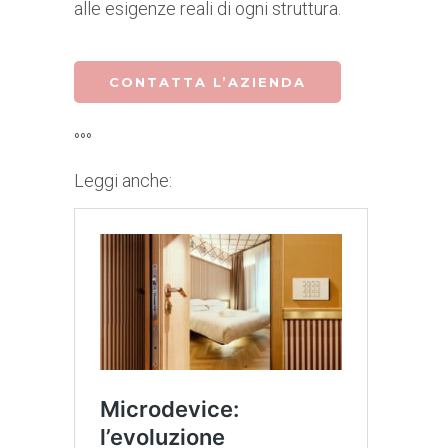
alle esigenze reali di ogni struttura.
CONTATTA L’AZIENDA
°°°
Leggi anche: