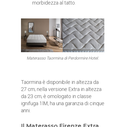
morbidezza al tatto.
Materasso Taormina di Perdormire Hotel.
Taormina è disponibile in altezza da
27 cm; nella versione Extra in altezza
da 23 cm; è omologato in classe
ignifuga 1lM, ha una garanzia di cinque
anni.
Il Materasso Firenze Extra