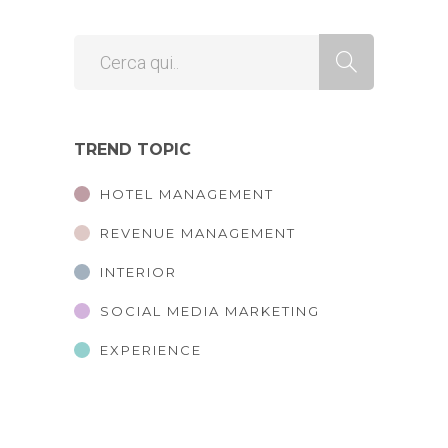
TREND TOPIC
HOTEL MANAGEMENT
REVENUE MANAGEMENT
INTERIOR
SOCIAL MEDIA MARKETING
EXPERIENCE