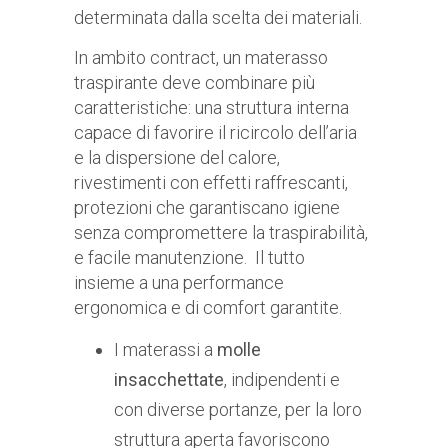
determinata dalla scelta dei materiali.
In ambito contract, un materasso
traspirante deve combinare più
caratteristiche: una struttura interna
capace di favorire il ricircolo dell’aria
e la dispersione del calore,
rivestimenti con effetti raffrescanti,
protezioni che garantiscano igiene
senza compromettere la traspirabilità,
e facile manutenzione. Il tutto
insieme a una performance
ergonomica e di comfort garantite.
I materassi a
molle
insacchettate
, indipendenti e
con diverse portanze, per la loro
struttura aperta favoriscono