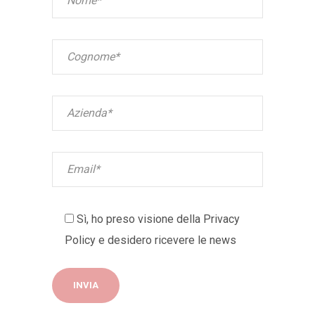
Sì, ho preso visione della
Privacy
Policy
e desidero ricevere le news