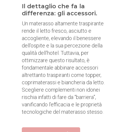
Il dettaglio che fa la
differenza: gli accessori.
Un materasso altamente traspirante
rende il letto fresco, asciutto e
accogliente, elevando il benessere
dell’ospite e la sua percezione della
qualità dell’hotel. Tuttavia, per
ottimizzare questo risultato, è
fondamentale abbinare accessori
altrettanto traspiranti come topper,
coprimaterassi e biancheria da letto.
Scegliere complementi non idonei
rischia infatti di fare da “barriera”,
vanificando l’efficacia e le proprietà
tecnologiche del materasso stesso.