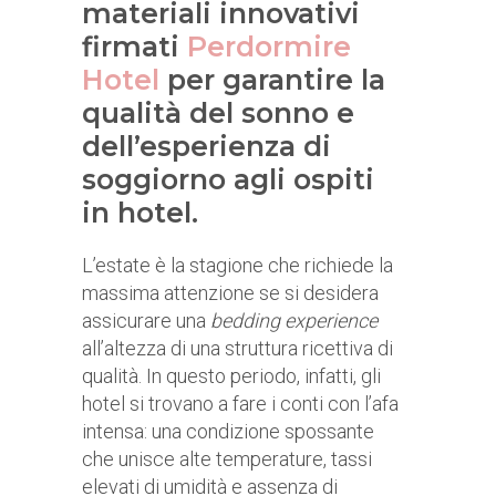
materiali innovativi
firmati
Perdormire
Hotel
per garantire la
qualità del sonno e
dell’esperienza di
soggiorno agli ospiti
in hotel.
L’estate è la stagione che richiede la
massima attenzione se si desidera
assicurare una
bedding experience
all’altezza di una struttura ricettiva di
qualità. In questo periodo, infatti, gli
hotel si trovano a fare i conti con l’afa
intensa: una condizione spossante
che unisce alte temperature, tassi
elevati di umidità e assenza di