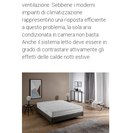
ventilazione. Sebbene i moderni
impianti di climatizzazione
rappresentino una risposta efficiente
a questo problema, la sola aria
condizionata in camera non basta.
Anche il sistema letto deve essere in
grado di contrastare attivamente gli
effetti delle calde notti estive.