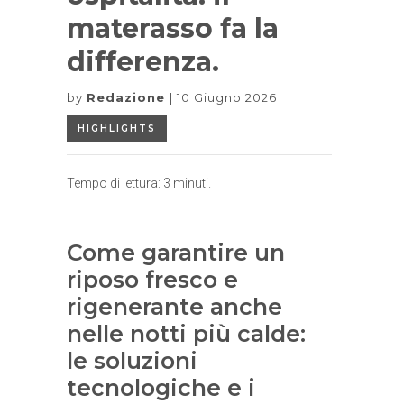
materasso fa la
differenza.
by
Redazione
10 Giugno 2026
HIGHLIGHTS
Tempo di lettura:
3
minuti.
Come garantire un
riposo fresco e
rigenerante anche
nelle notti più calde:
le soluzioni
tecnologiche e i