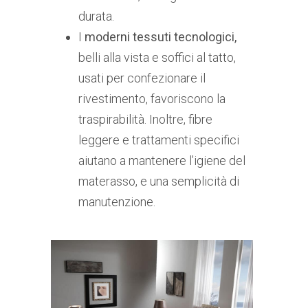
durata.
I
moderni tessuti tecnologici,
belli alla vista e soffici al tatto,
usati per confezionare il
rivestimento, favoriscono la
traspirabilità. Inoltre, fibre
leggere e trattamenti specifici
aiutano a mantenere l’igiene del
materasso, e una semplicità di
manutenzione.