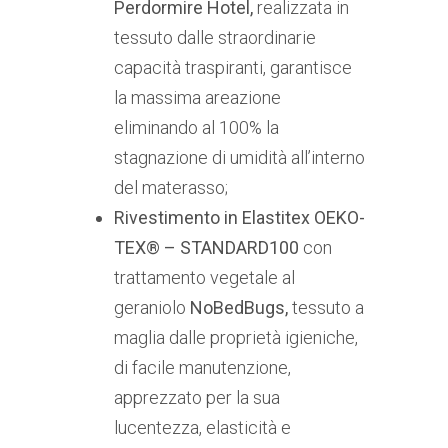
Perdormire Hotel,
realizzata in
tessuto dalle straordinarie
capacità traspiranti, garantisce
la massima areazione
eliminando al 100% la
stagnazione di umidità all’interno
del materasso;
Rivestimento in Elastitex OEKO-
TEX® – STANDARD100
con
trattamento vegetale al
geraniolo
NoBedBugs,
tessuto a
maglia dalle proprietà igieniche,
di facile manutenzione,
apprezzato per la sua
lucentezza, elasticità e