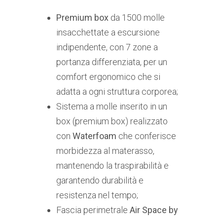
Premium box
da 1500 molle
insacchettate a escursione
indipendente, con 7 zone a
portanza differenziata, per un
comfort ergonomico che si
adatta a ogni struttura corporea;
Sistema a molle inserito in un
box (premium box) realizzato
con
Waterfoam
che conferisce
morbidezza al materasso,
mantenendo la traspirabilità e
garantendo durabilità e
resistenza nel tempo;
Fascia perimetrale
Air Space by