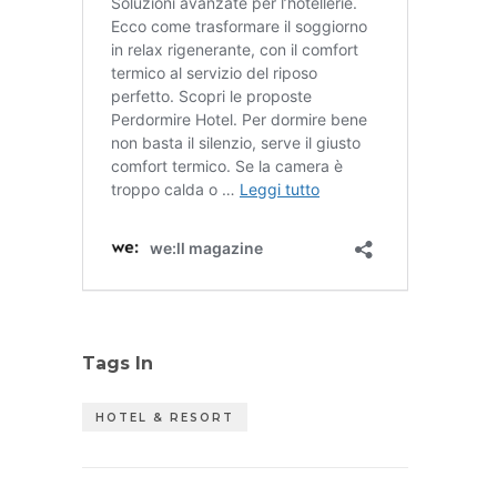
Tags In
HOTEL & RESORT