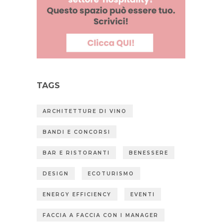
TAGS
ARCHITETTURE DI VINO
BANDI E CONCORSI
BAR E RISTORANTI
BENESSERE
DESIGN
ECOTURISMO
ENERGY EFFICIENCY
EVENTI
FACCIA A FACCIA CON I MANAGER