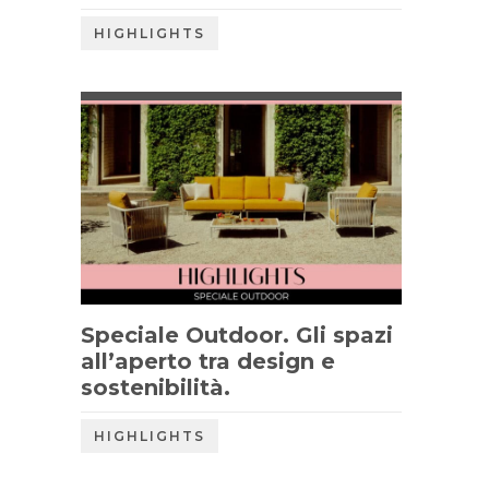
HIGHLIGHTS
Speciale Outdoor. Gli spazi
all’aperto tra design e
sostenibilità.
HIGHLIGHTS