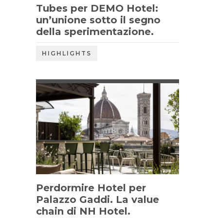
Tubes per DEMO Hotel:
un’unione sotto il segno
della sperimentazione.
HIGHLIGHTS
Perdormire Hotel per
Palazzo Gaddi. La value
chain di NH Hotel.