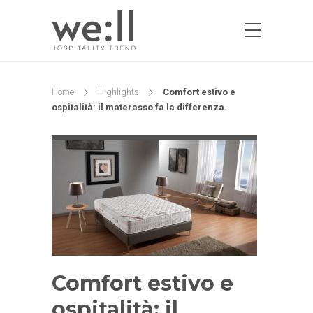
Home
Highlights
Comfort estivo e
ospitalità: il materasso fa la differenza.
Comfort estivo e
ospitalità: il