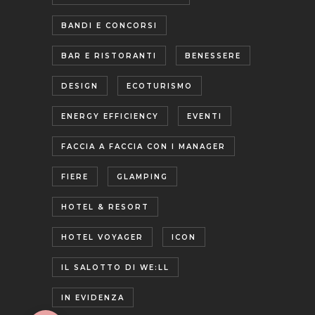
BANDI E CONCORSI
BAR E RISTORANTI
BENESSERE
DESIGN
ECOTURISMO
ENERGY EFFICIENCY
EVENTI
FACCIA A FACCIA CON I MANAGER
FIERE
GLAMPING
HOTEL & RESORT
HOTEL VOYAGER
ICON
IL SALOTTO DI WE:LL
IN EVIDENZA