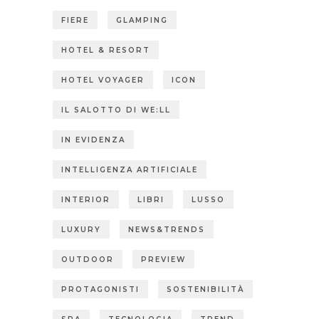
FIERE
GLAMPING
HOTEL & RESORT
HOTEL VOYAGER
ICON
IL SALOTTO DI WE:LL
IN EVIDENZA
INTELLIGENZA ARTIFICIALE
INTERIOR
LIBRI
LUSSO
LUXURY
NEWS&TRENDS
OUTDOOR
PREVIEW
PROTAGONISTI
SOSTENIBILITÀ