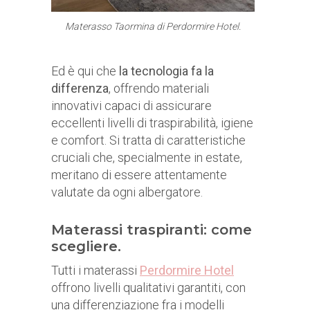
Materasso Taormina di Perdormire Hotel.
Ed è qui che
la tecnologia fa la
differenza
, offrendo materiali
innovativi capaci di assicurare
eccellenti livelli di traspirabilità, igiene
e comfort. Si tratta di caratteristiche
cruciali che, specialmente in estate,
meritano di essere attentamente
valutate da ogni albergatore.
Materassi traspiranti: come
scegliere.
Tutti i materassi
Perdormire Hotel
offrono livelli qualitativi garantiti, con
una differenziazione fra i modelli