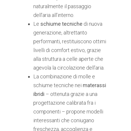
naturalmente il passaggio
dell’aria all’interno.
Le
schiume tecniche
di nuova
generazione, altrettanto
performanti, restituiscono ottimi
livelli di comfort estivo, grazie
alla struttura a celle aperte che
agevola la circolazione dell’aria.
La combinazione di molle e
schiume tecniche nei
materassi
ibridi
– ottenuta grazie a una
progettazione calibrata fra i
componenti – propone modelli
interessanti che coniugano
freschezza, accoglienza e