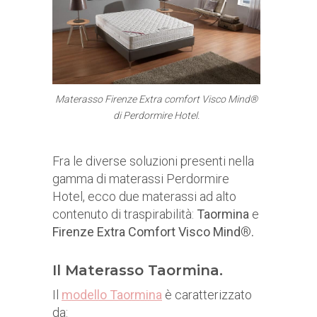
Materasso Firenze Extra comfort Visco Mind®
di Perdormire Hotel.
Fra le diverse soluzioni presenti nella
gamma di materassi Perdormire
Hotel, ecco due materassi ad alto
contenuto di traspirabilità:
Taormina
e
Firenze Extra Comfort Visco Mind
®
.
Il Materasso Taormina.
Il
modello Taormina
è caratterizzato
da: