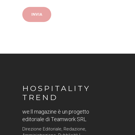
HOSPITALITY
TREND
we:ll magazine è un progetto
editoriale di Teamwork SRL
Direzione Editoriale, Redazione,