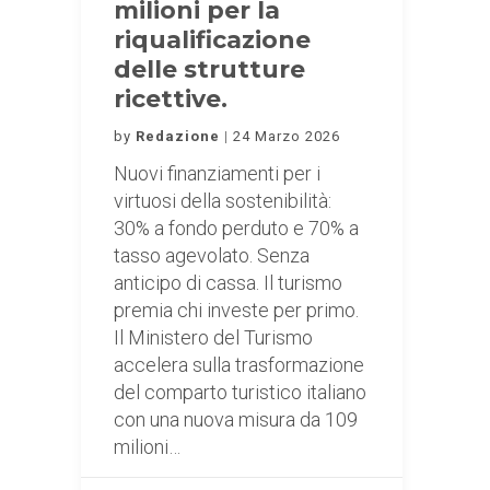
milioni per la
riqualificazione
delle strutture
ricettive.
by
Redazione
24 Marzo 2026
Nuovi finanziamenti per i
virtuosi della sostenibilità:
30% a fondo perduto e 70% a
tasso agevolato. Senza
anticipo di cassa. Il turismo
premia chi investe per primo.
Il Ministero del Turismo
accelera sulla trasformazione
del comparto turistico italiano
con una nuova misura da 109
milioni…