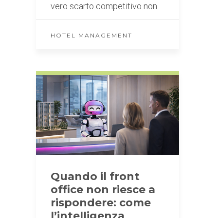
vero scarto competitivo non…
HOTEL MANAGEMENT
Quando il front
office non riesce a
rispondere: come
l’intelligenza