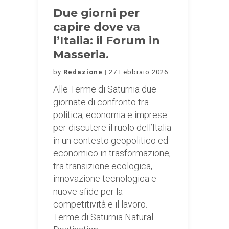
Due giorni per
capire dove va
l’Italia: il Forum in
Masseria.
by
Redazione
27 Febbraio 2026
Alle Terme di Saturnia due
giornate di confronto tra
politica, economia e imprese
per discutere il ruolo dell’Italia
in un contesto geopolitico ed
economico in trasformazione,
tra transizione ecologica,
innovazione tecnologica e
nuove sfide per la
competitività e il lavoro.
Terme di Saturnia Natural