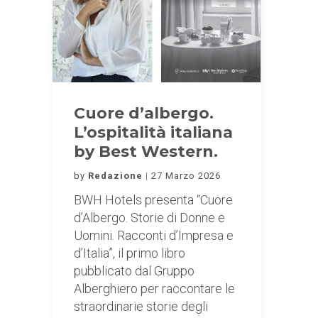
Cuore d’albergo.
L’ospitalità italiana
by Best Western.
by
Redazione
27 Marzo 2026
BWH Hotels presenta “Cuore
d’Albergo. Storie di Donne e
Uomini. Racconti d’Impresa e
d’Italia”, il primo libro
pubblicato dal Gruppo
Alberghiero per raccontare le
straordinarie storie degli