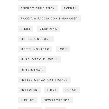
ENERGY EFFICIENCY
EVENTI
FACCIA A FACCIA CON I MANAGER
FIERE
GLAMPING
HOTEL & RESORT
HOTEL VOYAGER
ICON
IL SALOTTO DI WE:LL
IN EVIDENZA
INTELLIGENZA ARTIFICIALE
INTERIOR
LIBRI
LUSSO
LUXURY
NEWS&TRENDS