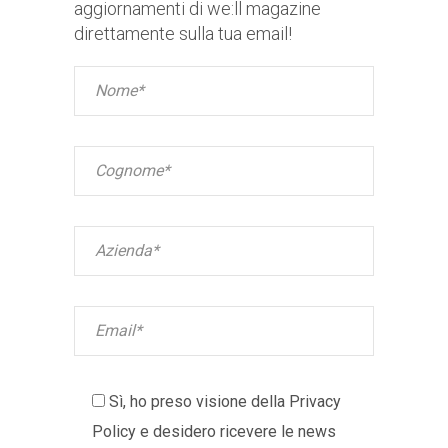
aggiornamenti di we:ll magazine
direttamente sulla tua email!
Sì, ho preso visione della
Privacy
Policy
e desidero ricevere le news