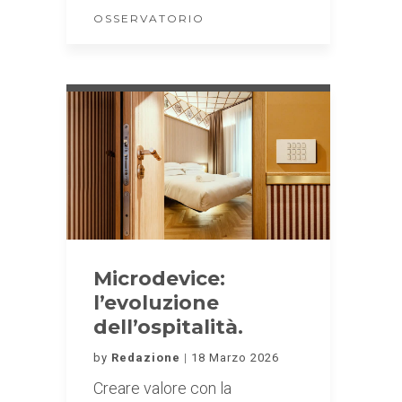
OSSERVATORIO
Microdevice:
l’evoluzione
dell’ospitalità.
by
Redazione
18 Marzo 2026
Creare valore con la