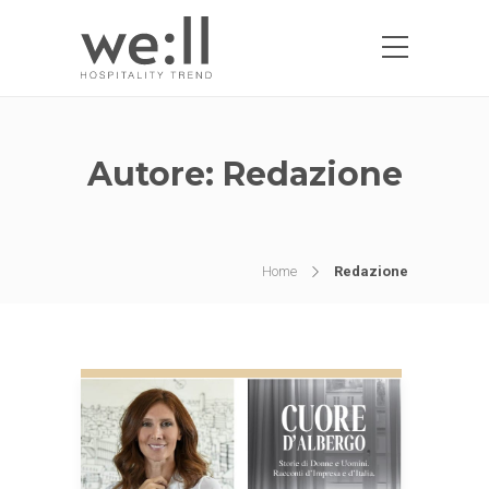
Autore:
Redazione
Home
Redazione