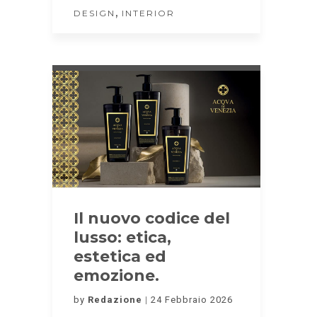
,
DESIGN
INTERIOR
Il nuovo codice del
lusso: etica,
estetica ed
emozione.
by
Redazione
24 Febbraio 2026