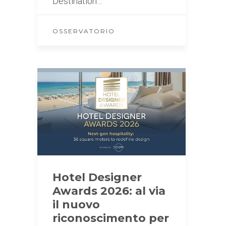
Destination…
OSSERVATORIO
Hotel Designer
Awards 2026: al via
il nuovo
riconoscimento per