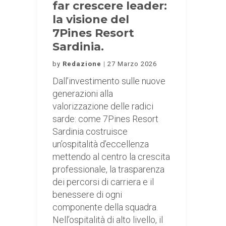
far crescere leader:
la visione del
7Pines Resort
Sardinia.
by
Redazione
27 Marzo 2026
Dall’investimento sulle nuove
generazioni alla
valorizzazione delle radici
sarde: come 7Pines Resort
Sardinia costruisce
un’ospitalità d’eccellenza
mettendo al centro la crescita
professionale, la trasparenza
dei percorsi di carriera e il
benessere di ogni
componente della squadra.
Nell’ospitalità di alto livello, il