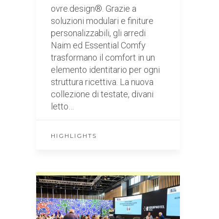
ovre.design®. Grazie a
soluzioni modulari e finiture
personalizzabili, gli arredi
Naim ed Essential Comfy
trasformano il comfort in un
elemento identitario per ogni
struttura ricettiva. La nuova
collezione di testate, divani
letto…
HIGHLIGHTS