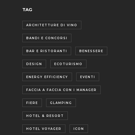
TAG
ARCHITETTURE DI VINO
BANDI E CONCORSI
BAR E RISTORANTI
BENESSERE
DESIGN
ECOTURISMO
ENERGY EFFICIENCY
EVENTI
FACCIA A FACCIA CON I MANAGER
FIERE
GLAMPING
HOTEL & RESORT
HOTEL VOYAGER
ICON