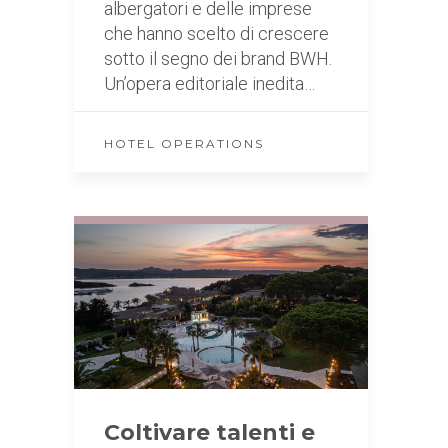
albergatori e delle imprese
che hanno scelto di crescere
sotto il segno dei brand BWH.
Un’opera editoriale inedita…
HOTEL OPERATIONS
Coltivare talenti e