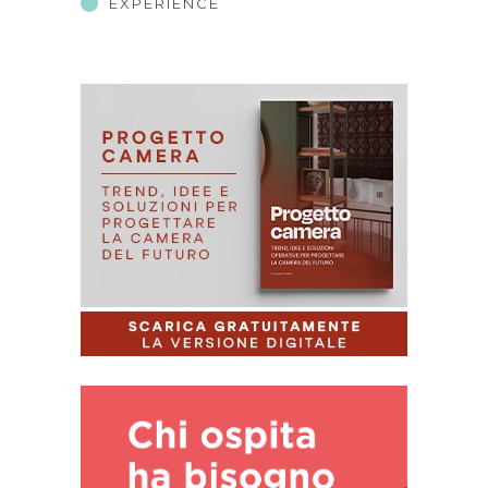
EXPERIENCE