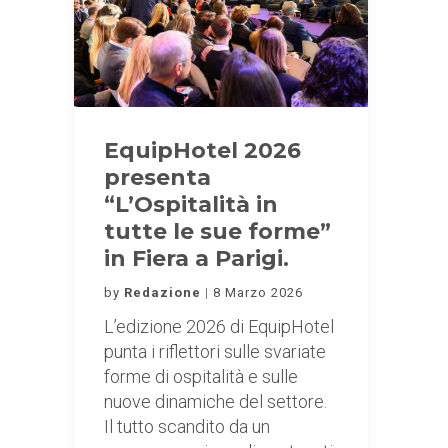
EquipHotel 2026
presenta
“L’Ospitalità in
tutte le sue forme”
in Fiera a Parigi.
by
Redazione
8 Marzo 2026
L’edizione 2026 di EquipHotel
punta i riflettori sulle svariate
forme di ospitalità e sulle
nuove dinamiche del settore.
Il tutto scandito da un