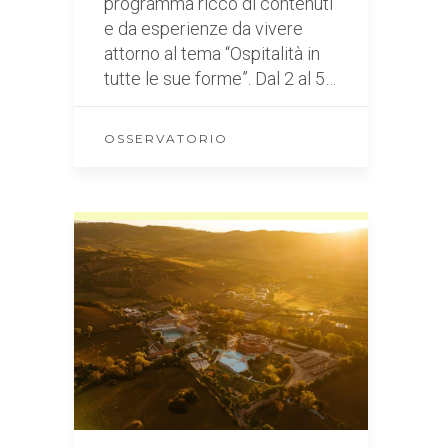
programma ricco di contenuti
e da esperienze da vivere
attorno al tema “Ospitalità in
tutte le sue forme”. Dal 2 al 5…
OSSERVATORIO