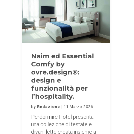
Naim ed Essential
Comfy by
ovre.design®:
design e
funzionalità per
l’hospitality.
by
Redazione
11 Marzo 2026
Perdormire Hotel presenta
una collezione di testate e
divani letto creata insieme a