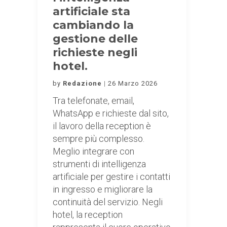
artificiale sta
cambiando la
gestione delle
richieste negli
hotel.
by
Redazione
26 Marzo 2026
Tra telefonate, email,
WhatsApp e richieste dal sito,
il lavoro della reception è
sempre più complesso.
Meglio integrare con
strumenti di intelligenza
artificiale per gestire i contatti
in ingresso e migliorare la
continuità del servizio. Negli
hotel, la reception