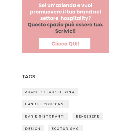
TAGS
ARCHITETTURE DI VINO
BANDI E CONCORSI
BAR E RISTORANTI
BENESSERE
DESIGN
ECOTURISMO