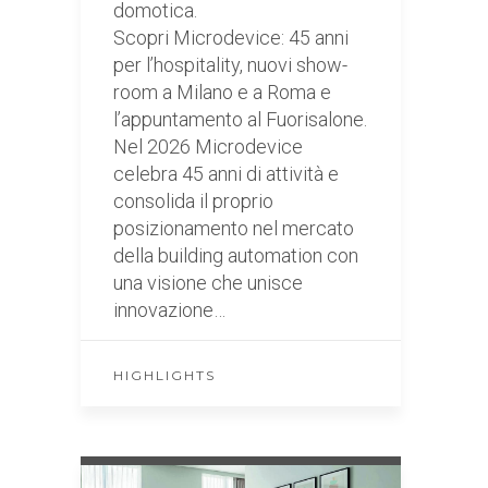
domotica.
Scopri Microdevice: 45 anni
per l’hospitality, nuovi show-
room a Milano e a Roma e
l’appuntamento al Fuorisalone.
Nel 2026 Microdevice
celebra 45 anni di attività e
consolida il proprio
posizionamento nel mercato
della building automation con
una visione che unisce
innovazione…
HIGHLIGHTS