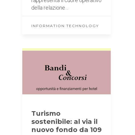
rappresenta il cuore operativo
della relazione…
INFORMATION TECHNOLOGY
Turismo
sostenibile: al via il
nuovo fondo da 109