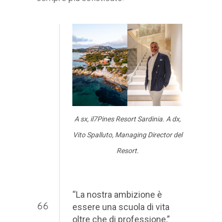
A sx, il7Pines Resort Sardinia. A dx,
Vito Spalluto, Managing Director del
Resort.
“La nostra ambizione è
essere una scuola di vita
oltre che di professione,”