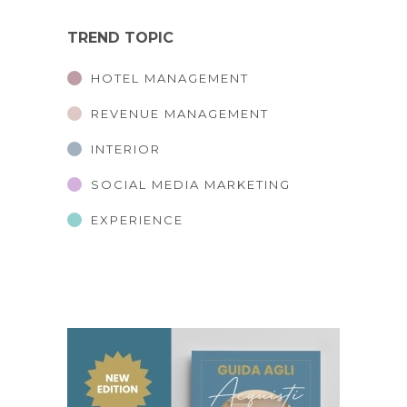
TREND TOPIC
HOTEL MANAGEMENT
REVENUE MANAGEMENT
INTERIOR
SOCIAL MEDIA MARKETING
EXPERIENCE