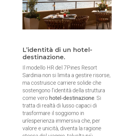
L’identità di un hotel-
destinazione.
Il modello HR del 7Pines Resort
Sardinia non si limita a gestire risorse,
ma costruisce carriere solide che
sostengono l’identità della struttura
come vero
hotel-destinazione
. Si
tratta di realtà di lusso capaci di
trasformare il soggiorno in
un’esperienza immersiva che, per
valore e unicità, diventa la ragione
stessa del viaggio, talvolta più