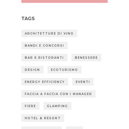
TAGS
ARCHITETTURE DI VINO
BANDI E CONCORSI
BAR E RISTORANTI
BENESSERE
DESIGN
ECOTURISMO
ENERGY EFFICIENCY
EVENTI
FACCIA A FACCIA CON I MANAGER
FIERE
GLAMPING
HOTEL & RESORT