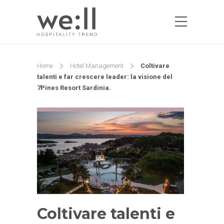
Home
Hotel Management
Coltivare
talenti e far crescere leader: la visione del
7Pines Resort Sardinia.
Coltivare talenti e