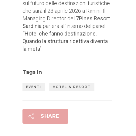
sul futuro delle destinazioni turistiche
che sarà il 28 aprile 2026 a Rimini. Il
Managing Director del
7Pines
Resort
Sardinia
parlerà all’interno del panel
“Hotel che fanno destinazione.
Quando la struttura ricettiva diventa
la meta”
.
Tags In
EVENTI
HOTEL & RESORT
SHARE