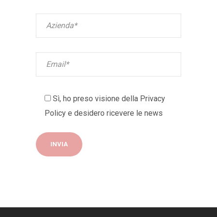
Sì, ho preso visione della
Privacy
Policy
e desidero ricevere le news