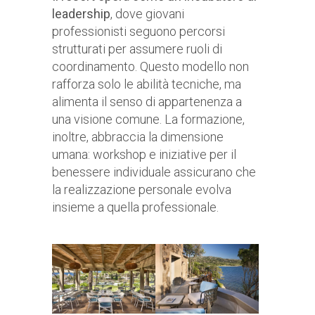
leadership
, dove giovani
professionisti seguono percorsi
strutturati per assumere ruoli di
coordinamento. Questo modello non
rafforza solo le abilità tecniche, ma
alimenta il senso di appartenenza a
una visione comune. La formazione,
inoltre, abbraccia la dimensione
umana: workshop e iniziative per il
benessere individuale assicurano che
la realizzazione personale evolva
insieme a quella professionale.