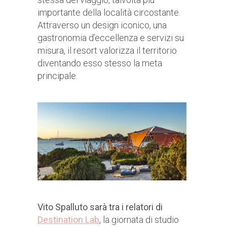
importante della località circostante.
Attraverso un design iconico, una
gastronomia d’eccellenza e servizi su
misura, il resort valorizza il territorio
diventando esso stesso la meta
principale.
Vito Spalluto sarà tra i relatori di
Destination Lab
, la giornata di studio