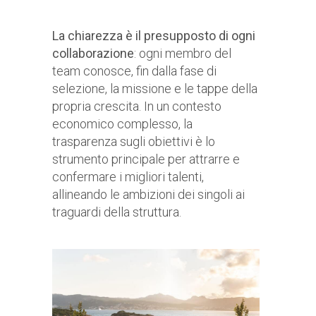
La chiarezza è il presupposto di ogni
collaborazione
: ogni membro del
team conosce, fin dalla fase di
selezione, la missione e le tappe della
propria crescita. In un contesto
economico complesso, la
trasparenza sugli obiettivi è lo
strumento principale per attrarre e
confermare i migliori talenti,
allineando le ambizioni dei singoli ai
traguardi della struttura.