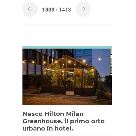
1309
/ 1413
Nasce Hilton Milan
Greenhouse, il primo orto
urbano in hotel.