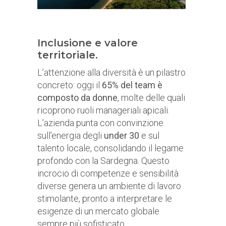
Inclusione e valore
territoriale.
L’attenzione alla diversità è un pilastro
concreto: oggi il
65% del team è
composto da donne
, molte delle quali
ricoprono ruoli manageriali apicali.
L’azienda punta con convinzione
sull’energia degli
under 30
e sul
talento locale, consolidando il legame
profondo con la Sardegna. Questo
incrocio di competenze e sensibilità
diverse genera un ambiente di lavoro
stimolante, pronto a interpretare le
esigenze di un mercato globale
sempre più sofisticato.