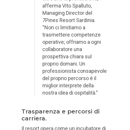
afferma
Vito Spalluto,
Managing Director del
7Pines Resort Sardinia
.
“Non ci limitiamo a
trasmettere competenze
operative; offriamo a ogni
collaboratore una
prospettiva chiara sul
proprio domani. Un
professionista consapevole
del proprio percorso è il
miglior interprete della
nostra idea di ospitalità.”
Trasparenza e percorsi di
carriera.
Il resort opera come un incubatore di