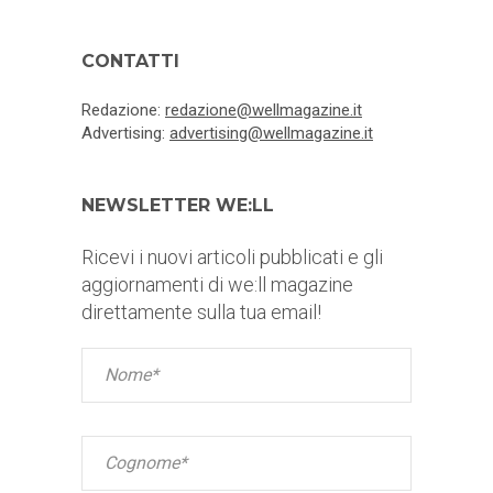
CONTATTI
Redazione:
redazione@wellmagazine.it
Advertising:
advertising@wellmagazine.it
NEWSLETTER WE:LL
Ricevi i nuovi articoli pubblicati e gli
aggiornamenti di we:ll magazine
direttamente sulla tua email!