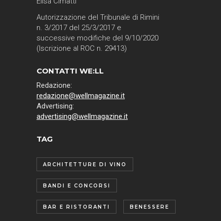
Elisa Cimatti
Autorizzazione del Tribunale di Rimini
n. 3/2017 del 25/3/2017 e
successive modifiche del 9/10/2020
(Iscrizione al ROC n. 29413)
CONTATTI WE:LL
Redazione:
redazione@wellmagazine.it
Advertising:
advertising@wellmagazine.it
TAG
ARCHITETTURE DI VINO
BANDI E CONCORSI
BAR E RISTORANTI
BENESSERE