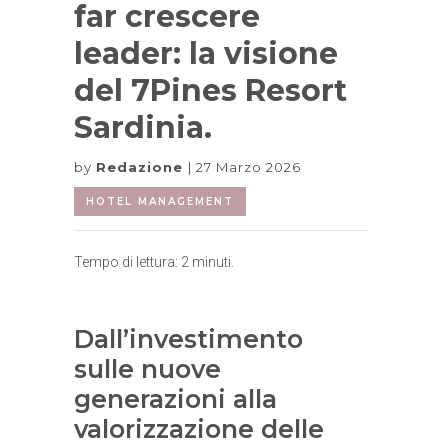
far crescere
leader: la visione
del 7Pines Resort
Sardinia.
by
Redazione
27 Marzo 2026
HOTEL MANAGEMENT
Tempo di lettura:
2
minuti.
Dall’investimento
sulle nuove
generazioni alla
valorizzazione delle