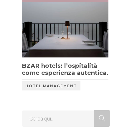
BZAR hotels: l’ospitalità
come esperienza autentica.
HOTEL MANAGEMENT