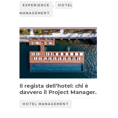
,
EXPERIENCE
HOTEL
MANAGEMENT
Il regista dell’hotel: chi è
davvero il Project Manager.
HOTEL MANAGEMENT