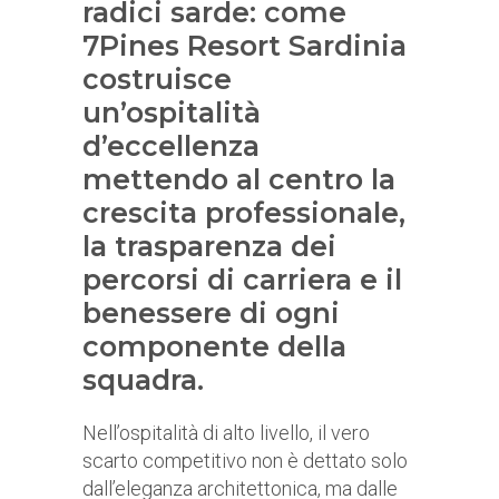
radici sarde: come
7Pines Resort Sardinia
costruisce
un’ospitalità
d’eccellenza
mettendo al centro la
crescita professionale,
la trasparenza dei
percorsi di carriera e il
benessere di ogni
componente della
squadra.
Nell’ospitalità di alto livello, il vero
scarto competitivo non è dettato solo
dall’eleganza architettonica, ma dalle