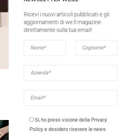
Ricevi i nuovi articoli pubblicati e gli
aggiornamenti di we:ll magazine
direttamente sulla tua email!
Sì, ho preso visione della
Privacy
Policy
e desidero ricevere le news