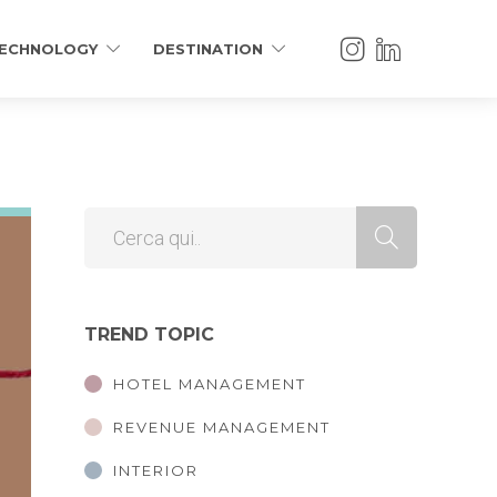
ECHNOLOGY
DESTINATION
TREND TOPIC
HOTEL MANAGEMENT
REVENUE MANAGEMENT
INTERIOR