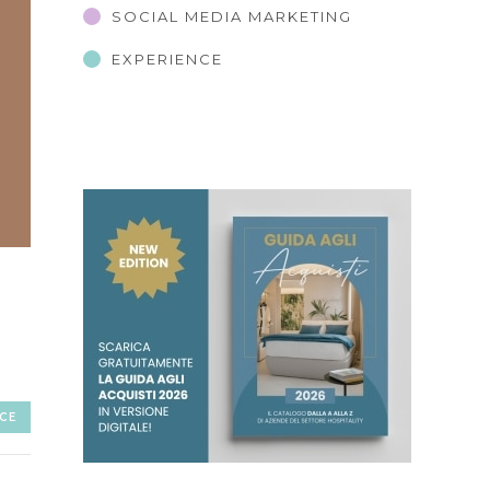
SOCIAL MEDIA MARKETING
EXPERIENCE
CE