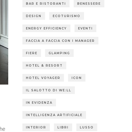
BAR E RISTORANTI
BENESSERE
DESIGN
ECOTURISMO
ENERGY EFFICIENCY
EVENTI
FACCIA A FACCIA CON I MANAGER
FIERE
GLAMPING
HOTEL & RESORT
HOTEL VOYAGER
ICON
IL SALOTTO DI WE:LL
IN EVIDENZA
INTELLIGENZA ARTIFICIALE
INTERIOR
LIBRI
LUSSO
che