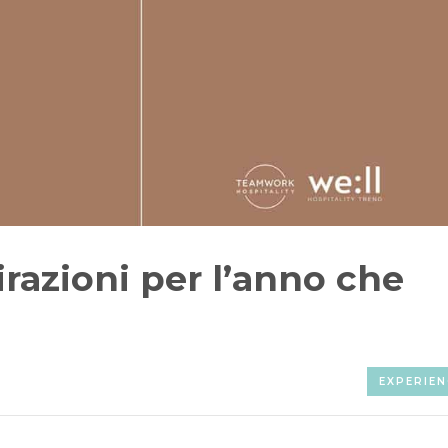
azioni per l’anno che
EXPERIEN