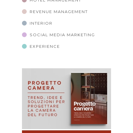
HOTEL MANAGEMENT
REVENUE MANAGEMENT
INTERIOR
SOCIAL MEDIA MARKETING
EXPERIENCE