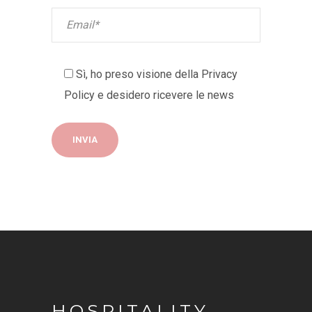
Sì, ho preso visione della
Privacy
Policy
e desidero ricevere le news
HOSPITALITY