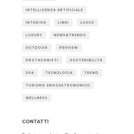
INTELLIGENZA ARTIFICIALE
INTERIOR
LIBRI
LUSSO
LUXURY
NEWS&TRENDS
OUTDOOR
PREVIEW
PROTAGONISTI
SOSTENIBILITÀ
SPA
TECNOLOGIA
TREND
TURISMO ENOGASTRONOMICO
WELLNESS
CONTATTI