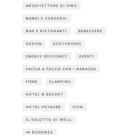
ARCHITETTURE DI VINO
BANDI E CONCORSI
BAR E RISTORANTI
BENESSERE
DESIGN
ECOTURISMO
ENERGY EFFICIENCY
EVENTI
FACCIA A FACCIA CON I MANAGER
FIERE
GLAMPING
HOTEL & RESORT
HOTEL VOYAGER
ICON
IL SALOTTO DI WE:LL
IN EVIDENZA