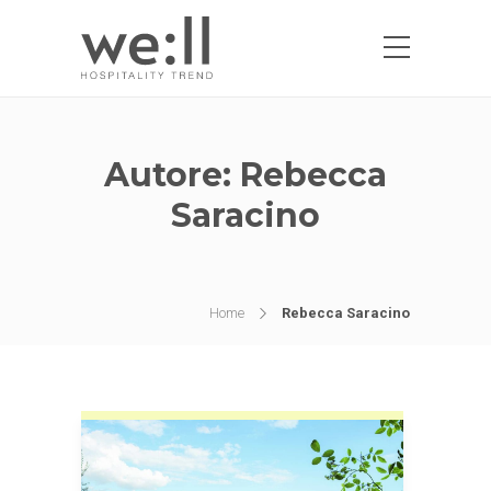
Autore:
Rebecca
Saracino
Home
Rebecca Saracino