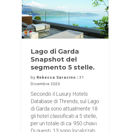
Lago di Garda
Snapshot del
segmento 5 stelle.
by
Rebecca Saracino
31
Dicembre 2023
Secondo il Luxury Hotels
Database di Thrends, sul Lago
di Garda sono attualmente 18
gli hotel classificati a 5 stelle,
per un totale di ca. 950 chiavi.
Di questi, 13 sono localizzati