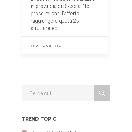
in provincia di Brescia. Nei
prossimi anni l’offerta
raggiungerà quota 25
strutture ed…
OSSERVATORIO
TREND TOPIC