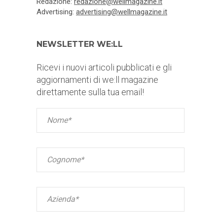
Redazione:
redazione@wellmagazine.it
Advertising:
advertising@wellmagazine.it
NEWSLETTER WE:LL
Ricevi i nuovi articoli pubblicati e gli
aggiornamenti di we:ll magazine
direttamente sulla tua email!