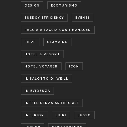
DESIGN
ECOTURISMO
ENERGY EFFICIENCY
EVENTI
FACCIA A FACCIA CON I MANAGER
FIERE
GLAMPING
HOTEL & RESORT
HOTEL VOYAGER
ICON
IL SALOTTO DI WE:LL
IN EVIDENZA
INTELLIGENZA ARTIFICIALE
INTERIOR
LIBRI
LUSSO