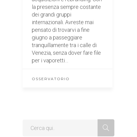
la presenza sempre costante
dei grandi gruppi
internazionali. Avreste mai
pensato di trovarvi a fine
giugno a passeggiare
tranquillamente tra i calle di
Venezia, senza dover fare file
per i vaporetti…
OSSERVATORIO