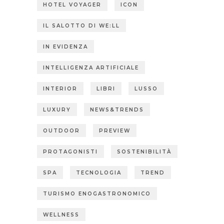
HOTEL VOYAGER
ICON
IL SALOTTO DI WE:LL
IN EVIDENZA
INTELLIGENZA ARTIFICIALE
INTERIOR
LIBRI
LUSSO
LUXURY
NEWS&TRENDS
OUTDOOR
PREVIEW
PROTAGONISTI
SOSTENIBILITÀ
SPA
TECNOLOGIA
TREND
TURISMO ENOGASTRONOMICO
WELLNESS