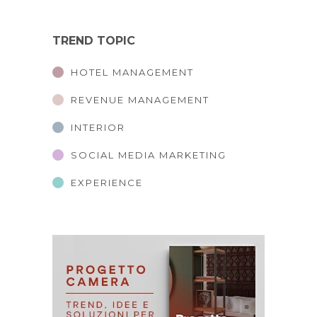
TREND TOPIC
HOTEL MANAGEMENT
REVENUE MANAGEMENT
INTERIOR
SOCIAL MEDIA MARKETING
EXPERIENCE