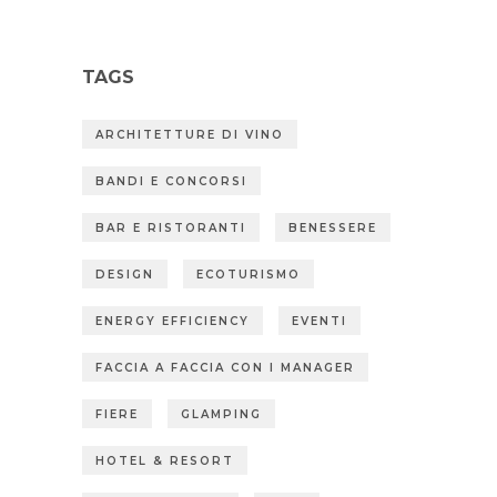
TAGS
ARCHITETTURE DI VINO
BANDI E CONCORSI
BAR E RISTORANTI
BENESSERE
DESIGN
ECOTURISMO
ENERGY EFFICIENCY
EVENTI
FACCIA A FACCIA CON I MANAGER
FIERE
GLAMPING
HOTEL & RESORT