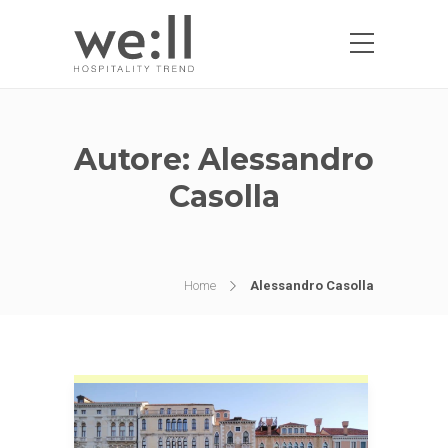
Autore:
Alessandro
Casolla
Home
Alessandro Casolla