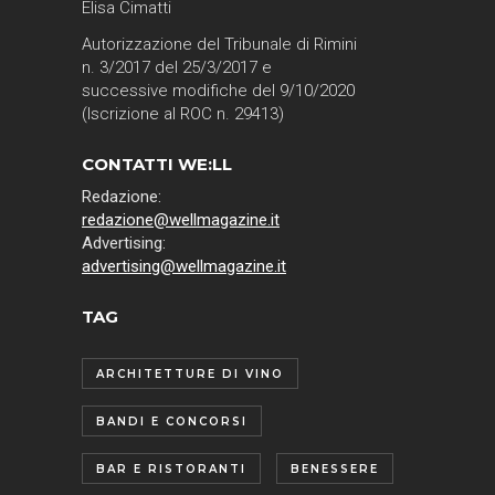
Elisa Cimatti
Autorizzazione del Tribunale di Rimini
n. 3/2017 del 25/3/2017 e
successive modifiche del 9/10/2020
(Iscrizione al ROC n. 29413)
CONTATTI WE:LL
Redazione:
redazione@wellmagazine.it
Advertising:
advertising@wellmagazine.it
TAG
ARCHITETTURE DI VINO
BANDI E CONCORSI
BAR E RISTORANTI
BENESSERE