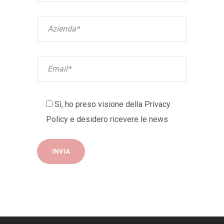
Sì, ho preso visione della
Privacy
Policy
e desidero ricevere le news