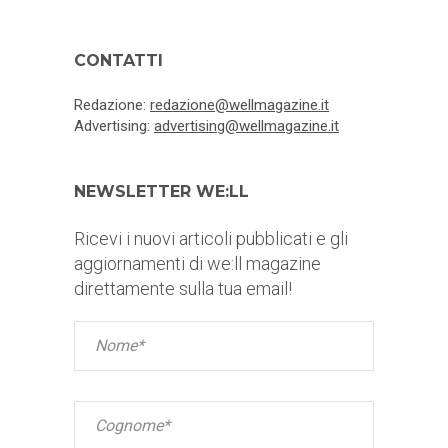
CONTATTI
Redazione:
redazione@wellmagazine.it
Advertising:
advertising@wellmagazine.it
NEWSLETTER WE:LL
Ricevi i nuovi articoli pubblicati e gli
aggiornamenti di we:ll magazine
direttamente sulla tua email!