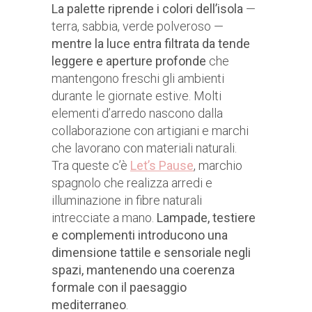
La palette riprende i colori dell’isola
—
terra, sabbia, verde polveroso —
mentre la luce entra filtrata da tende
leggere e aperture profonde
che
mantengono freschi gli ambienti
durante le giornate estive. Molti
elementi d’arredo nascono dalla
collaborazione con artigiani e marchi
che lavorano con materiali naturali.
Tra queste c’è
Let’s Pause
, marchio
spagnolo che realizza arredi e
illuminazione in fibre naturali
intrecciate a mano.
Lampade, testiere
e complementi introducono una
dimensione tattile e sensoriale negli
spazi, mantenendo una coerenza
formale con il paesaggio
mediterraneo
.