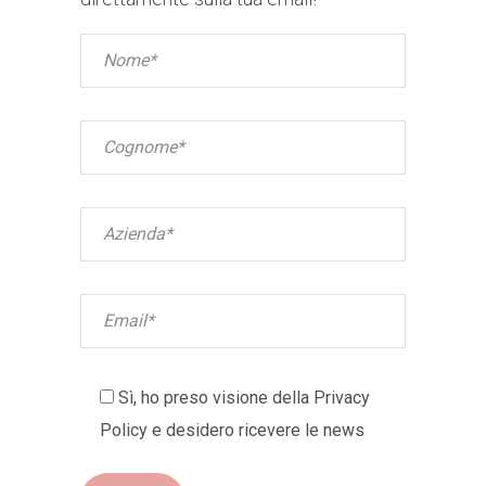
Sì, ho preso visione della
Privacy
Policy
e desidero ricevere le news