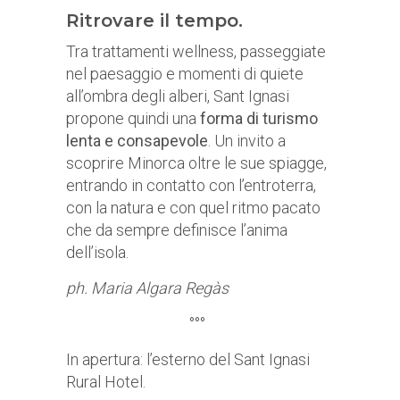
Ritrovare il tempo.
Tra trattamenti wellness, passeggiate
nel paesaggio e momenti di quiete
all’ombra degli alberi, Sant Ignasi
propone quindi una
forma di turismo
lenta e consapevole
. Un invito a
scoprire Minorca oltre le sue spiagge,
entrando in contatto con l’entroterra,
con la natura e con quel ritmo pacato
che da sempre definisce l’anima
dell’isola.
ph. Maria Algara Regàs
°°°
In apertura: l’esterno del Sant Ignasi
Rural Hotel.