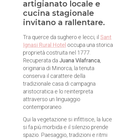
artigianato locale e
cucina stagionale
invitano a rallentare.
Tra querce da sughero e lecci, il
Sant
Ignasi Rural Hotel
occupa una storica
proprietà costruita nel 1777.
Recuperata da
Juana Vilafranca
,
originaria di Minorca, la tenuta
conserva il carattere della
tradizionale casa di campagna
aristocratica e lo reinterpreta
attraverso un linguaggio
contemporaneo.
Qui la vegetazione si infittisce, la luce
si fa più morbida e il silenzio prende
spazio. Paesaggio, tradizioni e ritmi