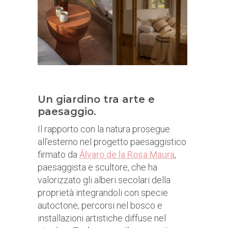
Un giardino tra arte e
paesaggio.
Il rapporto con la natura prosegue
all’esterno nel progetto paesaggistico
firmato da
Álvaro de la Rosa Maura
,
paesaggista e scultore, che ha
valorizzato gli alberi secolari della
proprietà integrandoli con specie
autoctone, percorsi nel bosco e
installazioni artistiche diffuse nel