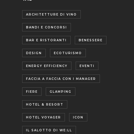
ARCHITETTURE DI VINO
BANDI E CONCORSI
BAR E RISTORANTI
BENESSERE
DESIGN
ECOTURISMO
ENERGY EFFICIENCY
EVENTI
FACCIA A FACCIA CON I MANAGER
FIERE
GLAMPING
HOTEL & RESORT
HOTEL VOYAGER
ICON
IL SALOTTO DI WE:LL