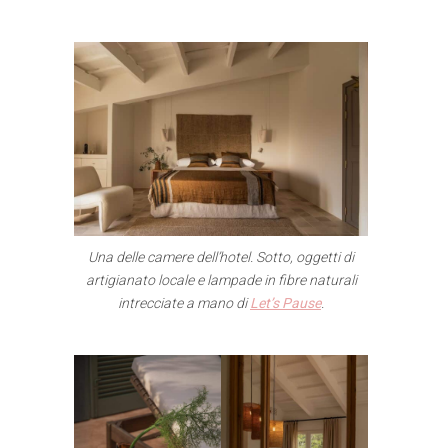
Una delle camere dell’hotel. Sotto, oggetti di
artigianato locale e lampade in fibre naturali
intrecciate a mano di
Let’s Pause
.