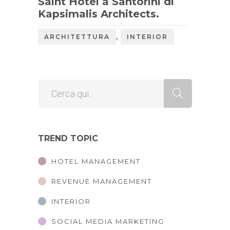
Saint Hotel a Santorini di
Kapsimalis Architects.
,
ARCHITETTURA
INTERIOR
TREND TOPIC
HOTEL MANAGEMENT
REVENUE MANAGEMENT
INTERIOR
SOCIAL MEDIA MARKETING