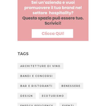
TAGS
ARCHITETTURE DI VINO
BANDI E CONCORSI
BAR E RISTORANTI
BENESSERE
DESIGN
ECOTURISMO
ENERGY EFFICIENCY
EVENTI