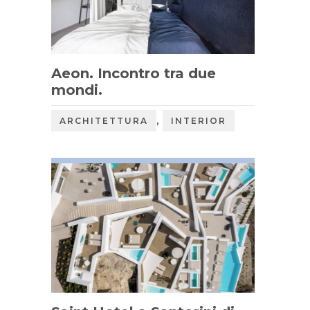
Aeon. Incontro tra due
mondi.
,
ARCHITETTURA
INTERIOR