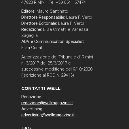
47923 RIMINI | Tel +39 0541 57474
Editore:
Mauro Santinato
Direttore Responsabile:
Laura F. Verdi
Direttore Editoriale:
Laura F. Verdi
Redazione:
Elisa Cimatti e Vanessa
Zagaglia
ADV e Communication Specialist:
Elisa Cimatti
Autorizzazione del Tribunale di Rimini
n. 3/2017 del 25/3/2017 e
successive modifiche del 9/10/2020
(Iscrizione al ROC n. 29413)
CONTATTI WE:LL
Redazione:
redazione@wellmagazine.it
Advertising:
advertising@wellmagazine.it
TAG