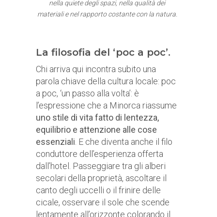
nella quiete degli spazi, nella qualità dei
materiali e nel rapporto costante con la natura.
La filosofia del ‘poc a poc’.
Chi arriva qui incontra subito una
parola chiave della cultura locale: poc
a poc, ‘un passo alla volta’: è
l’espressione che a Minorca riassume
uno stile di vita fatto di lentezza,
equilibrio e attenzione alle cose
essenziali
. E che diventa anche il filo
conduttore dell’esperienza offerta
dall’hotel. Passeggiare tra gli alberi
secolari della proprietà, ascoltare il
canto degli uccelli o il frinire delle
cicale, osservare il sole che scende
lentamente all’orizzonte colorando il