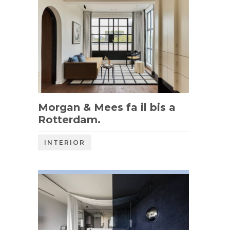
Morgan & Mees fa il bis a
Rotterdam.
INTERIOR