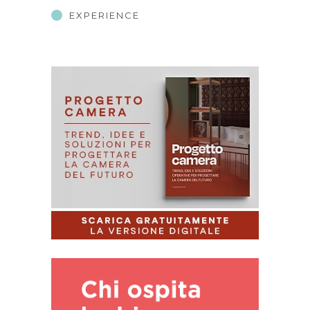
EXPERIENCE