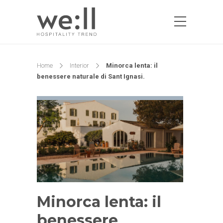
Home
Interior
Minorca lenta: il
benessere naturale di Sant Ignasi.
Minorca lenta: il
benessere