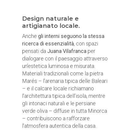
Design naturale e
artigianato locale.
Anche
gli interni seguono la stessa
ricerca di essenzialità
, con spazi
pensati da
Juana Vilafranca
per
dialogare con il paesaggio attraverso
un’estetica luminosa e misurata.
Materiali tradizionali come la pietra
Marés – l’arenaria tipica delle Baleari
– e il calcare locale richiamano
l’architettura tipica dell’isola, mentre
gli intonaci naturali e le persiane
verde oliva – diffuse in tutta Minorca
– contribuiscono a rafforzare
l’atmosfera autentica della casa.