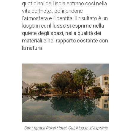
quotidiani dell’isola entrano così nella
vita dell’hotel, definendone
l’atmosfera e l’identità. Il risultato è un
luogo in cui
il lusso si esprime nella
quiete degli spazi, nella qualità dei
materiali e nel rapporto costante con
la natura
.
Sant Ignasi Rural Hotel. Qui, il lusso si esprime