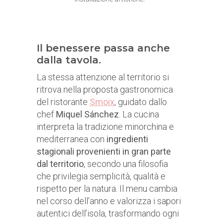
Il benessere passa anche
dalla tavola.
La stessa attenzione al territorio si
ritrova nella proposta gastronomica
del ristorante
Smoix
, guidato dallo
chef
Miquel Sánchez
. La cucina
interpreta la tradizione minorchina e
mediterranea con
ingredienti
stagionali provenienti in gran parte
dal territorio
, secondo una filosofia
che privilegia semplicità, qualità e
rispetto per la natura. Il menu cambia
nel corso dell’anno e valorizza i sapori
autentici dell’isola, trasformando ogni