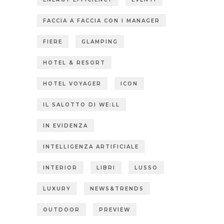
FACCIA A FACCIA CON I MANAGER
FIERE
GLAMPING
HOTEL & RESORT
HOTEL VOYAGER
ICON
IL SALOTTO DI WE:LL
IN EVIDENZA
INTELLIGENZA ARTIFICIALE
INTERIOR
LIBRI
LUSSO
LUXURY
NEWS&TRENDS
OUTDOOR
PREVIEW