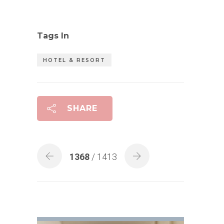
Tags In
HOTEL & RESORT
SHARE
1368
/ 1413