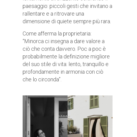
paesaggio: piccoli gesti che invitano a
rallentare e a ritrovare una
dimensione di quiete sempre più rara.
Come afferma la proprietaria:
“Minorca ci insegna a dare valore a
ciò che conta davvero. Poc a poc è
probabilmente la definizione migliore
del suo stile di vita: lento, tranquillo e
profondamente in armonia con ciò
che lo circonda”.