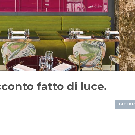
conto fatto di luce.
INTERI