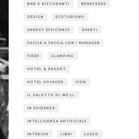
BAR E RISTORANTI
BENESSERE
DESIGN
ECOTURISMO
ENERGY EFFICIENCY
EVENTI
FACCIA A FACCIA CON I MANAGER
FIERE
GLAMPING
HOTEL & RESORT
HOTEL VOYAGER
ICON
IL SALOTTO DI WE:LL
IN EVIDENZA
INTELLIGENZA ARTIFICIALE
INTERIOR
LIBRI
LUSSO