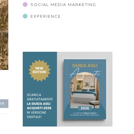
SOCIAL MEDIA MARKETING
EXPERIENCE
OR