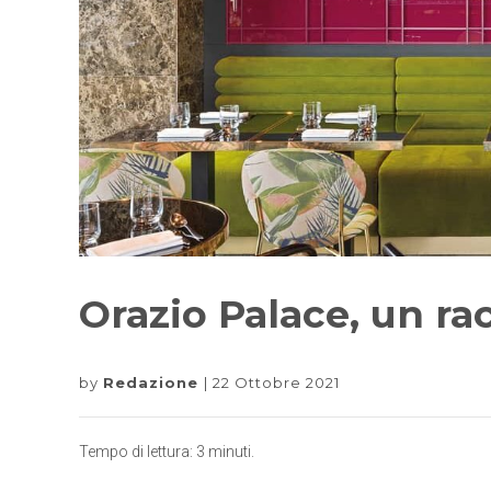
Orazio Palace, un rac
by
Redazione
22 Ottobre 2021
Tempo di lettura:
3
minuti.