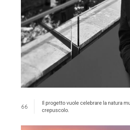
Il progetto vuole celebrare la natura mu
crepuscolo.