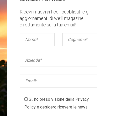
Ricevi i nuovi articoli pubblicati e gli
aggiornamenti di we:ll magazine
direttamente sulla tua email!
Sì, ho preso visione della
Privacy
Policy
e desidero ricevere le news