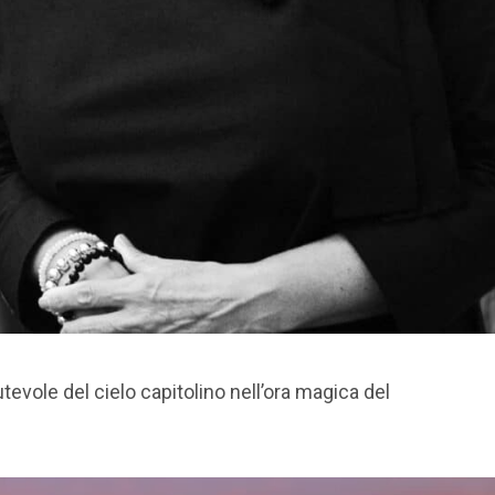
tevole del cielo capitolino nell’ora magica del