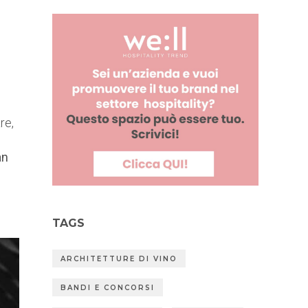
re,
an
TAGS
ARCHITETTURE DI VINO
BANDI E CONCORSI