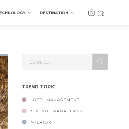
ECHNOLOGY
DESTINATION
TREND TOPIC
HOTEL MANAGEMENT
REVENUE MANAGEMENT
INTERIOR